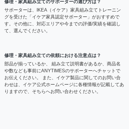
修理・家具組み立てのサポーターの選び方は？
サポーターは、IKEA（イケア）家具組み立てトレーニン
グを受けた「イケア家具認定サポーター」がおすすめで
す。その他に、対応エリアや今までの評価/実績を確認し
て、選んでください。
修理・家具組み立ての依頼における注意点は？
部品が揃っているか、 組み立て説明書があるか、商品名
や数なども事前にANYTIMESのサポーターへチャットで
お伝えください。 また、イケア製品に関してのお問い合
わせは、イケア公式ホームページに各種情報が記載してあ
りますので、そちらへお問い合わせください。