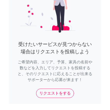
受けたいサービスが見つからない
場合はリクエストを投稿しよう
ご希望内容、エリア、予算、家具の名前や
数などを入力してリクエストを投稿する
と、そのリクエストに応えることが出来る
サポーターから応募が来ます！
リクエストをする