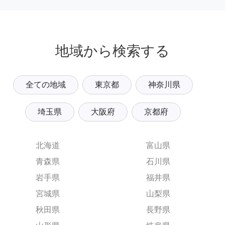
地域から検索する
全ての地域
東京都
神奈川県
埼玉県
大阪府
京都府
北海道
富山県
青森県
石川県
岩手県
福井県
宮城県
山梨県
秋田県
長野県