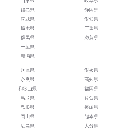
山形県
岐阜県
福島県
静岡県
茨城県
愛知県
栃木県
三重県
群馬県
滋賀県
千葉県
新潟県
兵庫県
愛媛県
奈良県
高知県
和歌山県
福岡県
鳥取県
佐賀県
島根県
長崎県
岡山県
熊本県
広島県
大分県