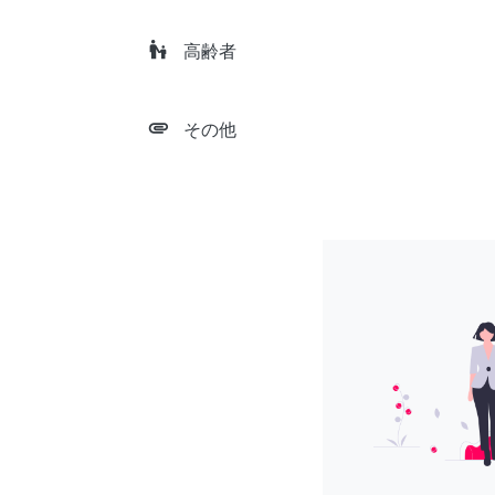
escalator_warning
高齢者
attachment
その他