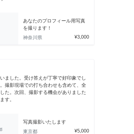
あなたのプロフィール用写真
を撮ります！
¥3,000
神奈川県
いました。受け答えが丁寧で好印象でし
。撮影現場での打ち合わせも含めて、全
した。次回、撮影する機会がありました
ます。
写真撮影いたします
都
¥5,000
東京都