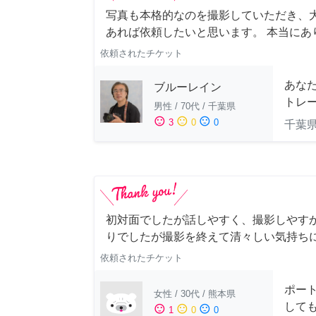
写真も本格的なのを撮影していただき、大
あれば依頼したいと思います。 本当にあ
依頼されたチケット
あな
ブルーレイン
トレ
男性
/
70代
/
千葉県
sentiment_satisfied
sentiment_neutral
sentiment_dissatisfied
3
0
0
千葉
初対面でしたが話しやすく、撮影しやすかった
りでしたが撮影を終えて清々しい気持ち
依頼されたチケット
ポー
女性
/
30代
/
熊本県
して
sentiment_satisfied
sentiment_neutral
sentiment_dissatisfied
1
0
0