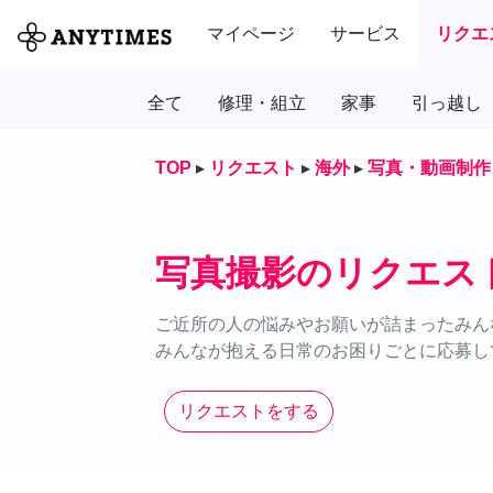
マイページ
サービス
リクエ
全て
修理・組立
家事
引っ越し
TOP
▸
リクエスト
▸
海外
▸
写真・動画制作
写真撮影のリクエス
ご近所の人の悩みやお願いが詰まったみん
みんなが抱える日常のお困りごとに応募し
リクエストをする