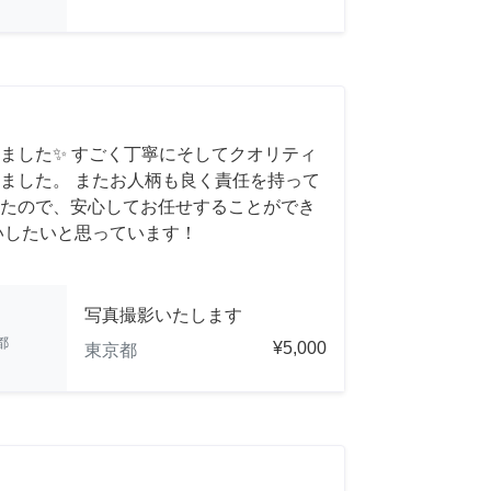
ました✨ すごく丁寧にそしてクオリティ
ました。 またお人柄も良く責任を持って
たので、安心してお任せすることができ
いしたいと思っています！
写真撮影いたします
都
¥5,000
東京都