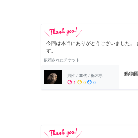
今回は本当にありがとうございました。 
す。
依頼されたチケット
動物
男性
/
30代
/
栃木県
sentiment_satisfied
sentiment_neutral
sentiment_dissatisfied
1
0
0