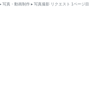
▸ 写真・動画制作
▸ 写真撮影
リクエスト
1ページ目