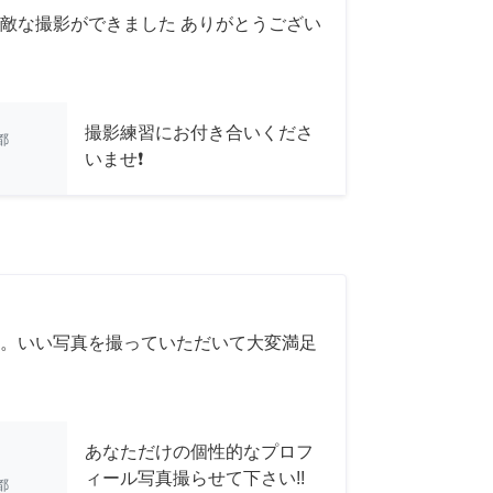
敵な撮影ができました ありがとうござい
撮影練習にお付き合いくださ
都
いませ❗
。いい写真を撮っていただいて大変満足
あなただけの個性的なプロフ
ィール写真撮らせて下さい!!
都