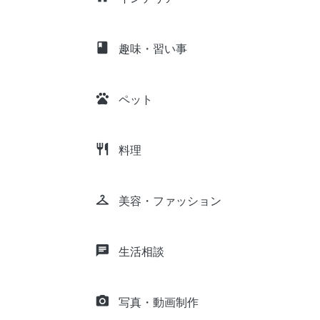
class
趣味・習い事
pets
ペット
restaurant
料理
checkroom
美容・ファッション
chat
生活相談
camera_alt
写真・動画制作