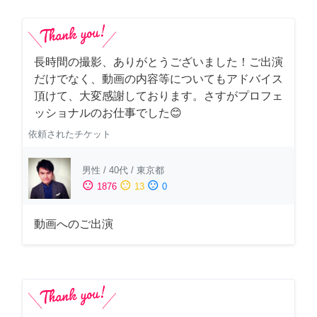
長時間の撮影、ありがとうございました！ご出演
だけでなく、動画の内容等についてもアドバイス
頂けて、大変感謝しております。さすがプロフェ
ッショナルのお仕事でした😊
依頼されたチケット
男性
/
40代
/
東京都
sentiment_satisfied
sentiment_neutral
sentiment_dissatisfied
1876
13
0
動画へのご出演