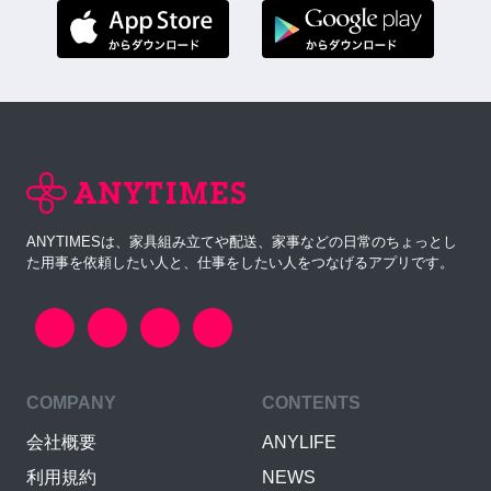
ANYTIMESは、家具組み立てや配送、家事などの日常のちょっとし
た用事を依頼したい人と、仕事をしたい人をつなげるアプリです。
COMPANY
CONTENTS
会社概要
ANYLIFE
利用規約
NEWS