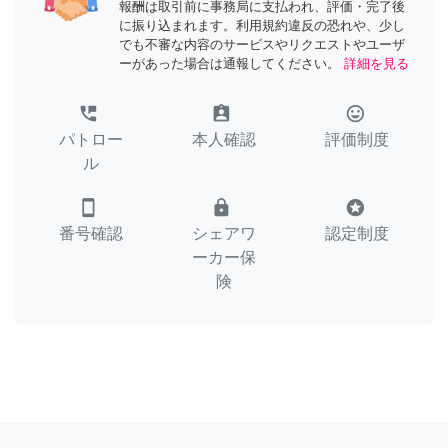
報酬は取引前に事務局に支払われ、評価・完了後
に振り込まれます。利用規約違反の恐れや、少し
でも不審な内容のサービスやリクエストやユーザ
ーがあった場合は通報してください。
詳細を見る
perm_phone_msg
assignment_ind
tag_faces
パトロー
本人確認
評価制度
ル
smartphone
lock
stars
番号確認
シェアワ
認定制度
ーカー保
険