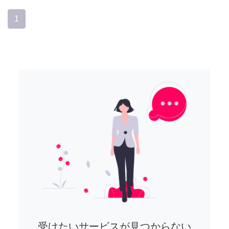
1
受けたいサービスが見つからない