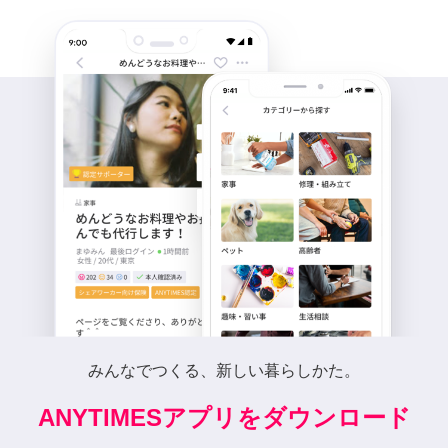
みんなでつくる、新しい暮らしかた。
ANYTIMESアプリをダウンロード