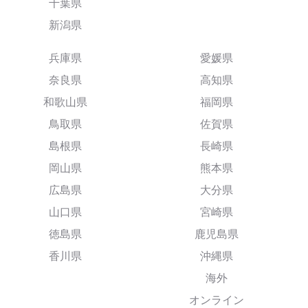
千葉県
新潟県
兵庫県
愛媛県
奈良県
高知県
和歌山県
福岡県
鳥取県
佐賀県
島根県
長崎県
岡山県
熊本県
広島県
大分県
山口県
宮崎県
徳島県
鹿児島県
香川県
沖縄県
海外
オンライン