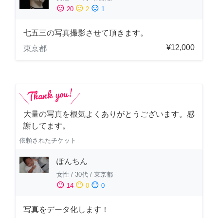
sentiment_satisfied
sentiment_neutral
sentiment_dissatisfied
20
2
1
七五三の写真撮影させて頂きます。
¥12,000
東京都
大量の写真を根気よくありがとうございます。感
謝してます。
依頼されたチケット
ぽんちん
女性
/
30代
/
東京都
sentiment_satisfied
sentiment_neutral
sentiment_dissatisfied
14
0
0
写真をデータ化します！