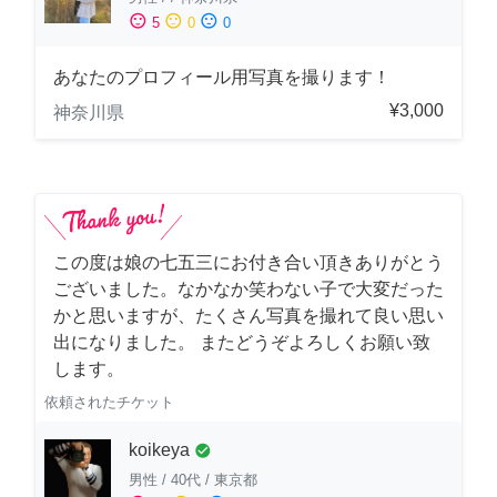
sentiment_satisfied
sentiment_neutral
sentiment_dissatisfied
5
0
0
あなたのプロフィール用写真を撮ります！
¥3,000
神奈川県
この度は娘の七五三にお付き合い頂きありがとう
ございました。なかなか笑わない子で大変だった
かと思いますが、たくさん写真を撮れて良い思い
出になりました。 またどうぞよろしくお願い致
します。
依頼されたチケット
koikeya
check_circle
男性
/
40代
/
東京都