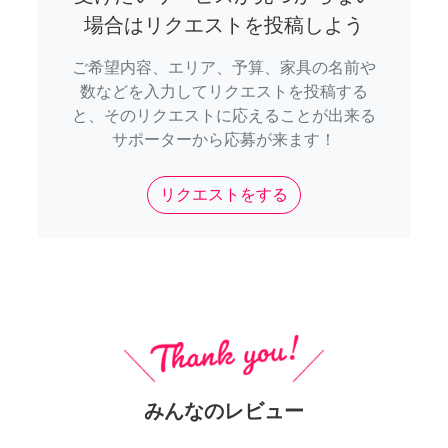
場合はリクエストを投稿しよう
ご希望内容、エリア、予算、家具の名前や
数などを入力してリクエストを投稿する
と、そのリクエストに応えることが出来る
サポーターから応募が来ます！
リクエストをする
みんなのレビュー