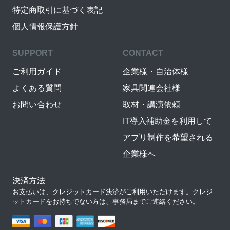
特定商取引に基づく表記
個人情報保護方針
SUPPORT
CONTACT
ご利用ガイド
企業様・自治体様
よくある質問
家具関連会社様
お問い合わせ
取材・講演依頼
IT導入補助金を利用して
アプリ制作を希望される
企業様へ
決済方法
お支払いは、クレジットカード決済がご利用いただけます。クレジ
ットカードをお持ちでない方は、事務局までご連絡ください。