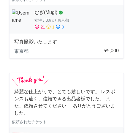
むぎ(Mugi)
check_circle
女性
/
30代
/
東京都
sentiment_satisfied
sentiment_neutral
sentiment_dissatisfied
21
1
0
写真撮影いたします
¥5,000
東京都
綺麗な仕上がりで、とても嬉しいです。 レスポ
ンスも速く、信頼できる出品者様でした。 ま
た、依頼させてください。 ありがとうございま
した。
依頼されたチケット