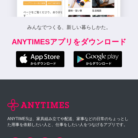
みんなでつくる、新しい暮らしかた。
ANYTIMESアプリをダウンロード
ANYTIMESは、家具組み立てや配送、家事などの日常のちょっとし
た用事を依頼したい人と、仕事をしたい人をつなげるアプリです。