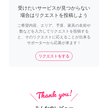
受けたいサービスが見つからない
場合はリクエストを投稿しよう
ご希望内容、エリア、予算、家具の名前や
数などを入力してリクエストを投稿する
と、そのリクエストに応えることが出来る
サポーターから応募が来ます！
リクエストをする