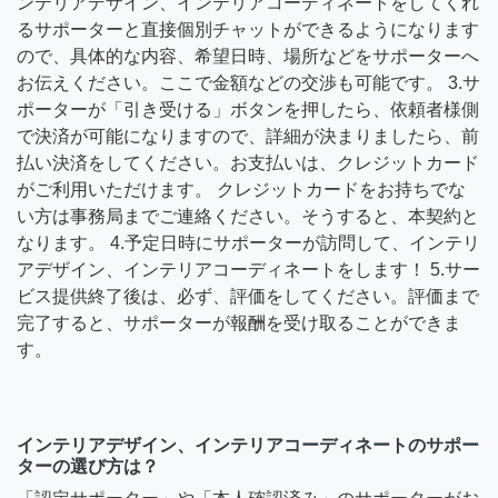
ンテリアデザイン、インテリアコーディネートをしてくれ
るサポーターと直接個別チャットができるようになります
ので、具体的な内容、希望日時、場所などをサポーターへ
お伝えください。ここで金額などの交渉も可能です。 3.サ
ポーターが「引き受ける」ボタンを押したら、依頼者様側
で決済が可能になりますので、詳細が決まりましたら、前
払い決済をしてください。お支払いは、クレジットカード
がご利用いただけます。 クレジットカードをお持ちでな
い方は事務局までご連絡ください。そうすると、本契約と
なります。 4.予定日時にサポーターが訪問して、インテリ
アデザイン、インテリアコーディネートをします！ 5.サー
ビス提供終了後は、必ず、評価をしてください。評価まで
完了すると、サポーターが報酬を受け取ることができま
す。
インテリアデザイン、インテリアコーディネートのサポー
ターの選び方は？