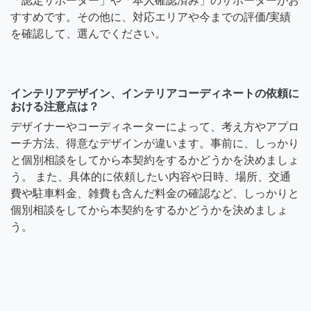
「認定サポーター」や「本人確認済み」のサポーターがお
すすめです。その他に、対応エリアや今までの評価/実績
を確認して、選んでください。
インテリアデザイン、インテリアコーディネートの依頼に
おける注意点は？
デザイナーやコーディネーターによって、考え方やアプロ
ーチ方法、得意なデザインが違います。事前に、しっかり
と個別相談をしてから本契約をするかどうかを決めましょ
う。 また、具体的に依頼したい内容や日時、場所、交通
費や駐車料金、雑費も含んだ料金の確認など、しっかりと
個別相談をしてから本契約をするかどうかを決めましょ
う。