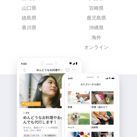
山口県
宮崎県
徳島県
鹿児島県
香川県
沖縄県
海外
オンライン