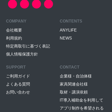
COMPANY
CONTENTS
会社概要
ANYLIFE
利用規約
NEWS
特定商取引に基づく表記
個人情報保護方針
SUPPORT
CONTACT
ご利用ガイド
企業様・自治体様
よくある質問
家具関連会社様
お問い合わせ
取材・講演依頼
IT導入補助金を利用して
アプリ制作を希望される