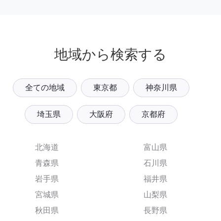
地域から検索する
全ての地域
東京都
神奈川県
埼玉県
大阪府
京都府
北海道
富山県
青森県
石川県
岩手県
福井県
宮城県
山梨県
秋田県
長野県