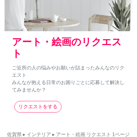
アート・絵画のリクエス
ト
ご近所の人の悩みやお願いが詰まったみんなのリク
エスト
みんなが抱える日常のお困りごとに応募して解決し
てみませんか？
リクエストをする
佐賀県
▸ インテリア
▸ アート・絵画
リクエスト
1ページ