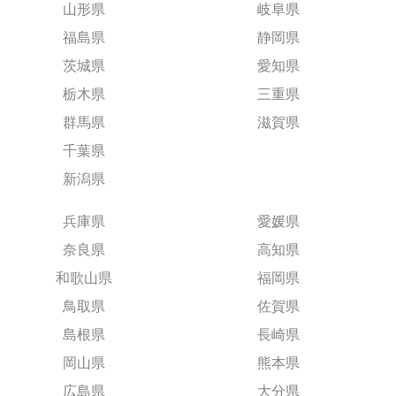
山形県
岐阜県
福島県
静岡県
茨城県
愛知県
栃木県
三重県
群馬県
滋賀県
千葉県
新潟県
兵庫県
愛媛県
奈良県
高知県
和歌山県
福岡県
鳥取県
佐賀県
島根県
長崎県
岡山県
熊本県
広島県
大分県