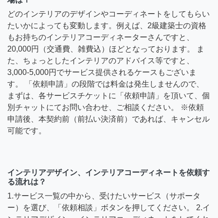
どのインテリアのデザインやコーディネートをしてもらい
たいかによっても変動します。例えば、2級建築士の資格
もお持ちのインテリアコーディネーターさんですと、
20,000円（交通費、雑費込）ほどとなっております。 ま
た、ちょっとしたインテリアのアドバイス等ですと、
3,000-5,000円でサービス提供されるケースもございま
す。 「依頼申請」の段階では料金は発生しませんので、
まずは、各サービスチケットに「依頼申請」を頂いて、個
別チャットにてお問い合わせ、ご相談ください。 ※依頼
申請後、本契約前（前払い決済前）であれば、キャンセル
可能です。
インテリアデザイン、インテリアコーディネートを依頼す
る流れは？
1.サービス一覧の中から、受けたいサービス（サポータ
ー）を選び、「依頼相談」ボタンを押してください。 2.イ