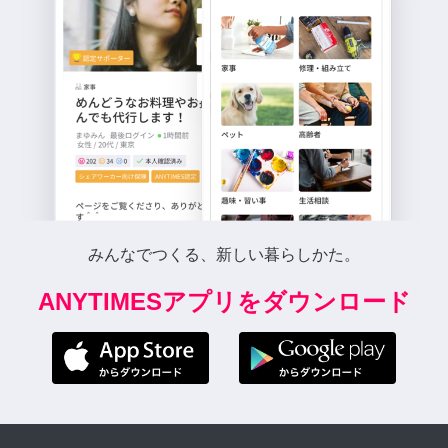
みんなでつくる、新しい暮らしかた。
ANYTIMESアプリをダウンロード