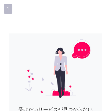
1
受けたいサービスが見つからない