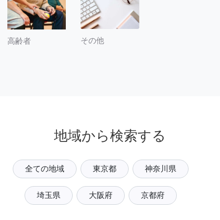
その他
高齢者
地域から検索する
全ての地域
東京都
神奈川県
埼玉県
大阪府
京都府