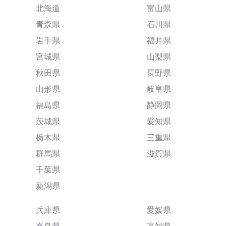
北海道
富山県
青森県
石川県
岩手県
福井県
宮城県
山梨県
秋田県
長野県
山形県
岐阜県
福島県
静岡県
茨城県
愛知県
栃木県
三重県
群馬県
滋賀県
千葉県
新潟県
兵庫県
愛媛県