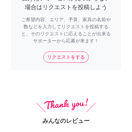
場合はリクエストを投稿しよう
ご希望内容、エリア、予算、家具の名前や
数などを入力してリクエストを投稿する
と、そのリクエストに応えることが出来る
サポーターから応募が来ます！
リクエストをする
みんなのレビュー