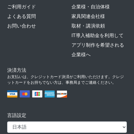
ご利用ガイド
企業様・自治体様
よくある質問
家具関連会社様
お問い合わせ
取材・講演依頼
IT導入補助金を利用して
アプリ制作を希望される
企業様へ
決済方法
お支払いは、クレジットカード決済がご利用いただけます。クレジ
ットカードをお持ちでない方は、事務局までご連絡ください。
言語設定