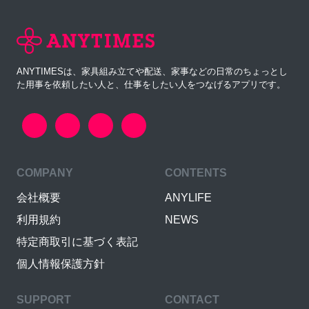
ANYTIMESは、家具組み立てや配送、家事などの日常のちょっとし
た用事を依頼したい人と、仕事をしたい人をつなげるアプリです。
COMPANY
CONTENTS
会社概要
ANYLIFE
利用規約
NEWS
特定商取引に基づく表記
個人情報保護方針
SUPPORT
CONTACT