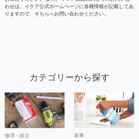
わせは、イケア公式ホームページに各種情報が記載してあ
りますので、そちらへお問い合わせください。
カテゴリーから探す
修理・組立
家事