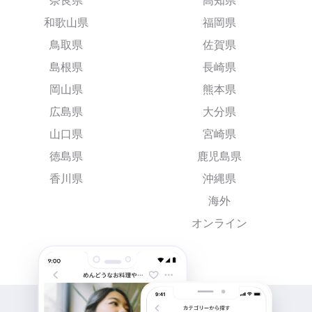
奈良県
高知県
和歌山県
福岡県
鳥取県
佐賀県
島根県
長崎県
岡山県
熊本県
広島県
大分県
山口県
宮崎県
徳島県
鹿児島県
香川県
沖縄県
海外
オンライン