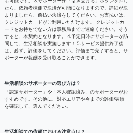
も可能です。 3.サポーターが「引き受ける」ボタンを押し
たら、依頼者様側で決済が可能になりますので、詳細が決
まりましたら、前払い決済をしてください。お支払いは、
クレジットカードがご利用いただけます。 クレジットカ
ードをお持ちでない方は事務局までご連絡ください。そう
すると、本契約となります。 4.予定日時にサポーターが訪
問して、生活相談を実施します！ 5.サービス提供終了後
は、必ず、評価をしてください。評価まで完了すると、サ
ポーターが報酬を受け取ることができます。
生活相談のサポーターの選び方は？
「認定サポーター」や「本人確認済み」のサポーターがお
すすめです。その他に、対応エリアや今までの評価/実績
を確認して、選んでください。
生活相談ての依頼における注意点は？