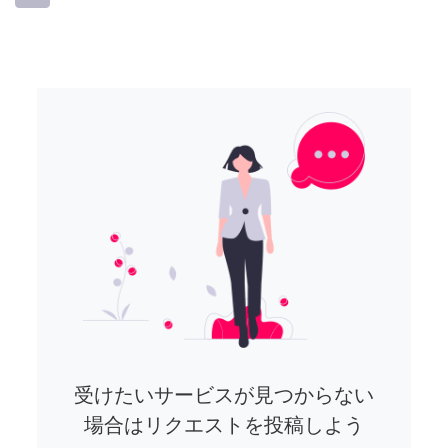
受けたいサービスが見つからない
場合はリクエストを投稿しよう