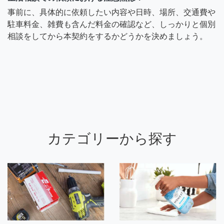
事前に、具体的に依頼したい内容や日時、場所、交通費や
駐車料金、雑費も含んだ料金の確認など、しっかりと個別
相談をしてから本契約をするかどうかを決めましょう。
カテゴリーから探す