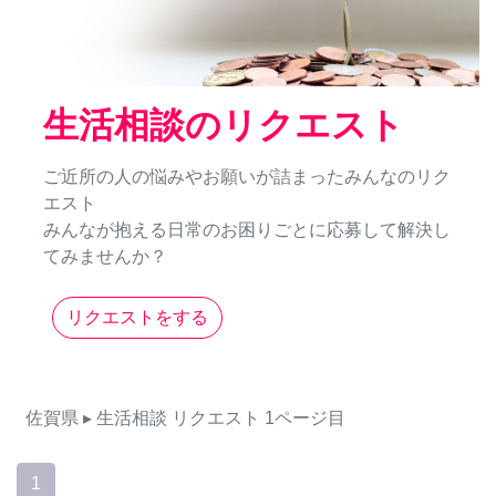
生活相談のリクエスト
ご近所の人の悩みやお願いが詰まったみんなのリク
エスト
みんなが抱える日常のお困りごとに応募して解決し
てみませんか？
リクエストをする
佐賀県
▸ 生活相談
リクエスト
1ページ目
1