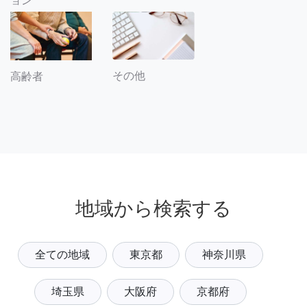
ョン
その他
高齢者
地域から検索する
全ての地域
東京都
神奈川県
埼玉県
大阪府
京都府