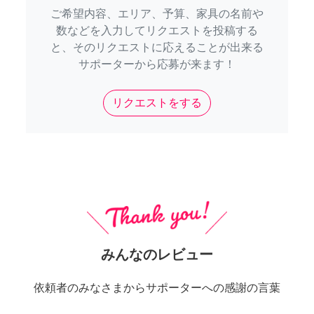
ご希望内容、エリア、予算、家具の名前や
数などを入力してリクエストを投稿する
と、そのリクエストに応えることが出来る
サポーターから応募が来ます！
リクエストをする
みんなのレビュー
依頼者のみなさまからサポーターへの感謝の言葉