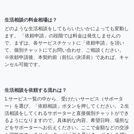
生活相談の料金相場は？
どのような生活相談をしてもらいたいかによっても変動し
ます。 「依頼申請」の段階では料金は発生しませんの
で、まずは、各サービスチケットに「依頼申請」を頂い
て、個別チャットにてお問い合わせ、ご相談ください。
※依頼申請後、本契約前（前払い決済前）であれば、キャ
ンセル可能です。
生活相談を依頼する流れは？
1.サービス一覧の中から、受けたいサービス（サポータ
ー）を選び、「依頼相談」ボタンを押してください。 2.生
活相談をしてくれるサポーターと直接個別チャットができ
るようになりますので、具体的な内容、希望日時、場所な
どをサポーターへお伝えください。ここで金額などの交渉