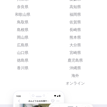
奈良県
高知県
和歌山県
福岡県
鳥取県
佐賀県
島根県
長崎県
岡山県
熊本県
広島県
大分県
山口県
宮崎県
徳島県
鹿児島県
香川県
沖縄県
海外
オンライン