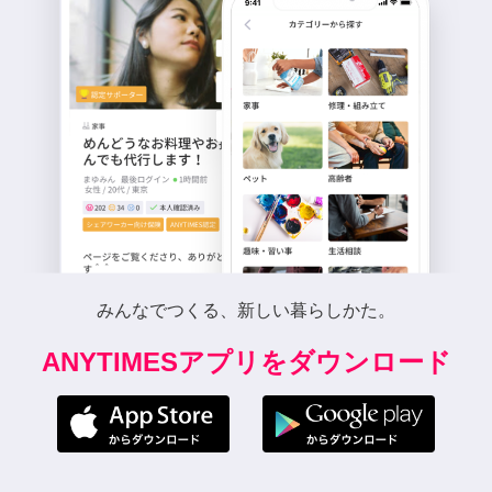
みんなでつくる、新しい暮らしかた。
ANYTIMESアプリをダウンロード