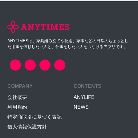
ANYTIMESは、家具組み立てや配送、家事などの日常のちょっとし
た用事を依頼したい人と、仕事をしたい人をつなげるアプリです。
COMPANY
CONTENTS
会社概要
ANYLIFE
利用規約
NEWS
特定商取引に基づく表記
個人情報保護方針