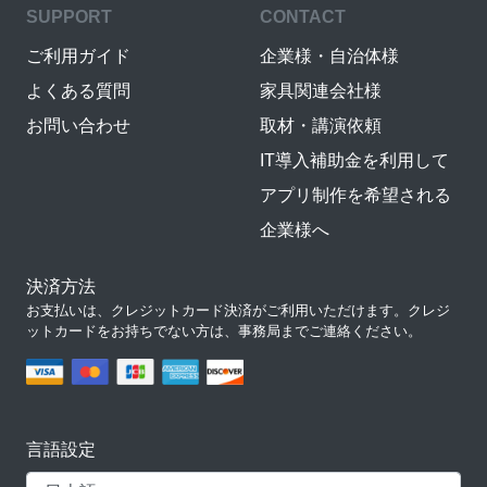
SUPPORT
CONTACT
ご利用ガイド
企業様・自治体様
よくある質問
家具関連会社様
お問い合わせ
取材・講演依頼
IT導入補助金を利用して
アプリ制作を希望される
企業様へ
決済方法
お支払いは、クレジットカード決済がご利用いただけます。クレジ
ットカードをお持ちでない方は、事務局までご連絡ください。
言語設定