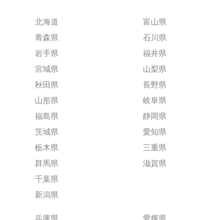
北海道
富山県
青森県
石川県
岩手県
福井県
宮城県
山梨県
秋田県
長野県
山形県
岐阜県
福島県
静岡県
茨城県
愛知県
栃木県
三重県
群馬県
滋賀県
千葉県
新潟県
兵庫県
愛媛県