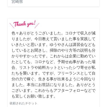
宮崎県
色々ありがとうございました。コロナで収入が減
りましたが、今日教えて貰いました事を実践して
いきたいと思います。ゆうやさんは講習会なども
しているとお聞きし、掃除のやり方等の説明も分
かりやすかったです。これからは企業に勤めてい
たとしても、コロナなど、予期せぬ事があった場
合、リストラや給料カットといったシワ寄せが私
たちを襲います。ですが、フリーランスとして自
分の力で稼ぐ、生きる事が出来るように今回なり
ました。本当にお世話になりました。ありがとう
ございます。これからもアフターフォローなどで
も宜しくお願い致します。
依頼されたチケット