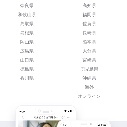
奈良県
高知県
和歌山県
福岡県
鳥取県
佐賀県
島根県
長崎県
岡山県
熊本県
広島県
大分県
山口県
宮崎県
徳島県
鹿児島県
香川県
沖縄県
海外
オンライン