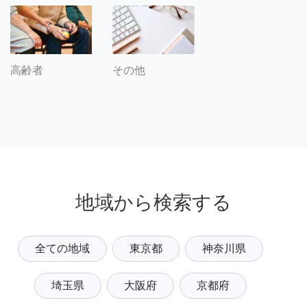
その他
高齢者
地域から検索する
全ての地域
東京都
神奈川県
埼玉県
大阪府
京都府