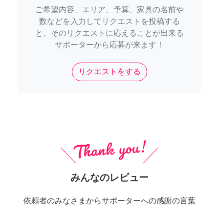
ご希望内容、エリア、予算、家具の名前や
数などを入力してリクエストを投稿する
と、そのリクエストに応えることが出来る
サポーターから応募が来ます！
リクエストをする
みんなのレビュー
依頼者のみなさまからサポーターへの感謝の言葉