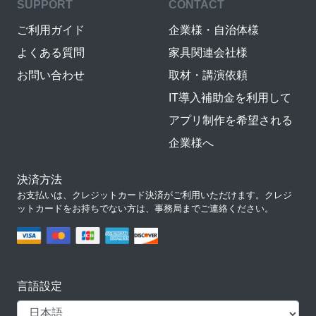
SUPPORT
CONTACT
ご利用ガイド
企業様・自治体様
よくある質問
家具関連会社様
お問い合わせ
取材・講演依頼
IT導入補助金を利用して
アプリ制作を希望される
企業様へ
決済方法
お支払いは、クレジットカード決済がご利用いただけます。クレジ
ットカードをお持ちでない方は、事務局までご連絡ください。
言語設定