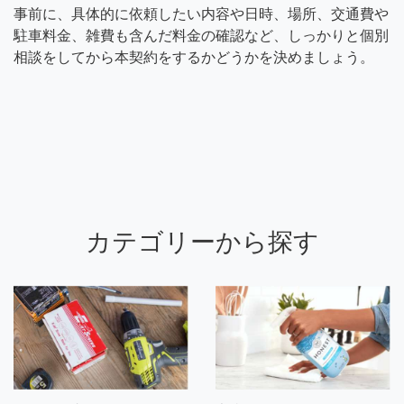
事前に、具体的に依頼したい内容や日時、場所、交通費や
駐車料金、雑費も含んだ料金の確認など、しっかりと個別
相談をしてから本契約をするかどうかを決めましょう。
カテゴリーから探す