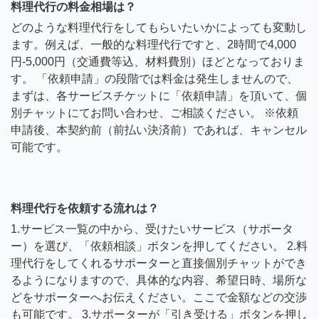
料理代行の料金相場は？
どのような料理代行をしてもらいたいかによっても変動し
ます。例えば、一般的な料理代行ですと、2時間で4,000
円-5,000円（交通費等込、材料費別）ほどとなっておりま
す。 「依頼申請」の段階では料金は発生しませんので、
まずは、各サービスチケットに「依頼申請」を頂いて、個
別チャットにてお問い合わせ、ご相談ください。 ※依頼
申請後、本契約前（前払い決済前）であれば、キャンセル
可能です。
料理代行を依頼する流れは？
1.サービス一覧の中から、受けたいサービス（サポータ
ー）を選び、「依頼相談」ボタンを押してください。 2.料
理代行をしてくれるサポーターと直接個別チャットができ
るようになりますので、具体的な内容、希望日時、場所な
どをサポーターへお伝えください。ここで金額などの交渉
も可能です。 3.サポーターが「引き受ける」ボタンを押し