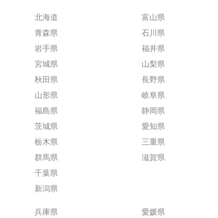
北海道
富山県
青森県
石川県
岩手県
福井県
宮城県
山梨県
秋田県
長野県
山形県
岐阜県
福島県
静岡県
茨城県
愛知県
栃木県
三重県
群馬県
滋賀県
千葉県
新潟県
兵庫県
愛媛県