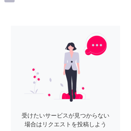
受けたいサービスが見つからない
場合はリクエストを投稿しよう