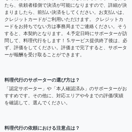
たら、依頼者様側で決済が可能になりますので、詳細が決
まりましたら、前払い決済をしてください。お支払いは、
クレジットカードがご利用いただけます。 クレジットカ
ードをお持ちでない方は事務局までご連絡ください。そう
すると、本契約となります。 4.予定日時にサポーターが訪
問して、料理代行をします！ 5.サービス提供終了後は、必
ず、評価をしてください。評価まで完了すると、サポータ
ーが報酬を受け取ることができます。
料理代行のサポーターの選び方は？
「認定サポーター」や「本人確認済み」のサポーターがお
すすめです。その他に、対応エリアや今までの評価/実績
を確認して、選んでください。
料理代行の依頼における注意点は？