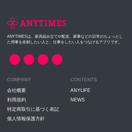
ANYTIMESは、家具組み立てや配送、家事などの日常のちょっとし
た用事を依頼したい人と、仕事をしたい人をつなげるアプリです。
COMPANY
CONTENTS
会社概要
ANYLIFE
利用規約
NEWS
特定商取引に基づく表記
個人情報保護方針