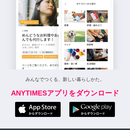
みんなでつくる、新しい暮らしかた。
ANYTIMESアプリをダウンロード