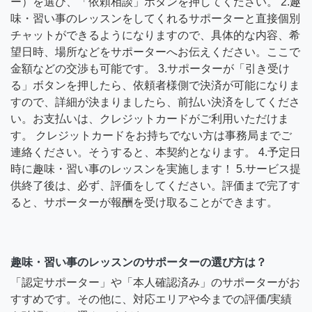
ー）を選び、「依頼相談」ボタンを押してください。 2.趣
味・習い事のレッスンをしてくれるサポーターと直接個別
チャットができるようになりますので、具体的な内容、希
望日時、場所などをサポーターへお伝えください。ここで
金額などの交渉も可能です。 3.サポーターが「引き受け
る」ボタンを押したら、依頼者様側で決済が可能になりま
すので、詳細が決まりましたら、前払い決済をしてくださ
い。お支払いは、クレジットカードがご利用いただけま
す。 クレジットカードをお持ちでない方は事務局までご
連絡ください。そうすると、本契約となります。 4.予定日
時に趣味・習い事のレッスンを実施します！ 5.サービス提
供終了後は、必ず、評価をしてください。評価まで完了す
ると、サポーターが報酬を受け取ることができます。
趣味・習い事のレッスンのサポーターの選び方は？
「認定サポーター」や「本人確認済み」のサポーターがお
すすめです。その他に、対応エリアや今までの評価/実績