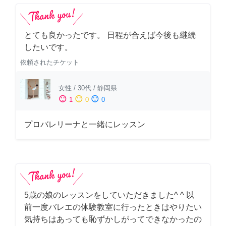
とても良かったです。 日程が合えば今後も継続
したいです。
依頼されたチケット
女性
/
30代
/
静岡県
sentiment_satisfied
sentiment_neutral
sentiment_dissatisfied
1
0
0
プロバレリーナと一緒にレッスン
5歳の娘のレッスンをしていただきました^ ^ 以
前一度バレエの体験教室に行ったときはやりたい
気持ちはあっても恥ずかしがってできなかったの