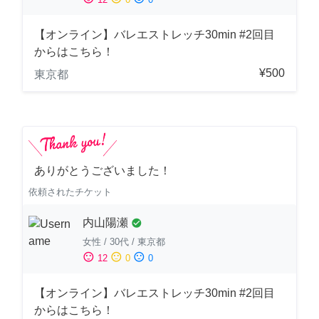
【オンライン】バレエストレッチ30min #2回目
からはこちら！
¥500
東京都
ありがとうございました！
依頼されたチケット
内山陽瀬
check_circle
女性
/
30代
/
東京都
sentiment_satisfied
sentiment_neutral
sentiment_dissatisfied
12
0
0
【オンライン】バレエストレッチ30min #2回目
からはこちら！