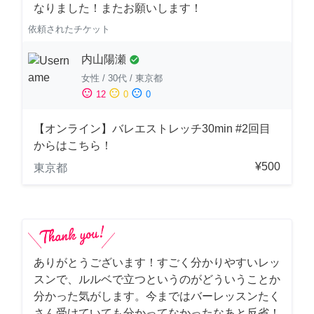
なりました！またお願いします！
依頼されたチケット
内山陽瀬
check_circle
女性
/
30代
/
東京都
sentiment_satisfied
sentiment_neutral
sentiment_dissatisfied
12
0
0
【オンライン】バレエストレッチ30min #2回目
からはこちら！
¥500
東京都
ありがとうございます！すごく分かりやすいレッ
スンで、ルルベで立つというのがどういうことか
分かった気がします。今まではバーレッスンたく
さん受けていても分かってなかったなあと反省！