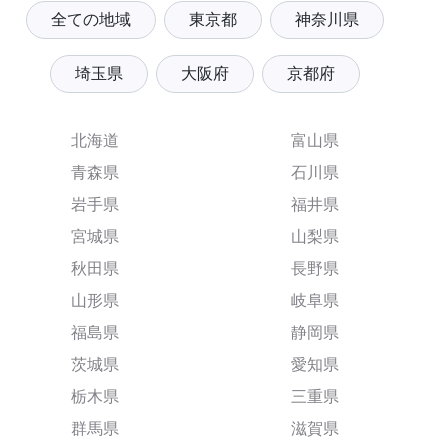
全ての地域
東京都
神奈川県
埼玉県
大阪府
京都府
北海道
富山県
青森県
石川県
岩手県
福井県
宮城県
山梨県
秋田県
長野県
山形県
岐阜県
福島県
静岡県
茨城県
愛知県
栃木県
三重県
群馬県
滋賀県