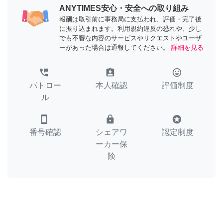
ANYTIMES安心・安全への取り組み
報酬は取引前に事務局に支払われ、評価・完了後
に振り込まれます。利用規約違反の恐れや、少し
でも不審な内容のサービスやリクエストやユーザ
ーがあった場合は通報してください。
詳細を見る
perm_phone_msg
assignment_ind
tag_faces
パトロー
本人確認
評価制度
ル
smartphone
lock
stars
番号確認
シェアワ
認定制度
ーカー保
険