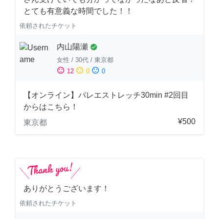
とても有意義な時間でした！！
依頼されたチケット
内山陽瀬
check_circle
女性
/
30代
/
東京都
sentiment_satisfied
sentiment_neutral
sentiment_dissatisfied
12
0
0
【オンライン】バレエストレッチ30min #2回目
からはこちら！
¥500
東京都
ありがとうございます！
依頼されたチケット