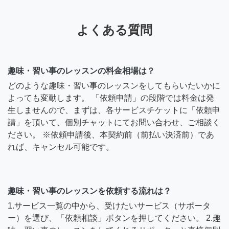
よくある質問
趣味・習い事のレッスンの料金相場は？
どのような趣味・習い事のレッスンをしてもらいたいかに
よっても変動します。 「依頼申請」の段階では料金は発
生しませんので、まずは、各サービスチケットに「依頼申
請」を頂いて、個別チャットにてお問い合わせ、ご相談く
ださい。 ※依頼申請後、本契約前（前払い決済前）であ
れば、キャンセル可能です。
趣味・習い事のレッスンを依頼する流れは？
1.サービス一覧の中から、受けたいサービス（サポータ
ー）を選び、「依頼相談」ボタンを押してください。 2.趣