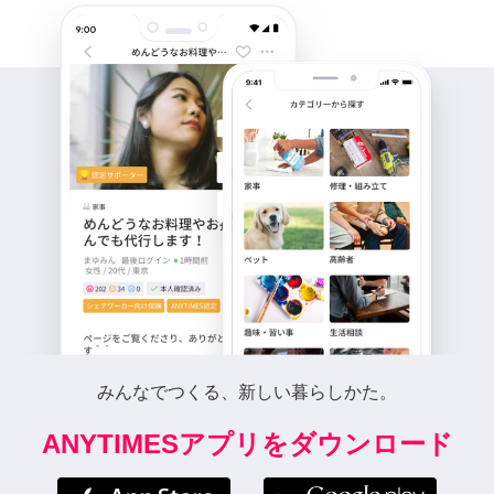
みんなでつくる、新しい暮らしかた。
ANYTIMESアプリをダウンロード