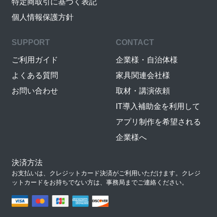
特定商取引に基づく表記
個人情報保護方針
SUPPORT
CONTACT
ご利用ガイド
企業様・自治体様
よくある質問
家具関連会社様
お問い合わせ
取材・講演依頼
IT導入補助金を利用して
アプリ制作を希望される
企業様へ
決済方法
お支払いは、クレジットカード決済がご利用いただけます。クレジ
ットカードをお持ちでない方は、事務局までご連絡ください。