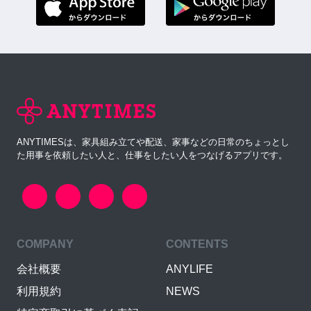
ANYTIMESは、家具組み立てや配送、家事などの日常のちょっとし
た用事を依頼したい人と、仕事をしたい人をつなげるアプリです。
COMPANY
CONTENTS
会社概要
ANYLIFE
利用規約
NEWS