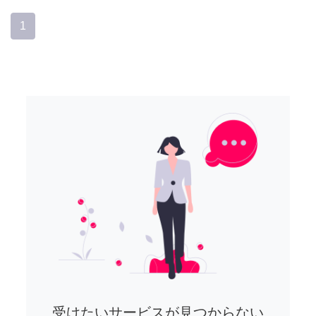
1
受けたいサービスが見つからない