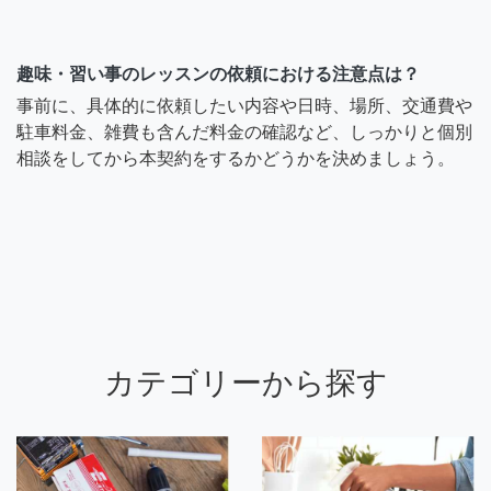
趣味・習い事のレッスンの依頼における注意点は？
事前に、具体的に依頼したい内容や日時、場所、交通費や
駐車料金、雑費も含んだ料金の確認など、しっかりと個別
相談をしてから本契約をするかどうかを決めましょう。
カテゴリーから探す