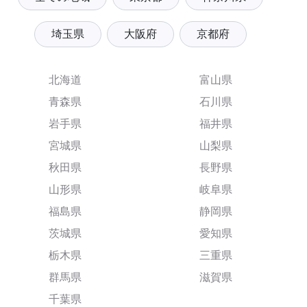
埼玉県
大阪府
京都府
北海道
富山県
青森県
石川県
岩手県
福井県
宮城県
山梨県
秋田県
長野県
山形県
岐阜県
福島県
静岡県
茨城県
愛知県
栃木県
三重県
群馬県
滋賀県
千葉県