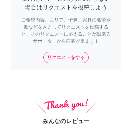
場合はリクエストを投稿しよう
ご希望内容、エリア、予算、家具の名前や
数などを入力してリクエストを投稿する
と、そのリクエストに応えることが出来る
サポーターから応募が来ます！
リクエストをする
みんなのレビュー