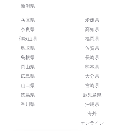
新潟県
兵庫県
愛媛県
奈良県
高知県
和歌山県
福岡県
鳥取県
佐賀県
島根県
長崎県
岡山県
熊本県
広島県
大分県
山口県
宮崎県
徳島県
鹿児島県
香川県
沖縄県
海外
オンライン