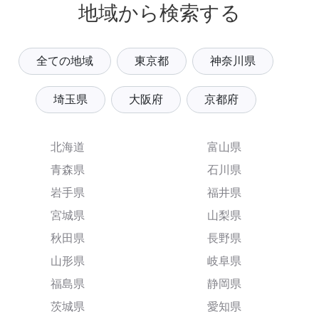
地域から検索する
全ての地域
東京都
神奈川県
埼玉県
大阪府
京都府
北海道
富山県
青森県
石川県
岩手県
福井県
宮城県
山梨県
秋田県
長野県
山形県
岐阜県
福島県
静岡県
茨城県
愛知県