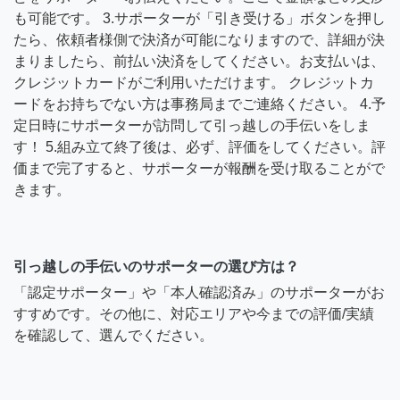
も可能です。 3.サポーターが「引き受ける」ボタンを押し
たら、依頼者様側で決済が可能になりますので、詳細が決
まりましたら、前払い決済をしてください。お支払いは、
クレジットカードがご利用いただけます。 クレジットカ
ードをお持ちでない方は事務局までご連絡ください。 4.予
定日時にサポーターが訪問して引っ越しの手伝いをしま
す！ 5.組み立て終了後は、必ず、評価をしてください。評
価まで完了すると、サポーターが報酬を受け取ることがで
きます。
引っ越しの手伝いのサポーターの選び方は？
「認定サポーター」や「本人確認済み」のサポーターがお
すすめです。その他に、対応エリアや今までの評価/実績
を確認して、選んでください。