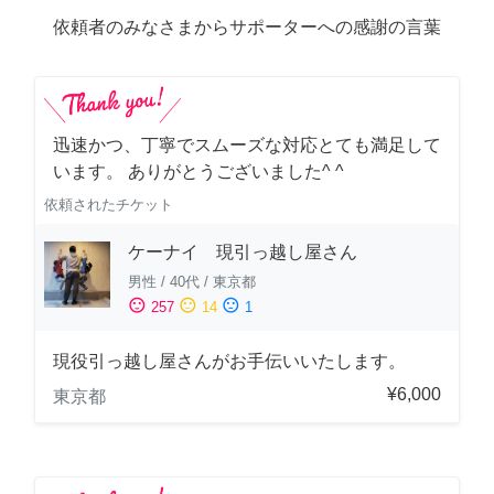
依頼者のみなさまからサポーターへの感謝の言葉
迅速かつ、丁寧でスムーズな対応とても満足して
います。 ありがとうございました^ ^
依頼されたチケット
ケーナイ 現引っ越し屋さん
男性
/
40代
/
東京都
sentiment_satisfied
sentiment_neutral
sentiment_dissatisfied
257
14
1
現役引っ越し屋さんがお手伝いいたします。
¥6,000
東京都