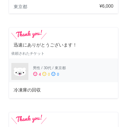
¥6,000
東京都
迅速にありがとうございます！
依頼されたチケット
男性
/
30代
/
東京都
sentiment_satisfied
sentiment_neutral
sentiment_dissatisfied
4
0
0
冷凍庫の回収