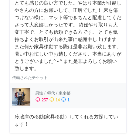
とても感じの良い方でした。やはり本業が引越し
やさんの方にお願いして、正解でした！ 床を傷
つけない様に、マット等できちんと配慮してくだ
さって大変嬉しかったです。 終始やり取りも大
変丁寧で、とても信頼できる方です。 とても気
持ちよくお取引が出来た事に感謝申し上げます！
また何か家具移動する際は是非お願い致します。
暑い中お忙しい中お越しくださり、本当にありが
とうございました^ - ^ また是非よろしくお願い
致します。
依頼されたチケット
男性
/
40代
/
東京都
sentiment_satisfied
sentiment_neutral
sentiment_dissatisfied
257
14
1
冷蔵庫の移動(家具移動）してくれる方探してい
ます！