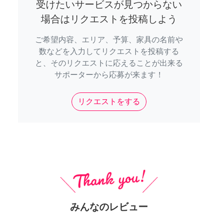
受けたいサービスが見つからない
場合はリクエストを投稿しよう
ご希望内容、エリア、予算、家具の名前や
数などを入力してリクエストを投稿する
と、そのリクエストに応えることが出来る
サポーターから応募が来ます！
リクエストをする
みんなのレビュー