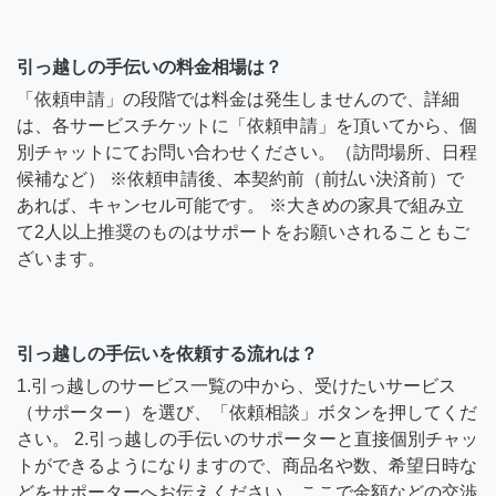
引っ越しの手伝いの料金相場は？
「依頼申請」の段階では料金は発生しませんので、詳細
は、各サービスチケットに「依頼申請」を頂いてから、個
別チャットにてお問い合わせください。（訪問場所、日程
候補など） ※依頼申請後、本契約前（前払い決済前）で
あれば、キャンセル可能です。 ※大きめの家具で組み立
て2人以上推奨のものはサポートをお願いされることもご
ざいます。
引っ越しの手伝いを依頼する流れは？
1.引っ越しのサービス一覧の中から、受けたいサービス
（サポーター）を選び、「依頼相談」ボタンを押してくだ
さい。 2.引っ越しの手伝いのサポーターと直接個別チャッ
トができるようになりますので、商品名や数、希望日時な
どをサポーターへお伝えください。ここで金額などの交渉