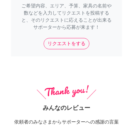
ご希望内容、エリア、予算、家具の名前や
数などを入力してリクエストを投稿する
と、そのリクエストに応えることが出来る
サポーターから応募が来ます！
リクエストをする
みんなのレビュー
依頼者のみなさまからサポーターへの感謝の言葉