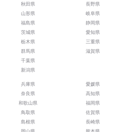
秋田県
長野県
山形県
岐阜県
福島県
静岡県
茨城県
愛知県
栃木県
三重県
群馬県
滋賀県
千葉県
新潟県
兵庫県
愛媛県
奈良県
高知県
和歌山県
福岡県
鳥取県
佐賀県
島根県
長崎県
岡山県
熊本県