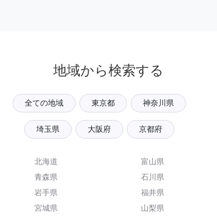
地域から検索する
全ての地域
東京都
神奈川県
埼玉県
大阪府
京都府
北海道
富山県
青森県
石川県
岩手県
福井県
宮城県
山梨県