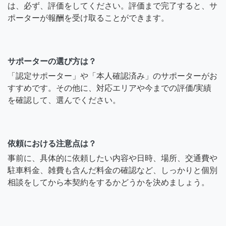
は、必ず、評価をしてください。評価まで完了すると、サ
ポーターが報酬を受け取ることができます。
サポーターの選び方は？
「認定サポーター」や「本人確認済み」のサポーターがお
すすめです。その他に、対応エリアや今までの評価/実績
を確認して、選んでください。
依頼における注意点は？
事前に、具体的に依頼したい内容や日時、場所、交通費や
駐車料金、雑費も含んだ料金の確認など、しっかりと個別
相談をしてから本契約をするかどうかを決めましょう。