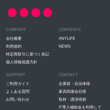
COMPANY
CONTENTS
会社概要
ANYLIFE
利用規約
NEWS
特定商取引に基づく表記
個人情報保護方針
SUPPORT
CONTACT
ご利用ガイド
企業様・自治体様
よくある質問
家具関連会社様
お問い合わせ
取材・講演依頼
IT導入補助金を利用して