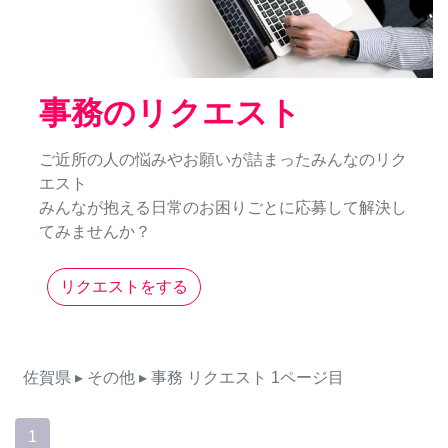
事務のリクエスト
ご近所の人の悩みやお願いが詰まったみんなのリク
エスト
みんなが抱える日常のお困りごとに応募して解決し
てみませんか？
リクエストをする
佐賀県
▸ その他
▸ 事務
リクエスト
1ページ目
1