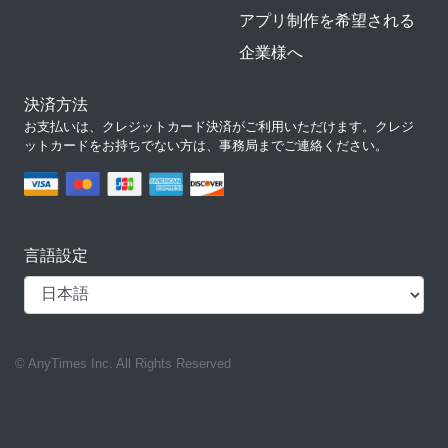
アプリ制作を希望される
企業様へ
決済方法
お支払いは、クレジットカード決済がご利用いただけます。クレジ
ットカードをお持ちでない方は、事務局までご連絡ください。
言語設定
© AnyTimes Inc. All Rights Reserved