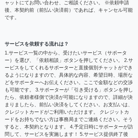
ャットにてお問い合わせ、ご相談ください。 ※依頼申請
後、本契約前（前払い決済前）であれば、キャンセル可能
です。
サービスを依頼する流れは？
1.サービス一覧の中から、受けたいサービス（サポータ
ー）を選び、「依頼相談」ボタンを押してください。 2.サ
ービスをしてくれるサポーターと直接個別チャットができ
るようになりますので、具体的な内容、希望日時、場所な
どをサポーターへお伝えください。ここで金額などの交渉
も可能です。 3.サポーターが「引き受ける」ボタンを押し
たら、依頼者様側で決済が可能になりますので、詳細が決
まりましたら、前払い決済をしてください。お支払いは、
クレジットカードがご利用いただけます。 クレジットカ
ードをお持ちでない方は事務局までご連絡ください。そう
すると、本契約となります。 4.予定日時にサポーターが訪
問して、サービスを実施します！ 5.サービス提供終了後