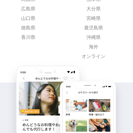
広島県
大分県
山口県
宮崎県
徳島県
鹿児島県
香川県
沖縄県
海外
オンライン