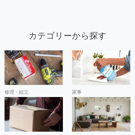
カテゴリーから探す
修理・組立
家事