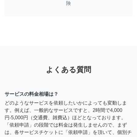
険
よくある質問
サービスの料金相場は？
どのようなサービスを依頼したいかによっても変動しま
す。例えば、一般的なサービスですと、2時間で4,000
円-5,000円（交通費、雑費込）ほどとなっております。
「依頼申請」の段階では料金は発生しませんので、まず
は、各サービスチケットに「依頼申請」を頂いて、個別チ