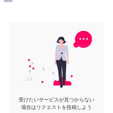
受けたいサービスが見つからない
場合はリクエストを投稿しよう