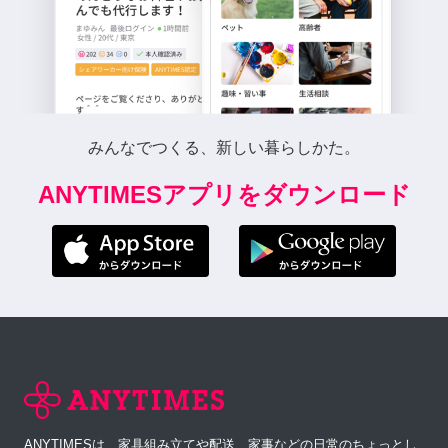
みんなでつくる、新しい暮らしかた。
ANYTIMESアプリをダウンロード
ANYTIMESは、家具組み立てや配送、家事などの日常のちょっとし