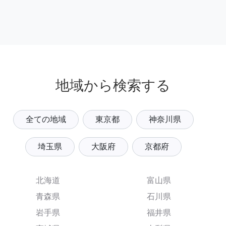
地域から検索する
全ての地域
東京都
神奈川県
埼玉県
大阪府
京都府
北海道
富山県
青森県
石川県
岩手県
福井県