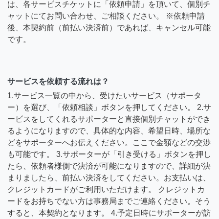
は、各サービスチケットに「依頼申請」を頂いて、個別チ
ャットにてお問い合わせ、ご相談ください。 ※依頼申請
後、本契約前（前払い決済前）であれば、キャンセル可能
です。
サービスを依頼する流れは？
1.サービス一覧の中から、受けたいサービス（サポータ
ー）を選び、「依頼相談」ボタンを押してください。 2.サ
ービスをしてくれるサポーターと直接個別チャットができ
るようになりますので、具体的な内容、希望日時、場所な
どをサポーターへお伝えください。ここで金額などの交渉
も可能です。 3.サポーターが「引き受ける」ボタンを押し
たら、依頼者様側で決済が可能になりますので、詳細が決
まりましたら、前払い決済をしてください。お支払いは、
クレジットカードがご利用いただけます。 クレジットカ
ードをお持ちでない方は事務局までご連絡ください。そう
すると、本契約となります。 4.予定日時にサポーターが訪