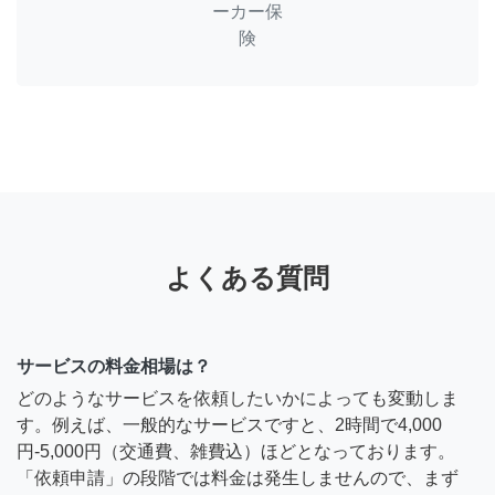
ーカー保
険
よくある質問
サービスの料金相場は？
どのようなサービスを依頼したいかによっても変動しま
す。例えば、一般的なサービスですと、2時間で4,000
円-5,000円（交通費、雑費込）ほどとなっております。
「依頼申請」の段階では料金は発生しませんので、まず