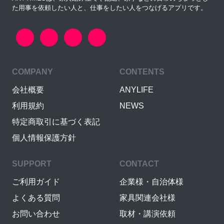
た用事を依頼したい人と、仕事をしたい人をつなげるアプリです。
COMPANY
CONTENTS
会社概要
ANYLIFE
利用規約
NEWS
特定商取引に基づく表記
個人情報保護方針
SUPPORT
CONTACT
ご利用ガイド
企業様・自治体様
よくある質問
家具関連会社様
お問い合わせ
取材・講演依頼