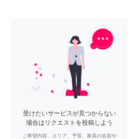
受けたいサービスが見つからない
場合はリクエストを投稿しよう
ご希望内容、エリア、予算、家具の名前や