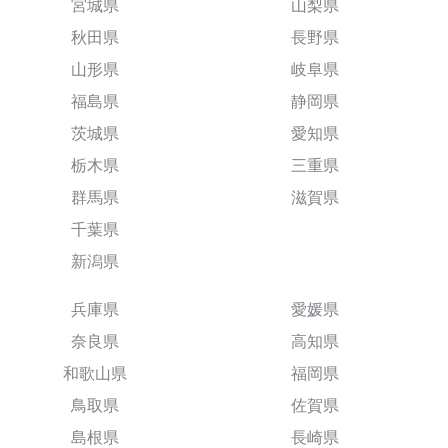
宮城県
山梨県
秋田県
長野県
山形県
岐阜県
福島県
静岡県
茨城県
愛知県
栃木県
三重県
群馬県
滋賀県
千葉県
新潟県
兵庫県
愛媛県
奈良県
高知県
和歌山県
福岡県
鳥取県
佐賀県
島根県
長崎県