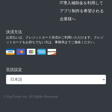
IT導入補助金を利用して
アプリ制作を希望される
企業様へ
決済方法
お支払いは、クレジットカード決済がご利用いただけます。クレジ
ットカードをお持ちでない方は、事務局までご連絡ください。
言語設定
© AnyTimes Inc. All Rights Reserved