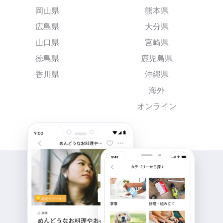
岡山県
熊本県
広島県
大分県
山口県
宮崎県
徳島県
鹿児島県
香川県
沖縄県
海外
オンライン