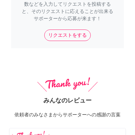
数などを入力してリクエストを投稿する
と、そのリクエストに応えることが出来る
サポーターから応募が来ます！
リクエストをする
みんなのレビュー
依頼者のみなさまからサポーターへの感謝の言葉