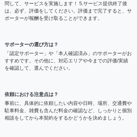
問して、サービスを実施します！ 5.サービス提供終了後
は、必ず、評価をしてください。評価まで完了すると、サ
ポーターが報酬を受け取ることができます。
サポーターの選び方は？
「認定サポーター」や「本人確認済み」のサポーターがお
すすめです。その他に、対応エリアや今までの評価/実績
を確認して、選んでください。
依頼における注意点は？
事前に、具体的に依頼したい内容や日時、場所、交通費や
駐車料金、雑費も含んだ料金の確認など、しっかりと個別
相談をしてから本契約をするかどうかを決めましょう。