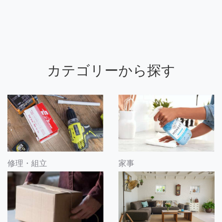
カテゴリーから探す
修理・組立
家事