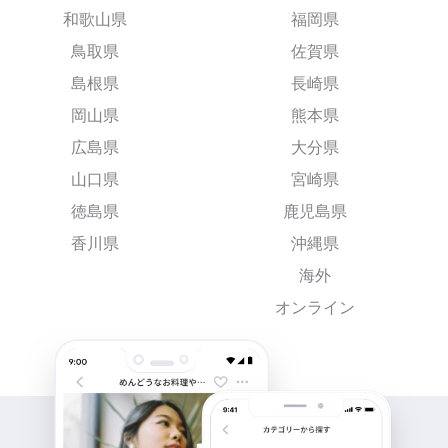
和歌山県
福岡県
鳥取県
佐賀県
島根県
長崎県
岡山県
熊本県
広島県
大分県
山口県
宮崎県
徳島県
鹿児島県
香川県
沖縄県
海外
オンライン