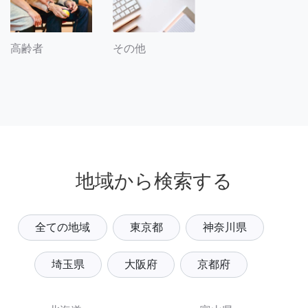
その他
高齢者
地域から検索する
全ての地域
東京都
神奈川県
埼玉県
大阪府
京都府