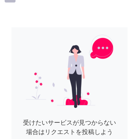
受けたいサービスが見つからない
場合はリクエストを投稿しよう