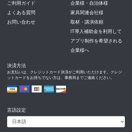
ご利用ガイド
企業様・自治体様
よくある質問
家具関連会社様
お問い合わせ
取材・講演依頼
IT導入補助金を利用して
アプリ制作を希望される
企業様へ
決済方法
お支払いは、クレジットカード決済がご利用いただけます。クレジ
ットカードをお持ちでない方は、事務局までご連絡ください。
言語設定