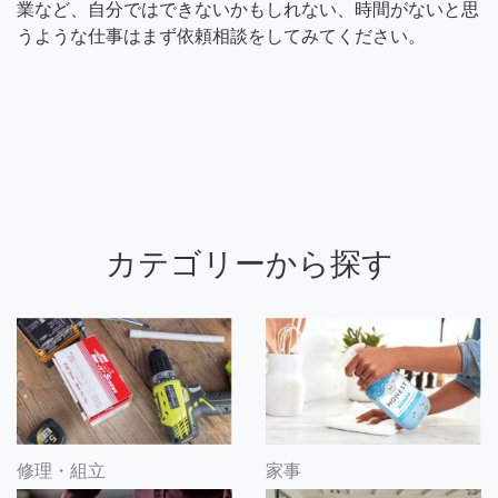
業など、自分ではできないかもしれない、時間がないと思
うような仕事はまず依頼相談をしてみてください。
カテゴリーから探す
修理・組立
家事