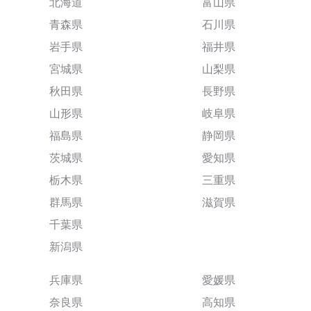
北海道
富山県
青森県
石川県
岩手県
福井県
宮城県
山梨県
秋田県
長野県
山形県
岐阜県
福島県
静岡県
茨城県
愛知県
栃木県
三重県
群馬県
滋賀県
千葉県
新潟県
兵庫県
愛媛県
奈良県
高知県