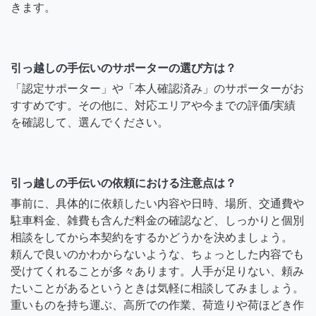
きます。
引っ越しの手伝いのサポーターの選び方は？
「認定サポーター」や「本人確認済み」のサポーターがお
すすめです。その他に、対応エリアや今までの評価/実績
を確認して、選んでください。
引っ越しの手伝いの依頼における注意点は？
事前に、具体的に依頼したい内容や日時、場所、交通費や
駐車料金、雑費も含んだ料金の確認など、しっかりと個別
相談をしてから本契約をするかどうかを決めましょう。
頼んで良いのかわからないような、ちょっとした内容でも
受けてくれることが多々あります。人手が足りない、頼み
たいことがあるというときは気軽に相談してみましょう。
重いものを持ち運ぶ、高所での作業、荷造りや荷ほどき作