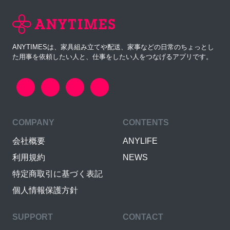
ANYTIMESは、家具組み立てや配送、家事などの日常のちょっとし
た用事を依頼したい人と、仕事をしたい人をつなげるアプリです。
COMPANY
CONTENTS
会社概要
ANYLIFE
利用規約
NEWS
特定商取引に基づく表記
個人情報保護方針
SUPPORT
CONTACT