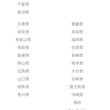
千葉県
新潟県
兵庫県
愛媛県
奈良県
高知県
和歌山県
福岡県
鳥取県
佐賀県
島根県
長崎県
岡山県
熊本県
広島県
大分県
山口県
宮崎県
徳島県
鹿児島県
香川県
沖縄県
海外