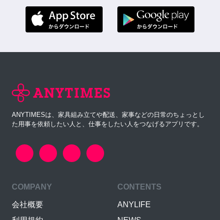
ANYTIMESは、家具組み立てや配送、家事などの日常のちょっとし
た用事を依頼したい人と、仕事をしたい人をつなげるアプリです。
COMPANY
CONTENTS
会社概要
ANYLIFE