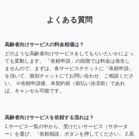
よくある質問
高齢者向けサービスの料金相場は？
どのような高齢者向けサービスをしてもらいたいかによっ
ても変動します。 「依頼申請」の段階では料金は発生し
ませんので、まずは、各サービスチケットに「依頼申請」
を頂いて、個別チャットにてお問い合わせ、ご相談くださ
い。 ※依頼申請後、本契約前（前払い決済前）であれ
ば、キャンセル可能です。
高齢者向けサービスを依頼する流れは？
1.サービス一覧の中から、受けたいサービス（サポータ
ー）を選び、「依頼相談」ボタンを押してください。 2.高