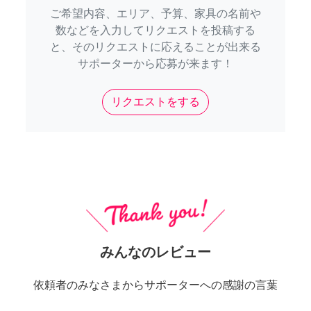
ご希望内容、エリア、予算、家具の名前や
数などを入力してリクエストを投稿する
と、そのリクエストに応えることが出来る
サポーターから応募が来ます！
リクエストをする
みんなのレビュー
依頼者のみなさまからサポーターへの感謝の言葉