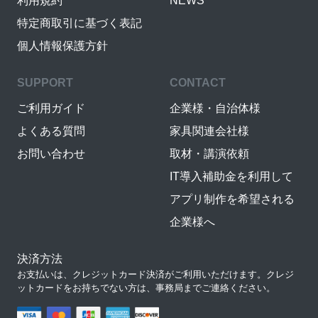
利用規約
NEWS
特定商取引に基づく表記
個人情報保護方針
SUPPORT
CONTACT
ご利用ガイド
企業様・自治体様
よくある質問
家具関連会社様
お問い合わせ
取材・講演依頼
IT導入補助金を利用して
アプリ制作を希望される
企業様へ
決済方法
お支払いは、クレジットカード決済がご利用いただけます。クレジ
ットカードをお持ちでない方は、事務局までご連絡ください。