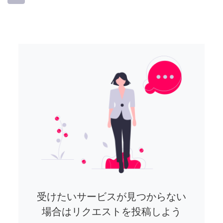
受けたいサービスが見つからない
場合はリクエストを投稿しよう