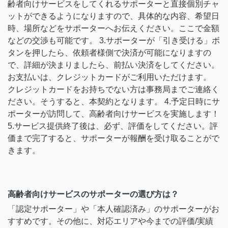
齢者向けサービスをしてくれるサポーターと直接個別チャ
ットができるようになりますので、具体的な内容、希望日
時、場所などをサポーターへお伝えください。ここで金額
などの交渉も可能です。 3.サポーターが「引き受ける」ボ
タンを押したら、依頼者様側で決済が可能になりますの
で、詳細が決まりましたら、前払い決済をしてください。
お支払いは、クレジットカードがご利用いただけます。
クレジットカードをお持ちでない方は事務局までご連絡く
ださい。そうすると、本契約となります。 4.予定日時にサ
ポーターが訪問して、高齢者向けサービスを実施します！
5.サービス提供終了後は、必ず、評価をしてください。評
価まで完了すると、サポーターが報酬を受け取ることがで
きます。
高齢者向けサービスのサポーターの選び方は？
「認定サポーター」や「本人確認済み」のサポーターがお
すすめです。その他に、対応エリアや今までの評価/実績