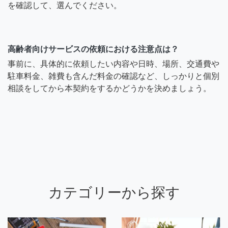
を確認して、選んでください。
高齢者向けサービスの依頼における注意点は？
事前に、具体的に依頼したい内容や日時、場所、交通費や
駐車料金、雑費も含んだ料金の確認など、しっかりと個別
相談をしてから本契約をするかどうかを決めましょう。
カテゴリーから探す