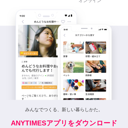
オンライン
みんなでつくる、新しい暮らしかた。
ANYTIMESアプリをダウンロード