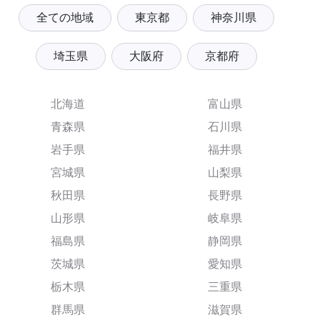
全ての地域
東京都
神奈川県
埼玉県
大阪府
京都府
北海道
富山県
青森県
石川県
岩手県
福井県
宮城県
山梨県
秋田県
長野県
山形県
岐阜県
福島県
静岡県
茨城県
愛知県
栃木県
三重県
群馬県
滋賀県