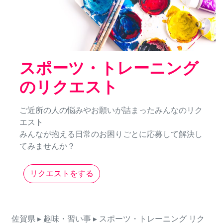
スポーツ・トレーニング
のリクエスト
ご近所の人の悩みやお願いが詰まったみんなのリク
エスト
みんなが抱える日常のお困りごとに応募して解決し
てみませんか？
リクエストをする
佐賀県
▸ 趣味・習い事
▸ スポーツ・トレーニング
リク