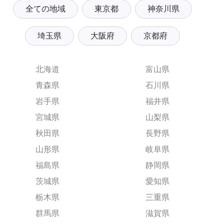
全ての地域
東京都
神奈川県
埼玉県
大阪府
京都府
北海道
富山県
青森県
石川県
岩手県
福井県
宮城県
山梨県
秋田県
長野県
山形県
岐阜県
福島県
静岡県
茨城県
愛知県
栃木県
三重県
群馬県
滋賀県