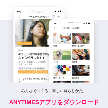
みんなでつくる、新しい暮らしかた。
ANYTIMESアプリをダウンロード