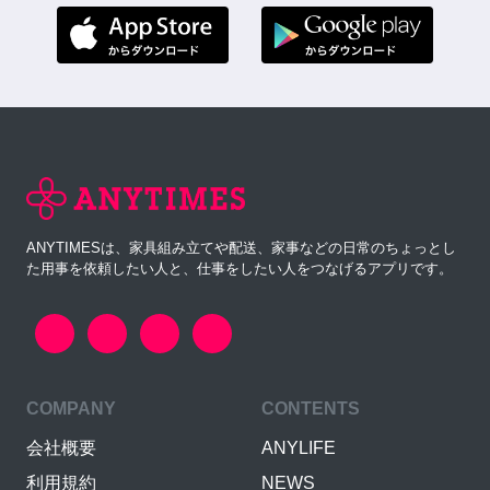
ANYTIMESは、家具組み立てや配送、家事などの日常のちょっとし
た用事を依頼したい人と、仕事をしたい人をつなげるアプリです。
COMPANY
CONTENTS
会社概要
ANYLIFE
利用規約
NEWS