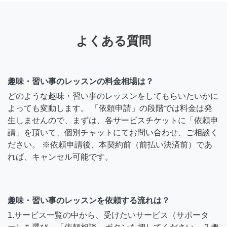
よくある質問
趣味・習い事のレッスンの料金相場は？
どのような趣味・習い事のレッスンをしてもらいたいかに
よっても変動します。 「依頼申請」の段階では料金は発
生しませんので、まずは、各サービスチケットに「依頼申
請」を頂いて、個別チャットにてお問い合わせ、ご相談く
ださい。 ※依頼申請後、本契約前（前払い決済前）であ
れば、キャンセル可能です。
趣味・習い事のレッスンを依頼する流れは？
1.サービス一覧の中から、受けたいサービス（サポータ