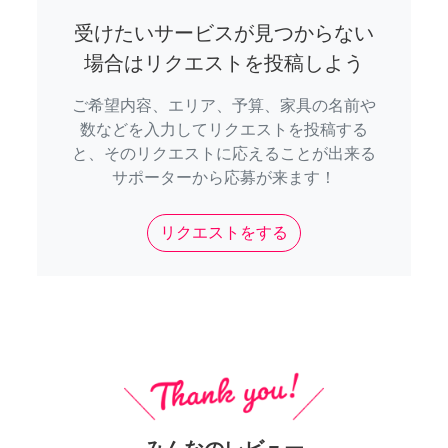
受けたいサービスが見つからない
場合はリクエストを投稿しよう
ご希望内容、エリア、予算、家具の名前や
数などを入力してリクエストを投稿する
と、そのリクエストに応えることが出来る
サポーターから応募が来ます！
リクエストをする