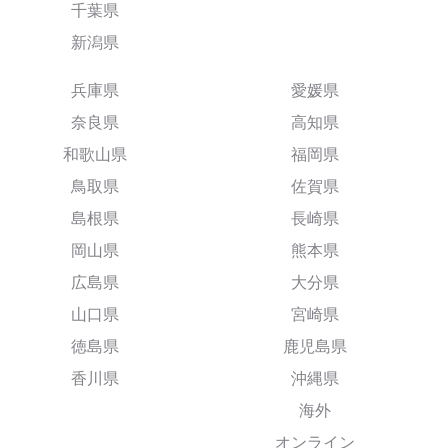
千葉県
新潟県
兵庫県
愛媛県
奈良県
高知県
和歌山県
福岡県
鳥取県
佐賀県
島根県
長崎県
岡山県
熊本県
広島県
大分県
山口県
宮崎県
徳島県
鹿児島県
香川県
沖縄県
海外
オンライン