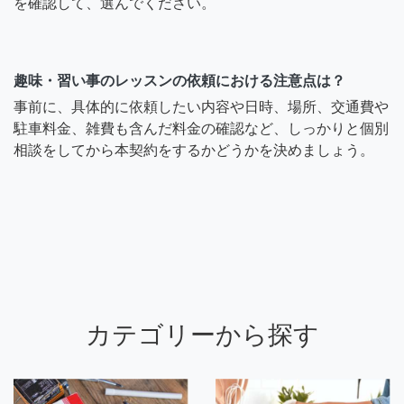
を確認して、選んでください。
趣味・習い事のレッスンの依頼における注意点は？
事前に、具体的に依頼したい内容や日時、場所、交通費や
駐車料金、雑費も含んだ料金の確認など、しっかりと個別
相談をしてから本契約をするかどうかを決めましょう。
カテゴリーから探す