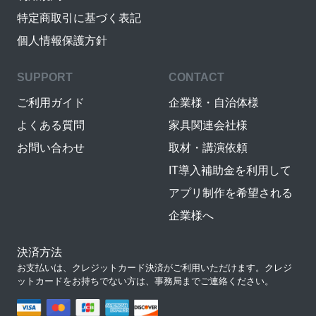
特定商取引に基づく表記
個人情報保護方針
SUPPORT
CONTACT
ご利用ガイド
企業様・自治体様
よくある質問
家具関連会社様
お問い合わせ
取材・講演依頼
IT導入補助金を利用して
アプリ制作を希望される
企業様へ
決済方法
お支払いは、クレジットカード決済がご利用いただけます。クレジ
ットカードをお持ちでない方は、事務局までご連絡ください。