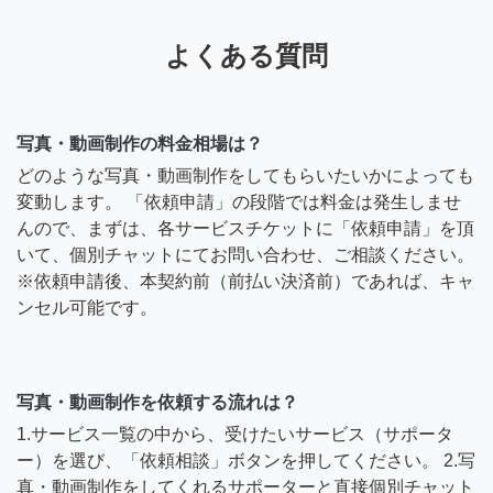
よくある質問
写真・動画制作の料金相場は？
どのような写真・動画制作をしてもらいたいかによっても
変動します。 「依頼申請」の段階では料金は発生しませ
んので、まずは、各サービスチケットに「依頼申請」を頂
いて、個別チャットにてお問い合わせ、ご相談ください。
※依頼申請後、本契約前（前払い決済前）であれば、キャ
ンセル可能です。
写真・動画制作を依頼する流れは？
1.サービス一覧の中から、受けたいサービス（サポータ
ー）を選び、「依頼相談」ボタンを押してください。 2.写
真・動画制作をしてくれるサポーターと直接個別チャット