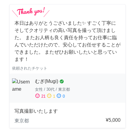
本日はありがとうございました✨ すごく丁寧に
そしてクオリティの高い写真を撮って頂けまし
た。 またお人柄も良く責任を持ってお仕事に臨
んでいただけたので、安心してお任せすることが
できました。 またぜひお願いしたいと思ってい
ます！
依頼されたチケット
むぎ(Mugi)
check_circle
女性
/
30代
/
東京都
sentiment_satisfied
sentiment_neutral
sentiment_dissatisfied
21
1
0
写真撮影いたします
¥5,000
東京都