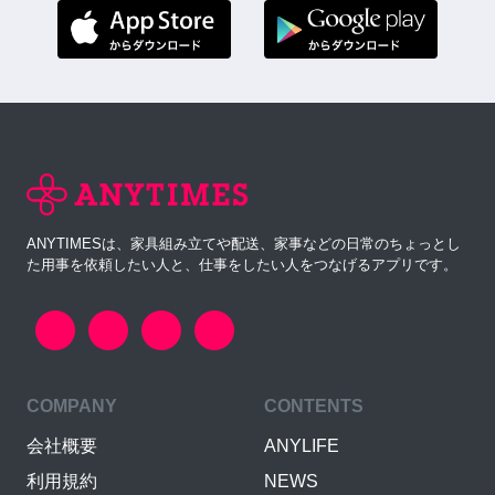
ANYTIMESは、家具組み立てや配送、家事などの日常のちょっとし
た用事を依頼したい人と、仕事をしたい人をつなげるアプリです。
COMPANY
CONTENTS
会社概要
ANYLIFE
利用規約
NEWS