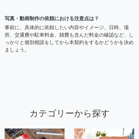
写真・動画制作の依頼における注意点は？
事前に、具体的に依頼したい内容やイメージ、日時、場
所、交通費や駐車料金、雑費も含んだ料金の確認など、し
っかりと個別相談をしてから本契約をするかどうかを決め
ましょう。
カテゴリーから探す