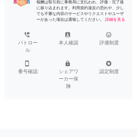
報酬は取引前に事務局に支払われ、評価・完了後
に振り込まれます。利用規約違反の恐れや、少し
でも不審な内容のサービスやリクエストやユーザ
ーがあった場合は通報してください。
詳細を見る
perm_phone_msg
assignment_ind
tag_faces
パトロー
本人確認
評価制度
ル
smartphone
lock
stars
番号確認
シェアワ
認定制度
ーカー保
険