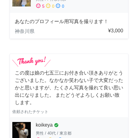
sentiment_satisfied
sentiment_neutral
sentiment_dissatisfied
5
0
0
あなたのプロフィール用写真を撮ります！
¥3,000
神奈川県
この度は娘の七五三にお付き合い頂きありがとう
ございました。なかなか笑わない子で大変だった
かと思いますが、たくさん写真を撮れて良い思い
出になりました。 またどうぞよろしくお願い致
します。
依頼されたチケット
koikeya
check_circle
男性
/
40代
/
東京都