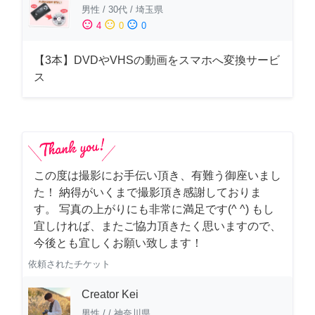
男性
/
30代
/
埼玉県
sentiment_satisfied
sentiment_neutral
sentiment_dissatisfied
4
0
0
【3本】DVDやVHSの動画をスマホへ変換サービ
ス
この度は撮影にお手伝い頂き、有難う御座いまし
た！ 納得がいくまで撮影頂き感謝しておりま
す。 写真の上がりにも非常に満足です(^ ^) もし
宜しければ、またご協力頂きたく思いますので、
今後とも宜しくお願い致します！
依頼されたチケット
Creator Kei
男性
/
/
神奈川県