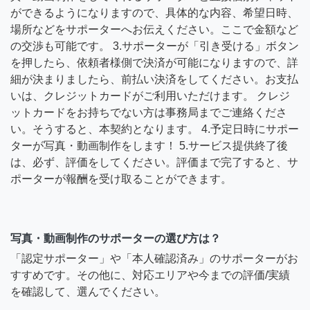
ができるようになりますので、具体的な内容、希望日時、
場所などをサポーターへお伝えください。ここで金額など
の交渉も可能です。 3.サポーターが「引き受ける」ボタン
を押したら、依頼者様側で決済が可能になりますので、詳
細が決まりましたら、前払い決済をしてください。お支払
いは、クレジットカードがご利用いただけます。 クレジ
ットカードをお持ちでない方は事務局までご連絡くださ
い。そうすると、本契約となります。 4.予定日時にサポー
ターが写真・動画制作をします！ 5.サービス提供終了後
は、必ず、評価をしてください。評価まで完了すると、サ
ポーターが報酬を受け取ることができます。
写真・動画制作のサポーターの選び方は？
「認定サポーター」や「本人確認済み」のサポーターがお
すすめです。その他に、対応エリアや今までの評価/実績
を確認して、選んでください。