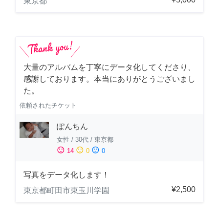
東京都
大量のアルバムを丁寧にデータ化してくださり、
感謝しております。本当にありがとうございまし
た。
依頼されたチケット
ぽんちん
女性
/
30代
/
東京都
sentiment_satisfied
sentiment_neutral
sentiment_dissatisfied
14
0
0
写真をデータ化します！
¥2,500
東京都町田市東玉川学園