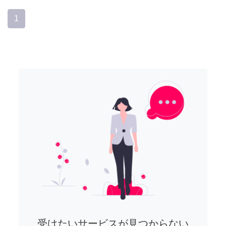
1
受けたいサービスが見つからない