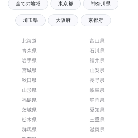
全ての地域
東京都
神奈川県
埼玉県
大阪府
京都府
北海道
富山県
青森県
石川県
岩手県
福井県
宮城県
山梨県
秋田県
長野県
山形県
岐阜県
福島県
静岡県
茨城県
愛知県
栃木県
三重県
群馬県
滋賀県