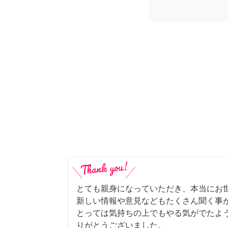
とても親身になっていただき、本当にお
新しい情報や意見などもたくさん聞く事
とっては気持ちの上でもやる気がでたよ
りがとうございました。