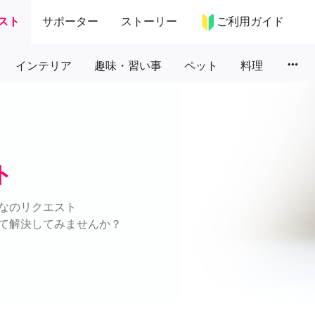
スト
サポーター
ストーリー
ご利用ガイド
more_horiz
インテリア
趣味・習い事
ペット
料理
ト
なのリクエスト
て解決してみませんか？