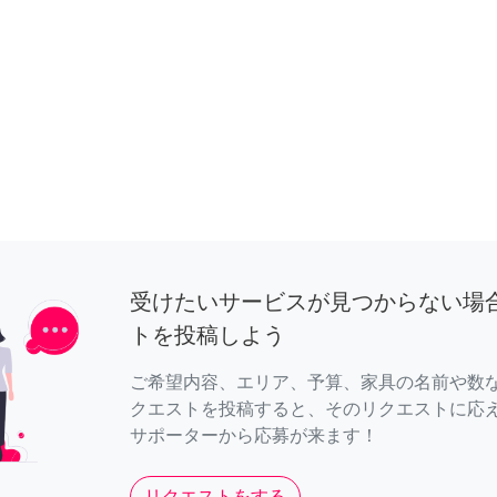
受けたいサービスが見つからない場
トを投稿しよう
ご希望内容、エリア、予算、家具の名前や数
クエストを投稿すると、そのリクエストに応
サポーターから応募が来ます！
リクエストをする