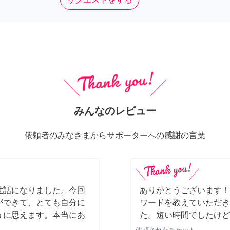
みんなのレビュー
依頼者のみなさまからサポーターへの感謝の言葉
世話になりました。今回
ありがとうございます！
ができて、とても自分に
ワードを教えていただき
うに思えます。本当にあ
た。短い時間でしたけど