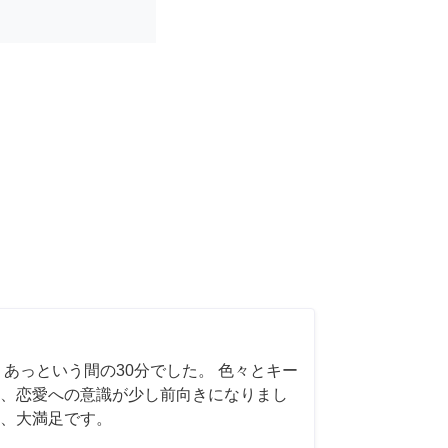
 あっという間の30分でした。 色々とキー
、恋愛への意識が少し前向きになりまし
、大満足です。