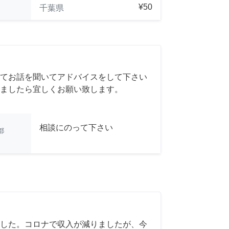
¥50
千葉県
てお話を聞いてアドバイスをして下さい
ましたら宜しくお願い致します。
相談にのって下さい
都
した。コロナで収入が減りましたが、今