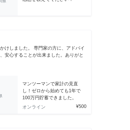
川県
かけしました。 専門家の方に、アドバイ
、安心することが出来ました。ありがと
マンツーマンで家計の見直
し！ゼロから始めても1年で
県
100万円貯蓄できました。
¥500
オンライン