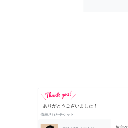
ありがとうございました！
依頼されたチケット
お金