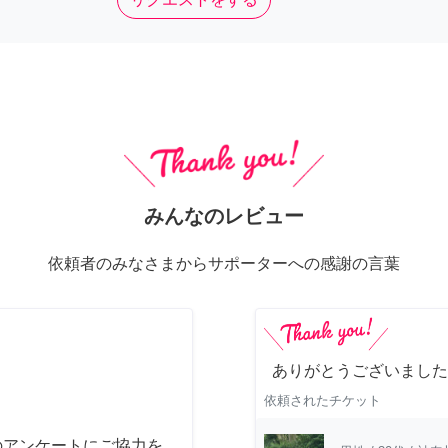
みんなのレビュー
依頼者のみなさまからサポーターへの感謝の言葉
ありがとうございました
依頼されたチケット
のアンケートにご協力を