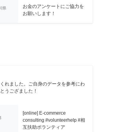
お金のアンケートにご協力を
川県
お願いします！
くれました。ご自身のデータを参考にわ
とうござました！
[online] E-commerce
都
consulting #volunteerhelp #相
互扶助ボランティア