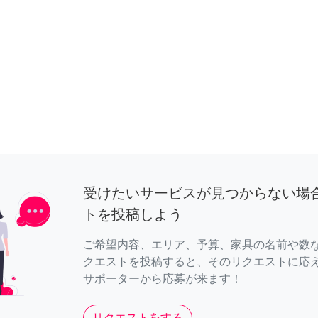
受けたいサービスが見つからない場
トを投稿しよう
ご希望内容、エリア、予算、家具の名前や数
クエストを投稿すると、そのリクエストに応
サポーターから応募が来ます！
リクエストをする