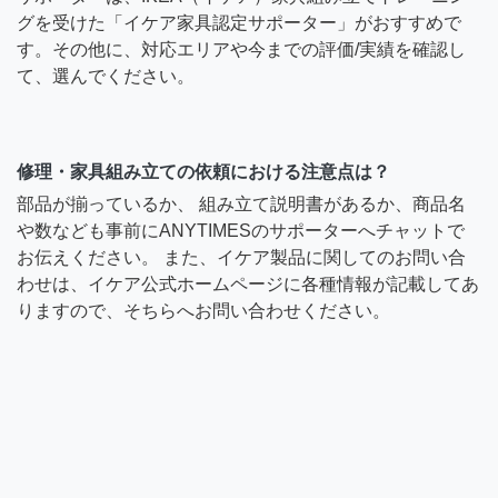
グを受けた「イケア家具認定サポーター」がおすすめで
す。その他に、対応エリアや今までの評価/実績を確認し
て、選んでください。
修理・家具組み立ての依頼における注意点は？
部品が揃っているか、 組み立て説明書があるか、商品名
や数なども事前にANYTIMESのサポーターへチャットで
お伝えください。 また、イケア製品に関してのお問い合
わせは、イケア公式ホームページに各種情報が記載してあ
りますので、そちらへお問い合わせください。