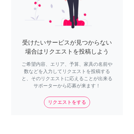
受けたいサービスが見つからない
場合はリクエストを投稿しよう
ご希望内容、エリア、予算、家具の名前や
数などを入力してリクエストを投稿する
と、そのリクエストに応えることが出来る
サポーターから応募が来ます！
リクエストをする