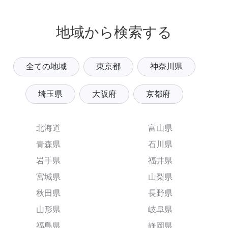
地域から検索する
全ての地域
東京都
神奈川県
埼玉県
大阪府
京都府
北海道
富山県
青森県
石川県
岩手県
福井県
宮城県
山梨県
秋田県
長野県
山形県
岐阜県
福島県
静岡県