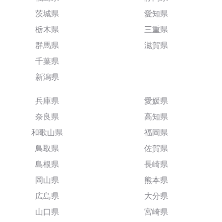
茨城県
愛知県
栃木県
三重県
群馬県
滋賀県
千葉県
新潟県
兵庫県
愛媛県
奈良県
高知県
和歌山県
福岡県
鳥取県
佐賀県
島根県
長崎県
岡山県
熊本県
広島県
大分県
山口県
宮崎県