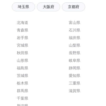
埼玉県
大阪府
京都府
北海道
富山県
青森県
石川県
岩手県
福井県
宮城県
山梨県
秋田県
長野県
山形県
岐阜県
福島県
静岡県
茨城県
愛知県
栃木県
三重県
群馬県
滋賀県
千葉県
新潟県