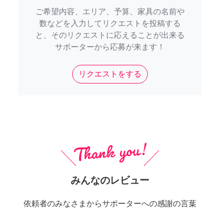
ご希望内容、エリア、予算、家具の名前や
数などを入力してリクエストを投稿する
と、そのリクエストに応えることが出来る
サポーターから応募が来ます！
リクエストをする
みんなのレビュー
依頼者のみなさまからサポーターへの感謝の言葉