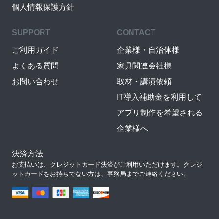
個人情報保護方針
SUPPORT
CONTACT
ご利用ガイド
企業様・自治体様
よくある質問
家具関連会社様
お問い合わせ
取材・講演依頼
IT導入補助金を利用して
アプリ制作を希望される
企業様へ
決済方法
お支払いは、クレジットカード決済がご利用いただけます。クレジ
ットカードをお持ちでない方は、事務局までご連絡ください。