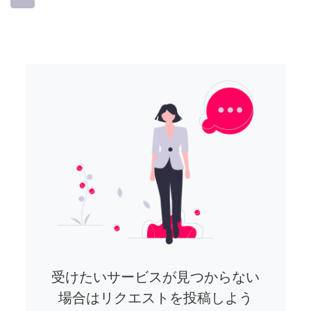
受けたいサービスが見つからない
場合はリクエストを投稿しよう