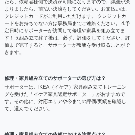
たら、依頼者様側で決済が可能になりますので、詳細が決
まりましたら、前払い決済をしてください。お支払いは、
クレジットカードがご利用いただけます。 クレジットカ
ードをお持ちでない方は事務局までご連絡ください。 4.予
定日時にサポーターが訪問して修理や家具を組み立てま
す！ 5.組み立て終了後は、必ず、評価をしてください。評
価まで完了すると、サポーターが報酬を受け取ることがで
きます。
修理・家具組み立てのサポーターの選び方は？
サポーターは、IKEA（イケア）家具組み立てトレーニン
グを受けた「イケア家具認定サポーター」がおすすめで
す。その他に、対応エリアや今までの評価/実績を確認し
て、選んでください。
修理・家具組み立ての依頼における注意点は？