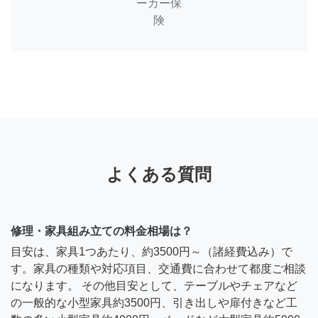
ーカー保
険
よくある質問
修理・家具組み立ての料金相場は？
目安は、家具1つあたり、約3500円～（諸経費込み）で
す。家具の種類や対応項目、交通費に合わせて都度ご相談
になります。 その他目安として、テーブルやチェアなど
の一般的な小型家具約3500円、引き出しや扉付きなど工