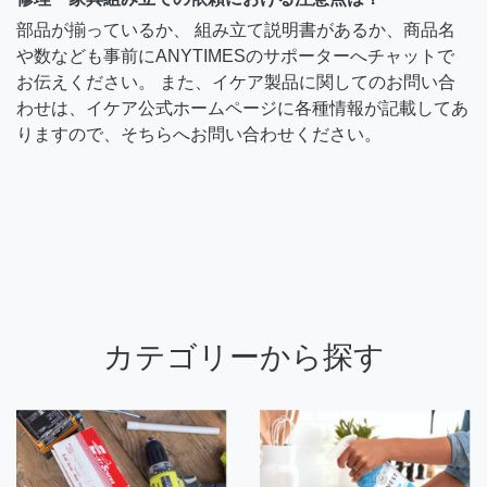
部品が揃っているか、 組み立て説明書があるか、商品名
や数なども事前にANYTIMESのサポーターへチャットで
お伝えください。 また、イケア製品に関してのお問い合
わせは、イケア公式ホームページに各種情報が記載してあ
りますので、そちらへお問い合わせください。
カテゴリーから探す