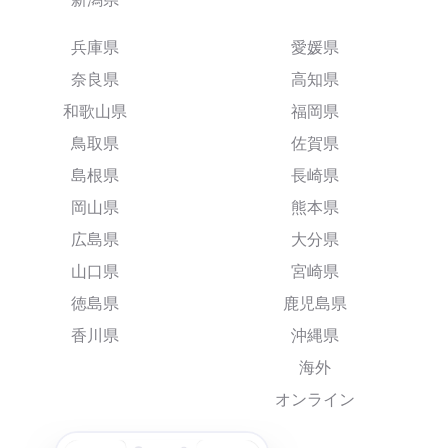
兵庫県
愛媛県
奈良県
高知県
和歌山県
福岡県
鳥取県
佐賀県
島根県
長崎県
岡山県
熊本県
広島県
大分県
山口県
宮崎県
徳島県
鹿児島県
香川県
沖縄県
海外
オンライン