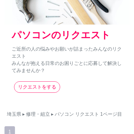
パソコンのリクエスト
ご近所の人の悩みやお願いが詰まったみんなのリク
エスト
みんなが抱える日常のお困りごとに応募して解決し
てみませんか？
リクエストをする
埼玉県
▸ 修理・組立
▸ パソコン
リクエスト
1ページ目
1