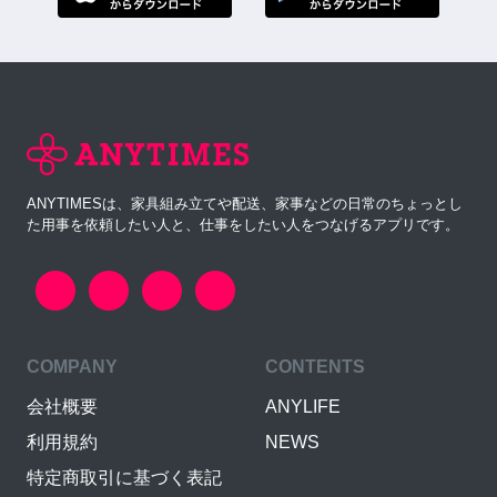
ANYTIMESは、家具組み立てや配送、家事などの日常のちょっとし
た用事を依頼したい人と、仕事をしたい人をつなげるアプリです。
COMPANY
CONTENTS
会社概要
ANYLIFE
利用規約
NEWS
特定商取引に基づく表記