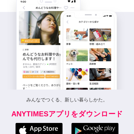
みんなでつくる、新しい暮らしかた。
ANYTIMESアプリをダウンロード