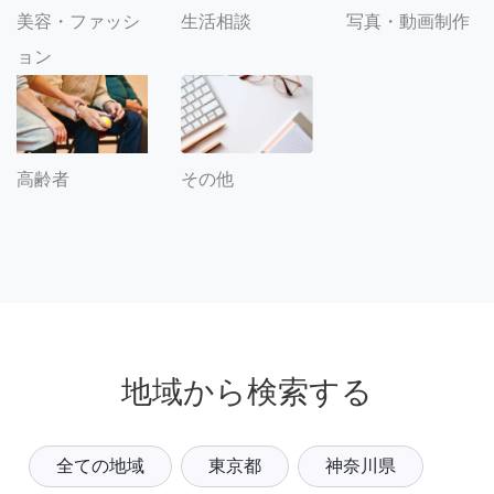
美容・ファッシ
生活相談
写真・動画制作
ョン
その他
高齢者
地域から検索する
全ての地域
東京都
神奈川県