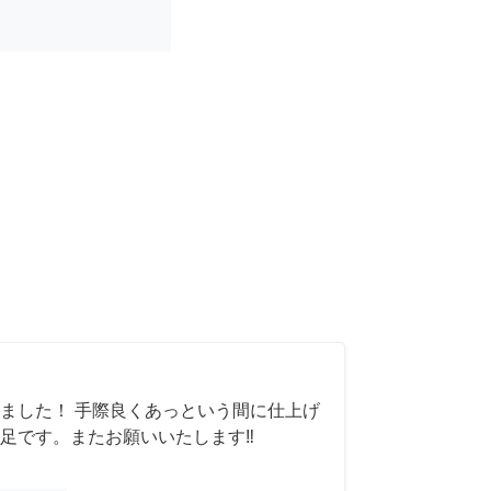
ました！ 手際良くあっという間に仕上げ
足です。またお願いいたします‼️