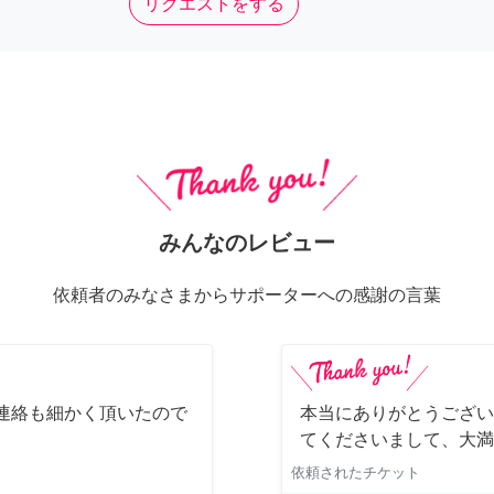
リクエストをする
みんなのレビュー
依頼者のみなさまからサポーターへの感謝の言葉
連絡も細かく頂いたので
本当にありがとうござい
てくださいまして、大満
依頼されたチケット