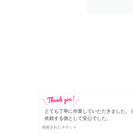
とても丁寧に作業していただきました。 
依頼する側として安心でした。
依頼されたチケット