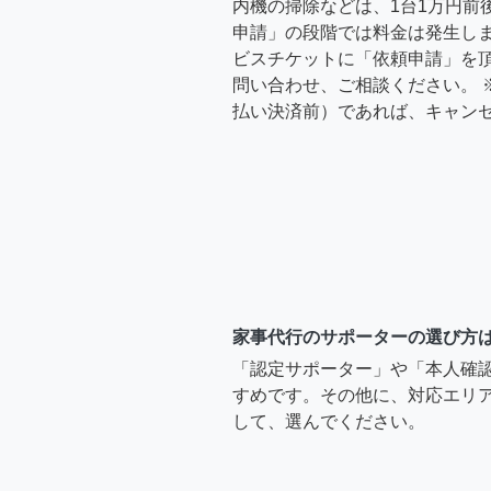
内機の掃除などは、1台1万円前
申請」の段階では料金は発生し
ビスチケットに「依頼申請」を
問い合わせ、ご相談ください。 
払い決済前）であれば、キャン
家事代行のサポーターの選び方
「認定サポーター」や「本人確
すめです。その他に、対応エリア
して、選んでください。