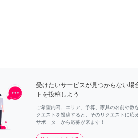
受けたいサービスが見つからない場
トを投稿しよう
ご希望内容、エリア、予算、家具の名前や数
クエストを投稿すると、そのリクエストに応
サポーターから応募が来ます！