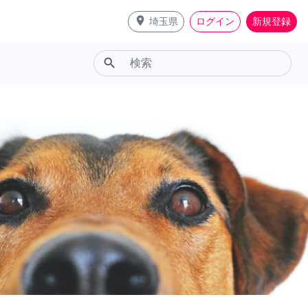
place
埼玉県
ログイン
新規登録
search