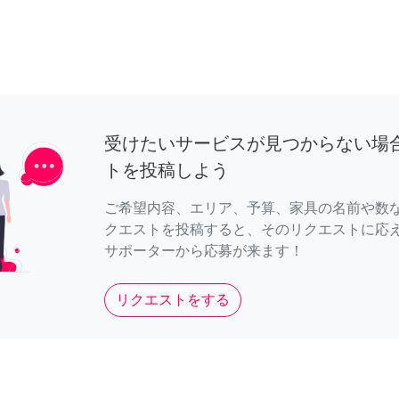
受けたいサービスが見つからない場
トを投稿しよう
ご希望内容、エリア、予算、家具の名前や数
クエストを投稿すると、そのリクエストに応
サポーターから応募が来ます！
リクエストをする