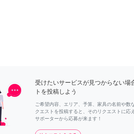
受けたいサービスが見つからない場
トを投稿しよう
ご希望内容、エリア、予算、家具の名前や数
クエストを投稿すると、そのリクエストに応
サポーターから応募が来ます！