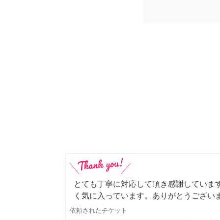
とても丁寧に対応して頂き感謝していま
く気に入っています。ありがとうござい
依頼されたチケット