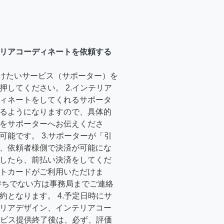
リアコーディネートを依頼する
受けたいサービス（サポーター）を
押してください。 2.インテリア
ィネートをしてくれるサポータ
るようになりますので、具体的
をサポーターへお伝えくださ
可能です。 3.サポーターが「引
、依頼者様側で決済が可能にな
したら、前払い決済をしてくだ
トカードがご利用いただけま
持ちでない方は事務局までご連絡
約となります。 4.予定日時にサ
リアデザイン、インテリアコー
サービス提供終了後は、必ず、評価