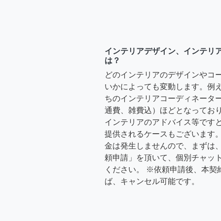
インテリアデザイン、インテリ
は？
どのインテリアのデザインやコ
いかによっても変動します。例
ちのインテリアコーディネーターさ
通費、雑費込）ほどとなっており
インテリアのアドバイス等ですと、3
提供されるケースもございます。
金は発生しませんので、まずは
頼申請」を頂いて、個別チャッ
ください。 ※依頼申請後、本契
ば、キャンセル可能です。