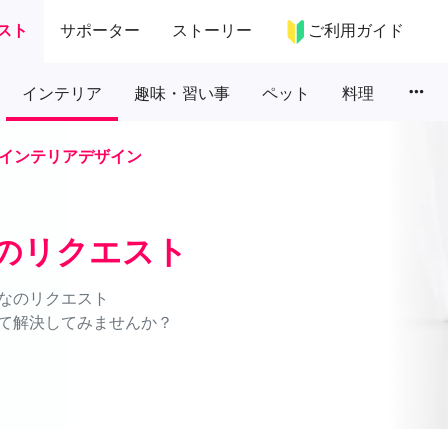
スト
サポーター
ストーリー
ご利用ガイド
more_horiz
インテリア
趣味・習い事
ペット
料理
インテリアデザイン
のリクエスト
なのリクエスト
て解決してみませんか？