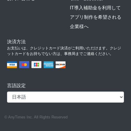
IT導入補助金を利用して
アプリ制作を希望される
企業様へ
決済方法
お支払いは、クレジットカード決済がご利用いただけます。クレジ
ットカードをお持ちでない方は、事務局までご連絡ください。
言語設定
© AnyTimes Inc. All Rights Reserved