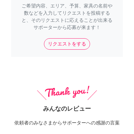
ご希望内容、エリア、予算、家具の名前や
数などを入力してリクエストを投稿する
と、そのリクエストに応えることが出来る
サポーターから応募が来ます！
リクエストをする
みんなのレビュー
依頼者のみなさまからサポーターへの感謝の言葉