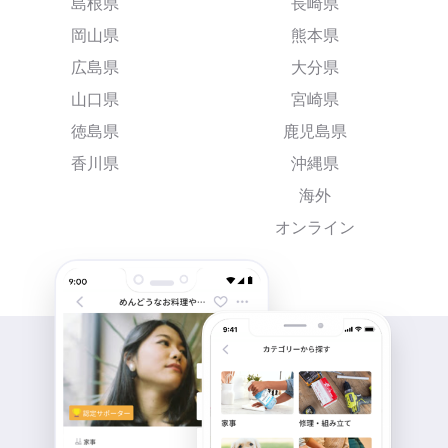
島根県
長崎県
岡山県
熊本県
広島県
大分県
山口県
宮崎県
徳島県
鹿児島県
香川県
沖縄県
海外
オンライン