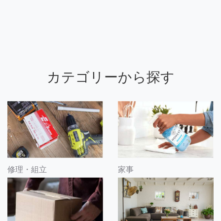
カテゴリーから探す
修理・組立
家事