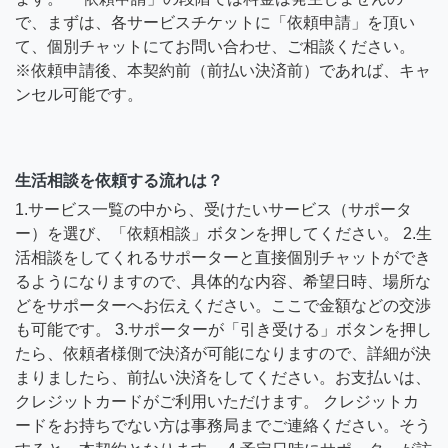
で、まずは、各サービスチケットに「依頼申請」を頂い
て、個別チャットにてお問い合わせ、ご相談ください。
※依頼申請後、本契約前（前払い決済前）であれば、キャ
ンセル可能です。
生活相談を依頼する流れは？
1.サービス一覧の中から、受けたいサービス（サポータ
ー）を選び、「依頼相談」ボタンを押してください。 2.生
活相談をしてくれるサポーターと直接個別チャットができ
るようになりますので、具体的な内容、希望日時、場所な
どをサポーターへお伝えください。ここで金額などの交渉
も可能です。 3.サポーターが「引き受ける」ボタンを押し
たら、依頼者様側で決済が可能になりますので、詳細が決
まりましたら、前払い決済をしてください。お支払いは、
クレジットカードがご利用いただけます。 クレジットカ
ードをお持ちでない方は事務局までご連絡ください。そう