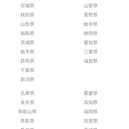
宮城県
山梨県
秋田県
長野県
山形県
岐阜県
福島県
静岡県
茨城県
愛知県
栃木県
三重県
群馬県
滋賀県
千葉県
新潟県
兵庫県
愛媛県
奈良県
高知県
和歌山県
福岡県
鳥取県
佐賀県