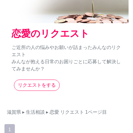
恋愛のリクエスト
ご近所の人の悩みやお願いが詰まったみんなのリク
エスト
みんなが抱える日常のお困りごとに応募して解決し
てみませんか？
リクエストをする
滋賀県
▸ 生活相談
▸ 恋愛
リクエスト
1ページ目
1