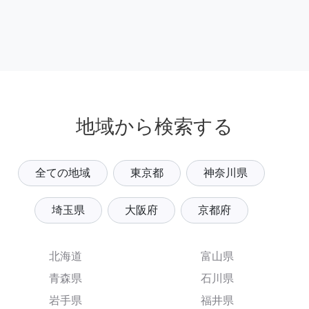
地域から検索する
全ての地域
東京都
神奈川県
埼玉県
大阪府
京都府
北海道
富山県
青森県
石川県
岩手県
福井県