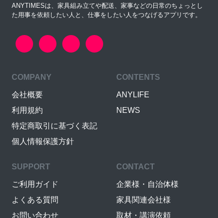
ANYTIMESは、家具組み立てや配送、家事などの日常のちょっとし
た用事を依頼したい人と、仕事をしたい人をつなげるアプリです。
COMPANY
CONTENTS
会社概要
ANYLIFE
利用規約
NEWS
特定商取引に基づく表記
個人情報保護方針
SUPPORT
CONTACT
ご利用ガイド
企業様・自治体様
よくある質問
家具関連会社様
お問い合わせ
取材・講演依頼