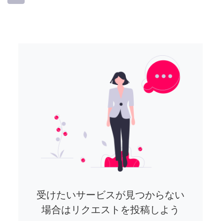
受けたいサービスが見つからない
場合はリクエストを投稿しよう