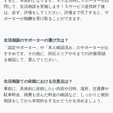
すると、本契約となります。 4.予定日時にサポーターが訪
問して、生活相談を実施します！ 5.サービス提供終了後
は、必ず、評価をしてください。評価まで完了すると、サ
ポーターが報酬を受け取ることができます。
生活相談のサポーターの選び方は？
「認定サポーター」や「本人確認済み」のサポーターがお
すすめです。その他に、対応エリアや今までの評価/実績
を確認して、選んでください。
生活相談ての依頼における注意点は？
事前に、具体的に依頼したい内容や日時、場所、交通費や
駐車料金、雑費も含んだ料金の確認など、しっかりと個別
相談をしてから本契約をするかどうかを決めましょう。