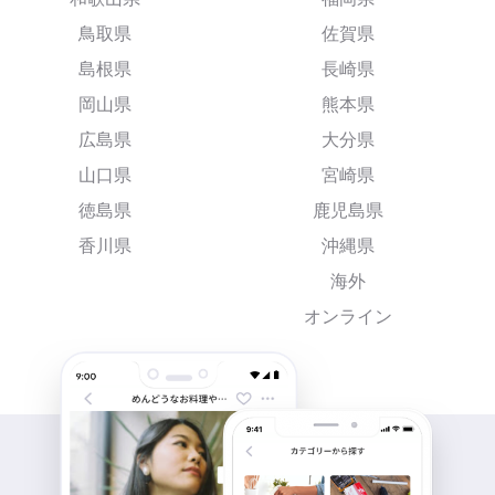
鳥取県
佐賀県
島根県
長崎県
岡山県
熊本県
広島県
大分県
山口県
宮崎県
徳島県
鹿児島県
香川県
沖縄県
海外
オンライン