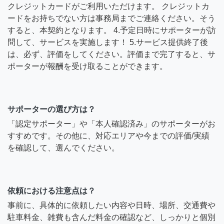
クレジットカードがご利用いただけます。 クレジットカ
ードをお持ちでない方は事務局までご連絡ください。そう
すると、本契約となります。 4.予定日時にサポーターが訪
問して、サービスを実施します！ 5.サービス提供終了後
は、必ず、評価をしてください。評価まで完了すると、サ
ポーターが報酬を受け取ることができます。
サポーターの選び方は？
「認定サポーター」や「本人確認済み」のサポーターがお
すすめです。その他に、対応エリアや今までの評価/実績
を確認して、選んでください。
依頼における注意点は？
事前に、具体的に依頼したい内容や日時、場所、交通費や
駐車料金、雑費も含んだ料金の確認など、しっかりと個別