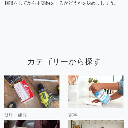
相談をしてから本契約をするかどうかを決めましょう。
カテゴリーから探す
修理・組立
家事