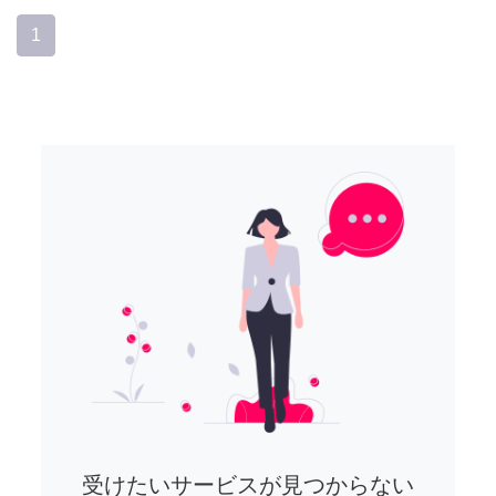
1
受けたいサービスが見つからない