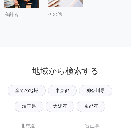
その他
高齢者
地域から検索する
全ての地域
東京都
神奈川県
埼玉県
大阪府
京都府
北海道
富山県