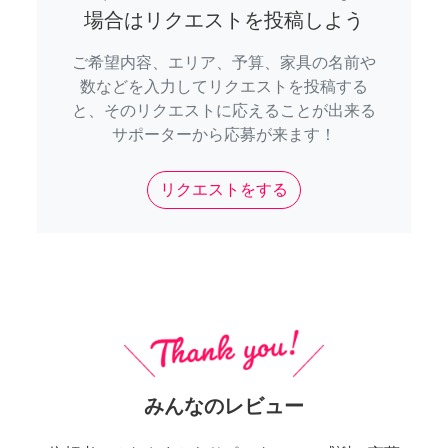
場合はリクエストを投稿しよう
ご希望内容、エリア、予算、家具の名前や
数などを入力してリクエストを投稿する
と、そのリクエストに応えることが出来る
サポーターから応募が来ます！
リクエストをする
みんなのレビュー