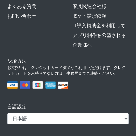
よくある質問
家具関連会社様
お問い合わせ
取材・講演依頼
IT導入補助金を利用して
アプリ制作を希望される
企業様へ
決済方法
お支払いは、クレジットカード決済がご利用いただけます。クレジ
ットカードをお持ちでない方は、事務局までご連絡ください。
言語設定