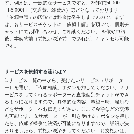
す。例えば、一般的なサービスですと、2時間で4,000
円-5,000円（交通費、雑費込）ほどとなっております。
「依頼申請」の段階では料金は発生しませんので、まず
は、各サービスチケットに「依頼申請」を頂いて、個別チ
ャットにてお問い合わせ、ご相談ください。 ※依頼申請
後、本契約前（前払い決済前）であれば、キャンセル可能
です。
サービスを依頼する流れは？
1.サービス一覧の中から、受けたいサービス（サポータ
ー）を選び、「依頼相談」ボタンを押してください。 2.サ
ービスをしてくれるサポーターと直接個別チャットができ
るようになりますので、具体的な内容、希望日時、場所な
どをサポーターへお伝えください。ここで金額などの交渉
も可能です。 3.サポーターが「引き受ける」ボタンを押し
たら、依頼者様側で決済が可能になりますので、詳細が決
まりましたら、前払い決済をしてください。お支払いは、