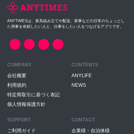
ANYTIMESは、家具組み立てや配送、家事などの日常のちょっとし
た用事を依頼したい人と、仕事をしたい人をつなげるアプリです。
COMPANY
CONTENTS
会社概要
ANYLIFE
利用規約
NEWS
特定商取引に基づく表記
個人情報保護方針
SUPPORT
CONTACT
ご利用ガイド
企業様・自治体様