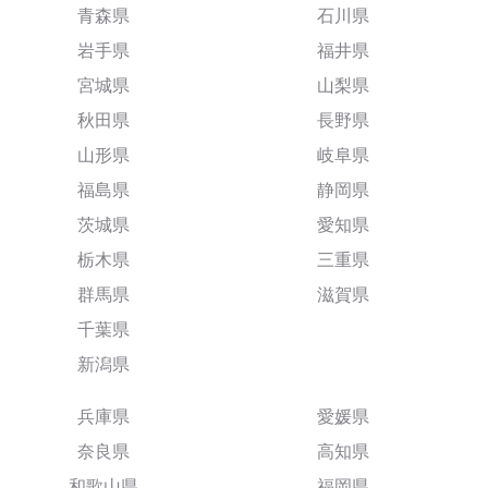
青森県
石川県
岩手県
福井県
宮城県
山梨県
秋田県
長野県
山形県
岐阜県
福島県
静岡県
茨城県
愛知県
栃木県
三重県
群馬県
滋賀県
千葉県
新潟県
兵庫県
愛媛県
奈良県
高知県
和歌山県
福岡県