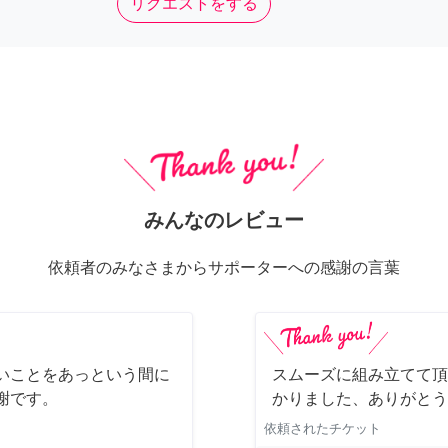
リクエストをする
みんなのレビュー
依頼者のみなさまからサポーターへの感謝の言葉
いことをあっという間に
スムーズに組み立てて頂
謝です。
かりました、ありがとう
依頼されたチケット