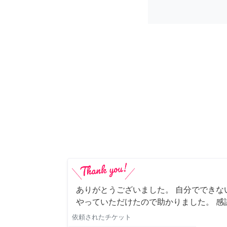
ありがとうございました。 自分でできな
やっていただけたので助かりました。 感
依頼されたチケット