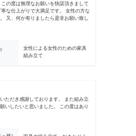
 この度は無理なお願いを快諾頂きまして
丁寧な仕上がりで大満足です。 女性の方な
。 又、何か有りましたら是非お願い致し
女性による女性のための家具
府
組み立て
いただき感謝しております。 また組み立
願いしたいと思いました。 この度はあり
引っ越し