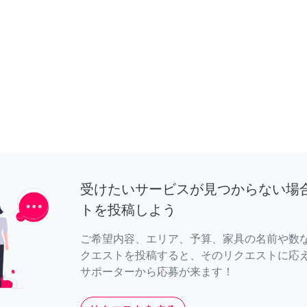
受けたいサービスが見つからない場
トを投稿しよう
ご希望内容、エリア、予算、家具の名前や数
クエストを投稿すると、そのリクエストに応
サポーターから応募が来ます！