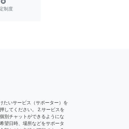
stars
定制度
受けたいサービス（サポーター）を
押してください。 2.サービスを
個別チャットができるようにな
希望日時、場所などをサポータ