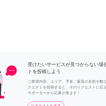
受けたいサービスが見つからない場
トを投稿しよう
ご希望内容、エリア、予算、家具の名前や数
クエストを投稿すると、そのリクエストに応
サポーターから応募が来ます！
リクエストをする