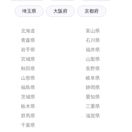
埼玉県
大阪府
京都府
北海道
富山県
青森県
石川県
岩手県
福井県
宮城県
山梨県
秋田県
長野県
山形県
岐阜県
福島県
静岡県
茨城県
愛知県
栃木県
三重県
群馬県
滋賀県
千葉県