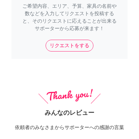
ご希望内容、エリア、予算、家具の名前や
数などを入力してリクエストを投稿する
と、そのリクエストに応えることが出来る
サポーターから応募が来ます！
リクエストをする
みんなのレビュー
依頼者のみなさまからサポーターへの感謝の言葉