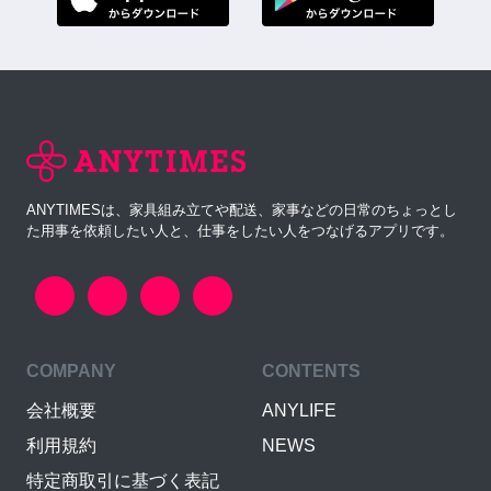
ANYTIMESは、家具組み立てや配送、家事などの日常のちょっとし
た用事を依頼したい人と、仕事をしたい人をつなげるアプリです。
COMPANY
CONTENTS
会社概要
ANYLIFE
利用規約
NEWS
特定商取引に基づく表記