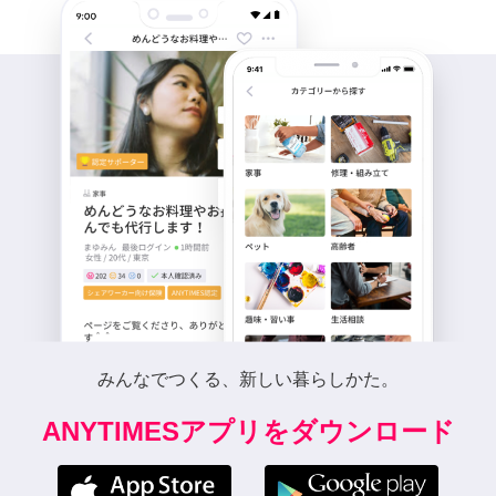
みんなでつくる、新しい暮らしかた。
ANYTIMESアプリをダウンロード