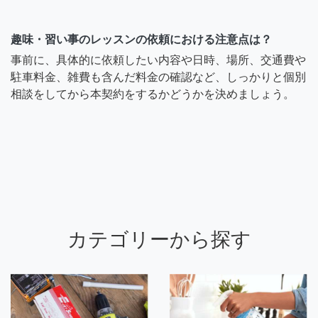
趣味・習い事のレッスンの依頼における注意点は？
事前に、具体的に依頼したい内容や日時、場所、交通費や
駐車料金、雑費も含んだ料金の確認など、しっかりと個別
相談をしてから本契約をするかどうかを決めましょう。
カテゴリーから探す