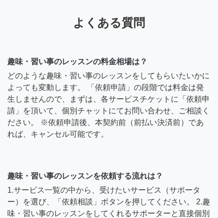
よくある質問
趣味・習い事のレッスンの料金相場は？
どのような趣味・習い事のレッスンをしてもらいたいかに
よっても変動します。 「依頼申請」の段階では料金は発
生しませんので、まずは、各サービスチケットに「依頼申
請」を頂いて、個別チャットにてお問い合わせ、ご相談く
ださい。 ※依頼申請後、本契約前（前払い決済前）であ
れば、キャンセル可能です。
趣味・習い事のレッスンを依頼する流れは？
1.サービス一覧の中から、受けたいサービス（サポータ
ー）を選び、「依頼相談」ボタンを押してください。 2.趣
味・習い事のレッスンをしてくれるサポーターと直接個別