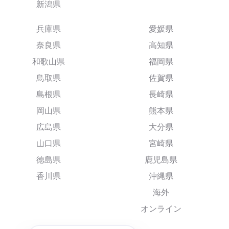
新潟県
兵庫県
愛媛県
奈良県
高知県
和歌山県
福岡県
鳥取県
佐賀県
島根県
長崎県
岡山県
熊本県
広島県
大分県
山口県
宮崎県
徳島県
鹿児島県
香川県
沖縄県
海外
オンライン