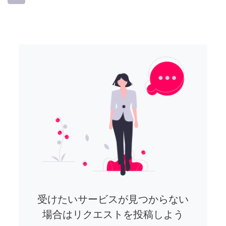
受けたいサービスが見つからない
場合はリクエストを投稿しよう