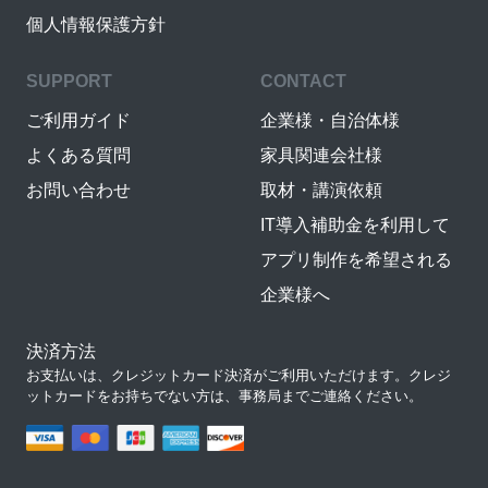
個人情報保護方針
SUPPORT
CONTACT
ご利用ガイド
企業様・自治体様
よくある質問
家具関連会社様
お問い合わせ
取材・講演依頼
IT導入補助金を利用して
アプリ制作を希望される
企業様へ
決済方法
お支払いは、クレジットカード決済がご利用いただけます。クレジ
ットカードをお持ちでない方は、事務局までご連絡ください。