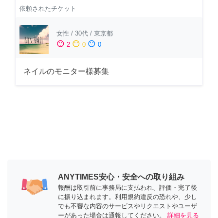
依頼されたチケット
女性
/
30代
/
東京都
sentiment_satisfied
sentiment_neutral
sentiment_dissatisfied
2
0
0
ネイルのモニター様募集
ANYTIMES安心・安全への取り組み
報酬は取引前に事務局に支払われ、評価・完了後
に振り込まれます。利用規約違反の恐れや、少し
でも不審な内容のサービスやリクエストやユーザ
ーがあった場合は通報してください。
詳細を見る