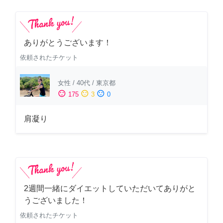
ありがとうございます！
依頼されたチケット
女性
/
40代
/
東京都
sentiment_satisfied
sentiment_neutral
sentiment_dissatisfied
175
3
0
肩凝り
2週間一緒にダイエットしていただいてありがと
うございました！
依頼されたチケット