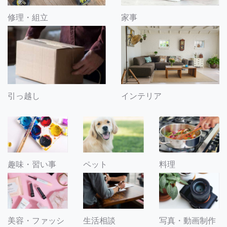
修理・組立
家事
引っ越し
インテリア
趣味・習い事
ペット
料理
美容・ファッシ
生活相談
写真・動画制作