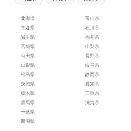
北海道
富山県
青森県
石川県
岩手県
福井県
宮城県
山梨県
秋田県
長野県
山形県
岐阜県
福島県
静岡県
茨城県
愛知県
栃木県
三重県
群馬県
滋賀県
千葉県
新潟県