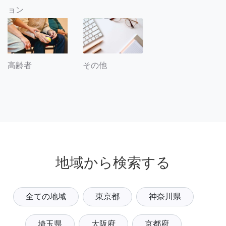
ョン
その他
高齢者
地域から検索する
全ての地域
東京都
神奈川県
埼玉県
大阪府
京都府