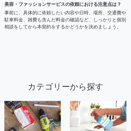
美容・ファッションサービスの依頼における注意点は？
事前に、具体的に依頼したい内容や日時、場所、交通費や
駐車料金、雑費も含んだ料金の確認など、しっかりと個別
相談をしてから本契約をするかどうかを決めましょう。
カテゴリーから探す