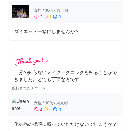
女性
/
30代
/
東京都
sentiment_satisfied
sentiment_neutral
sentiment_dissatisfied
2
1
0
ダイエット一緒にしませんか？
自分の知らないメイクテクニックを知ることがで
きました。とても丁寧な方です！
依頼されたチケット
女性
/
30代
/
東京都
sentiment_satisfied
sentiment_neutral
sentiment_dissatisfied
4
0
0
化粧品の相談に載っていただけないでしょうか？