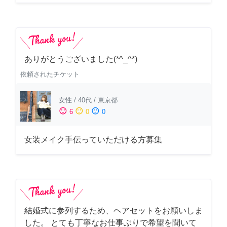
ありがとうございました(*^_^*)
依頼されたチケット
女性
/
40代
/
東京都
sentiment_satisfied
sentiment_neutral
sentiment_dissatisfied
6
0
0
女装メイク手伝っていただける方募集
結婚式に参列するため、ヘアセットをお願いしま
した。 とても丁寧なお仕事ぶりで希望を聞いて