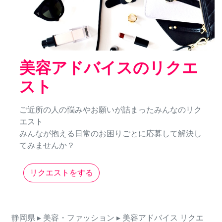
美容アドバイスのリクエ
スト
ご近所の人の悩みやお願いが詰まったみんなのリク
エスト
みんなが抱える日常のお困りごとに応募して解決し
てみませんか？
リクエストをする
静岡県
▸ 美容・ファッション
▸ 美容アドバイス
リクエ