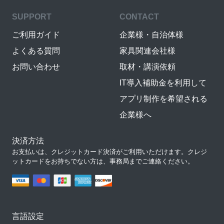
SUPPORT
CONTACT
ご利用ガイド
企業様・自治体様
よくある質問
家具関連会社様
お問い合わせ
取材・講演依頼
IT導入補助金を利用して
アプリ制作を希望される
企業様へ
決済方法
お支払いは、クレジットカード決済がご利用いただけます。クレジ
ットカードをお持ちでない方は、事務局までご連絡ください。
言語設定