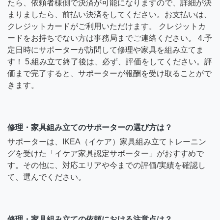
たら、依頼者様側で決済が可能になりますので、詳細が決
まりましたら、前払い決済をしてください。お支払いは、
クレジットカードがご利用いただけます。 クレジットカ
ードをお持ちでない方は事務局までご連絡ください。 4.予
定日時にサポーターが訪問して修理や家具を組み立てま
す！ 5.組み立て終了後は、必ず、評価をしてください。評
価まで完了すると、サポーターが報酬を受け取ることがで
きます。
修理・家具組み立てのサポーターの選び方は？
サポーターは、IKEA（イケア）家具組み立てトレーニン
グを受けた「イケア家具認定サポーター」がおすすめで
す。その他に、対応エリアや今までの評価/実績を確認し
て、選んでください。
修理・家具組み立ての依頼における注意点は？