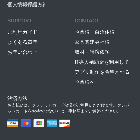
個人情報保護方針
SUPPORT
CONTACT
ご利用ガイド
企業様・自治体様
よくある質問
家具関連会社様
お問い合わせ
取材・講演依頼
IT導入補助金を利用して
アプリ制作を希望される
企業様へ
決済方法
お支払いは、クレジットカード決済がご利用いただけます。クレジ
ットカードをお持ちでない方は、事務局までご連絡ください。