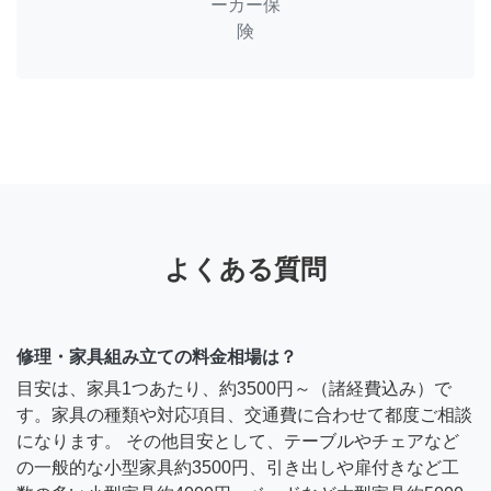
ーカー保
険
よくある質問
修理・家具組み立ての料金相場は？
目安は、家具1つあたり、約3500円～（諸経費込み）で
す。家具の種類や対応項目、交通費に合わせて都度ご相談
になります。 その他目安として、テーブルやチェアなど
の一般的な小型家具約3500円、引き出しや扉付きなど工