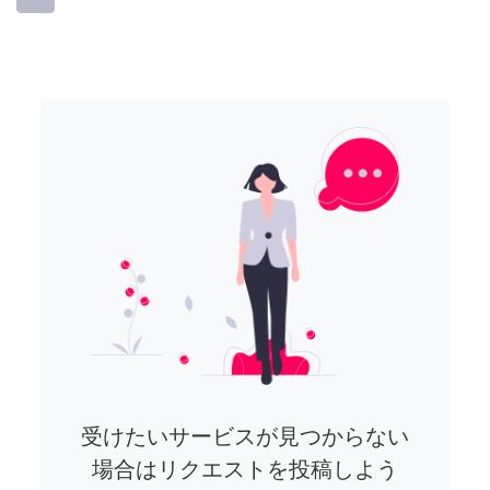
受けたいサービスが見つからない
場合はリクエストを投稿しよう