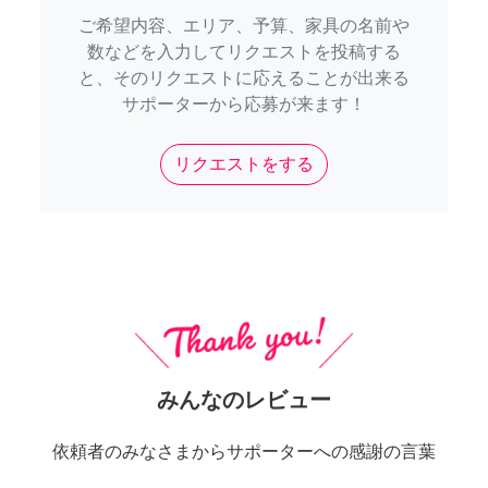
ご希望内容、エリア、予算、家具の名前や
数などを入力してリクエストを投稿する
と、そのリクエストに応えることが出来る
サポーターから応募が来ます！
リクエストをする
みんなのレビュー
依頼者のみなさまからサポーターへの感謝の言葉