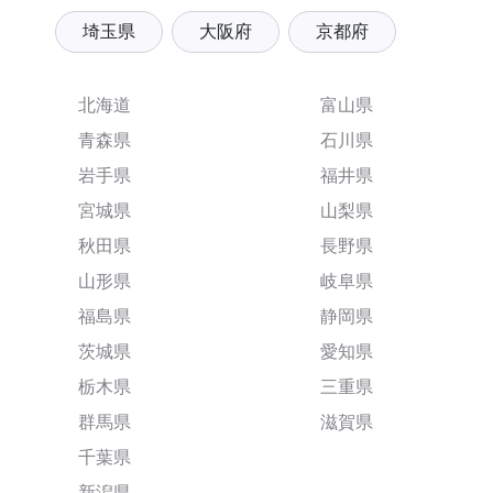
埼玉県
大阪府
京都府
北海道
富山県
青森県
石川県
岩手県
福井県
宮城県
山梨県
秋田県
長野県
山形県
岐阜県
福島県
静岡県
茨城県
愛知県
栃木県
三重県
群馬県
滋賀県
千葉県
新潟県