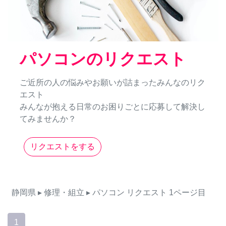
パソコンのリクエスト
ご近所の人の悩みやお願いが詰まったみんなのリク
エスト
みんなが抱える日常のお困りごとに応募して解決し
てみませんか？
リクエストをする
静岡県
▸ 修理・組立
▸ パソコン
リクエスト
1ページ目
1