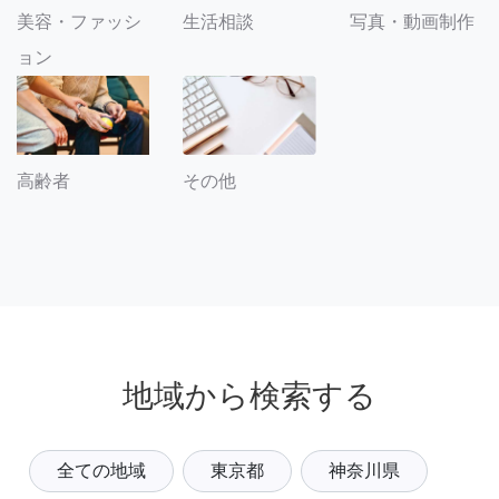
美容・ファッシ
生活相談
写真・動画制作
ョン
その他
高齢者
地域から検索する
全ての地域
東京都
神奈川県