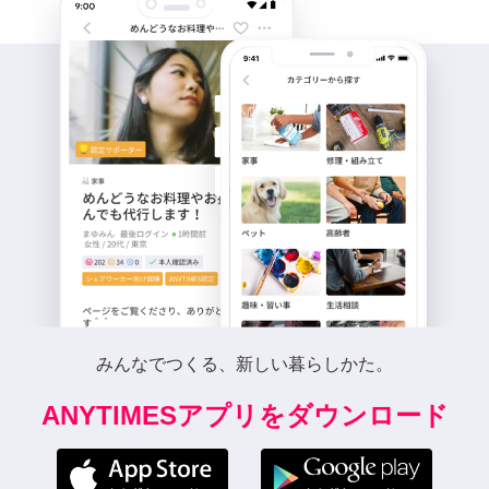
みんなでつくる、新しい暮らしかた。
ANYTIMESアプリをダウンロード