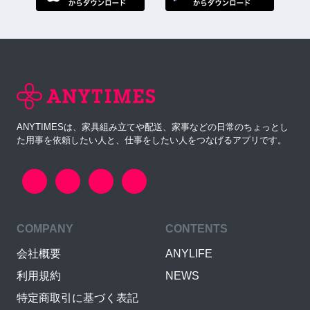
ANYTIMESは、家具組み立てや配送、家事などの日常のちょっとし
た用事を依頼したい人と、仕事をしたい人をつなげるアプリです。
COMPANY
CONTENTS
会社概要
ANYLIFE
利用規約
NEWS
特定商取引に基づく表記