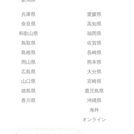
兵庫県
愛媛県
奈良県
高知県
和歌山県
福岡県
鳥取県
佐賀県
島根県
長崎県
岡山県
熊本県
広島県
大分県
山口県
宮崎県
徳島県
鹿児島県
香川県
沖縄県
海外
オンライン