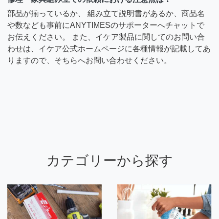
部品が揃っているか、 組み立て説明書があるか、商品名
や数なども事前にANYTIMESのサポーターへチャットで
お伝えください。 また、イケア製品に関してのお問い合
わせは、イケア公式ホームページに各種情報が記載してあ
りますので、そちらへお問い合わせください。
カテゴリーから探す