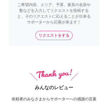
ご希望内容、エリア、予算、家具の名前や
数などを入力してリクエストを投稿する
と、そのリクエストに応えることが出来る
サポーターから応募が来ます！
リクエストをする
みんなのレビュー
依頼者のみなさまからサポーターへの感謝の言葉