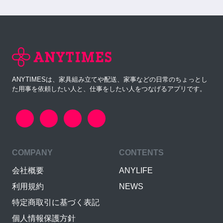
ANYTIMESは、家具組み立てや配送、家事などの日常のちょっとし
た用事を依頼したい人と、仕事をしたい人をつなげるアプリです。
COMPANY
CONTENTS
会社概要
ANYLIFE
利用規約
NEWS
特定商取引に基づく表記
個人情報保護方針