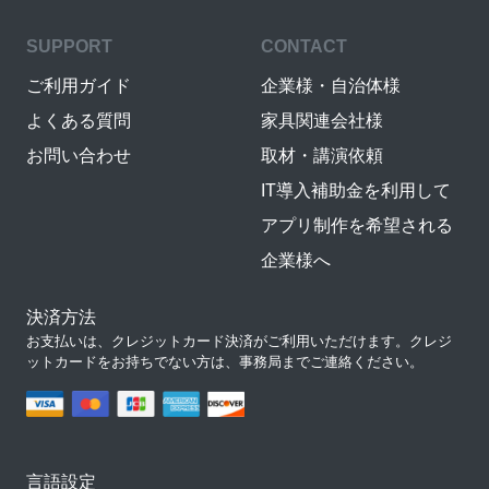
SUPPORT
CONTACT
ご利用ガイド
企業様・自治体様
よくある質問
家具関連会社様
お問い合わせ
取材・講演依頼
IT導入補助金を利用して
アプリ制作を希望される
企業様へ
決済方法
お支払いは、クレジットカード決済がご利用いただけます。クレジ
ットカードをお持ちでない方は、事務局までご連絡ください。
言語設定