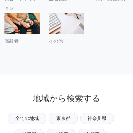
ョン
その他
高齢者
地域から検索する
全ての地域
東京都
神奈川県