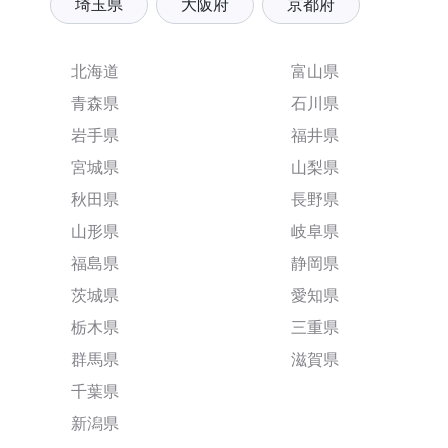
埼玉県
大阪府
京都府
北海道
富山県
青森県
石川県
岩手県
福井県
宮城県
山梨県
秋田県
長野県
山形県
岐阜県
福島県
静岡県
茨城県
愛知県
栃木県
三重県
群馬県
滋賀県
千葉県
新潟県