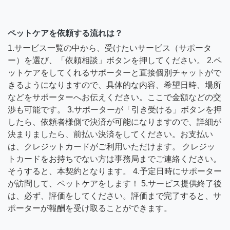
ペットケアを依頼する流れは？
1.サービス一覧の中から、受けたいサービス（サポータ
ー）を選び、「依頼相談」ボタンを押してください。 2.ペ
ットケアをしてくれるサポーターと直接個別チャットがで
きるようになりますので、具体的な内容、希望日時、場所
などをサポーターへお伝えください。ここで金額などの交
渉も可能です。 3.サポーターが「引き受ける」ボタンを押
したら、依頼者様側で決済が可能になりますので、詳細が
決まりましたら、前払い決済をしてください。お支払い
は、クレジットカードがご利用いただけます。 クレジッ
トカードをお持ちでない方は事務局までご連絡ください。
そうすると、本契約となります。 4.予定日時にサポーター
が訪問して、ペットケアをします！ 5.サービス提供終了後
は、必ず、評価をしてください。評価まで完了すると、サ
ポーターが報酬を受け取ることができます。