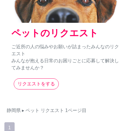
ペットのリクエスト
ご近所の人の悩みやお願いが詰まったみんなのリク
エスト
みんなが抱える日常のお困りごとに応募して解決し
てみませんか？
リクエストをする
静岡県
▸ ペット
リクエスト
1ページ目
1