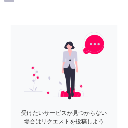
受けたいサービスが見つからない
場合はリクエストを投稿しよう