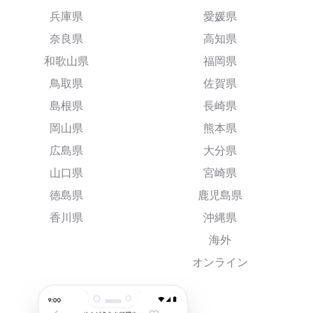
兵庫県
愛媛県
奈良県
高知県
和歌山県
福岡県
鳥取県
佐賀県
島根県
長崎県
岡山県
熊本県
広島県
大分県
山口県
宮崎県
徳島県
鹿児島県
香川県
沖縄県
海外
オンライン