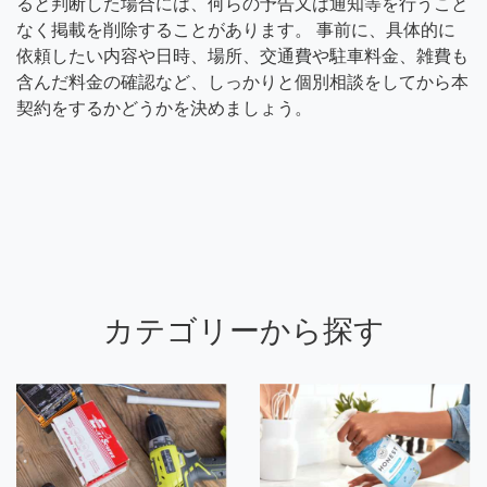
ると判断した場合には、何らの予告又は通知等を行うこと
なく掲載を削除することがあります。 事前に、具体的に
依頼したい内容や日時、場所、交通費や駐車料金、雑費も
含んだ料金の確認など、しっかりと個別相談をしてから本
契約をするかどうかを決めましょう。
カテゴリーから探す