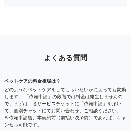
よくある質問
ペットケアの料金相場は？
どのようなペットケアをしてもらいたいかによっても変動
します。 「依頼申請」の段階では料金は発生しませんの
で、まずは、各サービスチケットに「依頼申請」を頂い
て、個別チャットにてお問い合わせ、ご相談ください。
※依頼申請後、本契約前（前払い決済前）であれば、キャ
ンセル可能です。