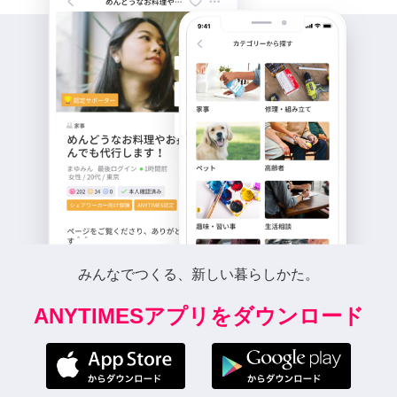
みんなでつくる、新しい暮らしかた。
ANYTIMESアプリをダウンロード