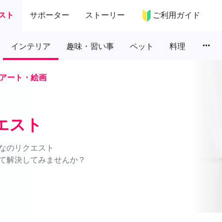
スト
サポーター
ストーリー
ご利用ガイド
more_horiz
インテリア
趣味・習い事
ペット
料理
アート・絵画
エスト
なのリクエスト
て解決してみませんか？