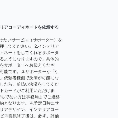
リアコーディネートを依頼する
受けたいサービス（サポーター）を
押してください。 2.インテリア
ィネートをしてくれるサポータ
るようになりますので、具体的
をサポーターへお伝えくださ
可能です。 3.サポーターが「引
、依頼者様側で決済が可能にな
したら、前払い決済をしてくだ
トカードがご利用いただけま
持ちでない方は事務局までご連絡
約となります。 4.予定日時にサ
リアデザイン、インテリアコー
サービス提供終了後は、必ず、評価