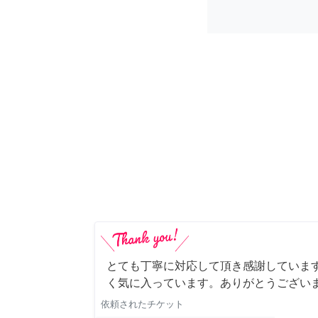
とても丁寧に対応して頂き感謝していま
く気に入っています。ありがとうござい
依頼されたチケット