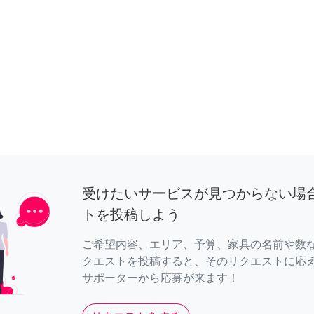
受けたいサービスが見つからない場
トを投稿しよう
ご希望内容、エリア、予算、家具の名前や数
クエストを投稿すると、そのリクエストに応
サポーターから応募が来ます！