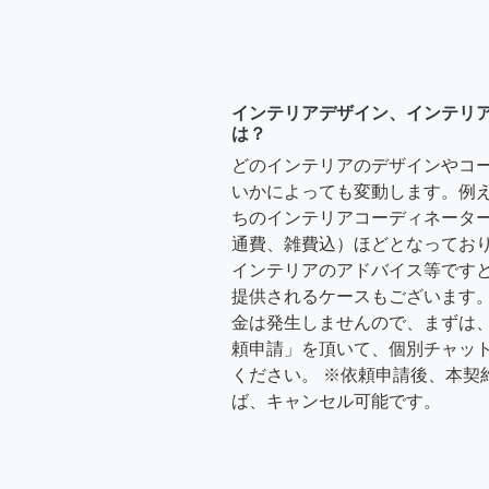
インテリアデザイン、インテリ
は？
どのインテリアのデザインやコ
いかによっても変動します。例
ちのインテリアコーディネーターさ
通費、雑費込）ほどとなっており
インテリアのアドバイス等ですと、3
提供されるケースもございます。
金は発生しませんので、まずは
頼申請」を頂いて、個別チャッ
ください。 ※依頼申請後、本契
ば、キャンセル可能です。