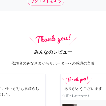
リクエストをする
みんなのレビュー
依頼者のみなさまからサポーターへの感謝の言葉
す。仕上がりも素晴らし
ありがとうございます
ました。
依頼されたチケット