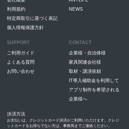
利用規約
NEWS
特定商取引に基づく表記
個人情報保護方針
SUPPORT
CONTACT
ご利用ガイド
企業様・自治体様
よくある質問
家具関連会社様
お問い合わせ
取材・講演依頼
IT導入補助金を利用して
アプリ制作を希望される
企業様へ
決済方法
お支払いは、クレジットカード決済がご利用いただけます。クレジ
ットカードをお持ちでない方は、事務局までご連絡ください。