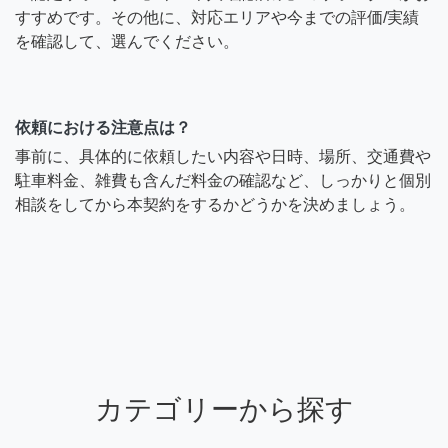
すすめです。その他に、対応エリアや今までの評価/実績
を確認して、選んでください。
依頼における注意点は？
事前に、具体的に依頼したい内容や日時、場所、交通費や
駐車料金、雑費も含んだ料金の確認など、しっかりと個別
相談をしてから本契約をするかどうかを決めましょう。
カテゴリーから探す