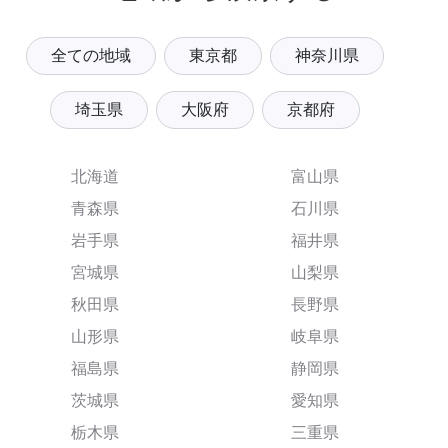
全ての地域
東京都
神奈川県
埼玉県
大阪府
京都府
北海道
富山県
青森県
石川県
岩手県
福井県
宮城県
山梨県
秋田県
長野県
山形県
岐阜県
福島県
静岡県
茨城県
愛知県
栃木県
三重県