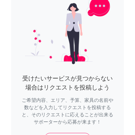
受けたいサービスが見つからない
場合はリクエストを投稿しよう
ご希望内容、エリア、予算、家具の名前や
数などを入力してリクエストを投稿する
と、そのリクエストに応えることが出来る
サポーターから応募が来ます！