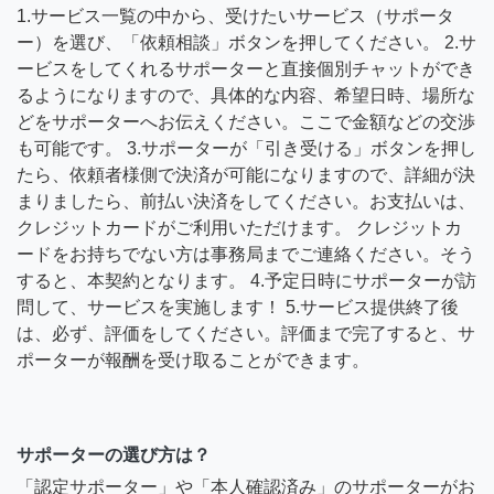
1.サービス一覧の中から、受けたいサービス（サポータ
ー）を選び、「依頼相談」ボタンを押してください。 2.サ
ービスをしてくれるサポーターと直接個別チャットができ
るようになりますので、具体的な内容、希望日時、場所な
どをサポーターへお伝えください。ここで金額などの交渉
も可能です。 3.サポーターが「引き受ける」ボタンを押し
たら、依頼者様側で決済が可能になりますので、詳細が決
まりましたら、前払い決済をしてください。お支払いは、
クレジットカードがご利用いただけます。 クレジットカ
ードをお持ちでない方は事務局までご連絡ください。そう
すると、本契約となります。 4.予定日時にサポーターが訪
問して、サービスを実施します！ 5.サービス提供終了後
は、必ず、評価をしてください。評価まで完了すると、サ
ポーターが報酬を受け取ることができます。
サポーターの選び方は？
「認定サポーター」や「本人確認済み」のサポーターがお