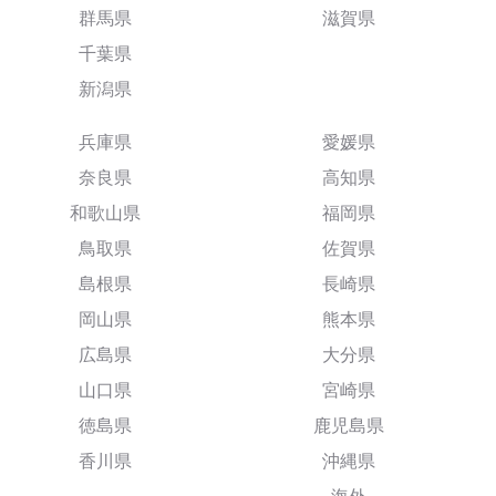
群馬県
滋賀県
千葉県
新潟県
兵庫県
愛媛県
奈良県
高知県
和歌山県
福岡県
鳥取県
佐賀県
島根県
長崎県
岡山県
熊本県
広島県
大分県
山口県
宮崎県
徳島県
鹿児島県
香川県
沖縄県