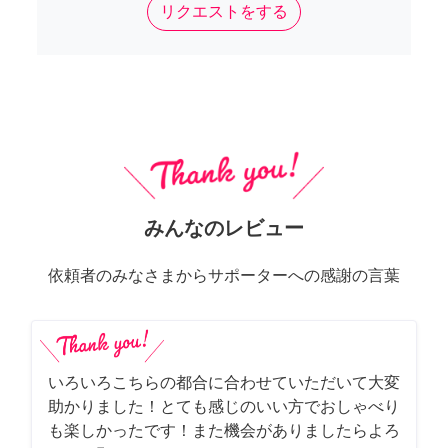
リクエストをする
みんなのレビュー
依頼者のみなさまからサポーターへの感謝の言葉
いろいろこちらの都合に合わせていただいて大変
助かりました！とても感じのいい方でおしゃべり
も楽しかったです！また機会がありましたらよろ