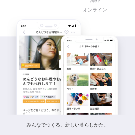
海外
オンライン
みんなでつくる、新しい暮らしかた。