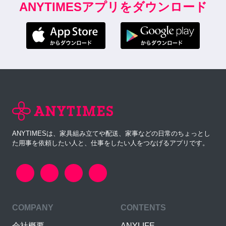
ANYTIMESアプリをダウンロード
ANYTIMESは、家具組み立てや配送、家事などの日常のちょっとし
た用事を依頼したい人と、仕事をしたい人をつなげるアプリです。
COMPANY
CONTENTS
会社概要
ANYLIFE