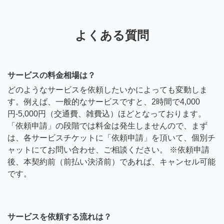
よくある質問
サービスの料金相場は？
どのようなサービスを依頼したいかによっても変動しま
す。例えば、一般的なサービスですと、2時間で4,000
円-5,000円（交通費、雑費込）ほどとなっております。
「依頼申請」の段階では料金は発生しませんので、まず
は、各サービスチケットに「依頼申請」を頂いて、個別チ
ャットにてお問い合わせ、ご相談ください。 ※依頼申請
後、本契約前（前払い決済前）であれば、キャンセル可能
です。
サービスを依頼する流れは？