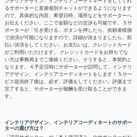
ンテリアデザイン、インテリアコーディネートをしてくれ
るサポーターと直接個別チャットができるようになります
ので、具体的な内容、希望日時、場所などをサポーターへ
お伝えください。ここで金額などの交渉も可能です。 3.サ
ポーターが「引き受ける」ボタンを押したら、依頼者様側
で決済が可能になりますので、詳細が決まりましたら、前
払い決済をしてください。お支払いは、クレジットカード
がご利用いただけます。 クレジットカードをお持ちでな
い方は事務局までご連絡ください。そうすると、本契約と
なります。 4.予定日時にサポーターが訪問して、インテリ
アデザイン、インテリアコーディネートをします！ 5.サー
ビス提供終了後は、必ず、評価をしてください。評価まで
完了すると、サポーターが報酬を受け取ることができま
す。
インテリアデザイン、インテリアコーディネートのサポー
ターの選び方は？