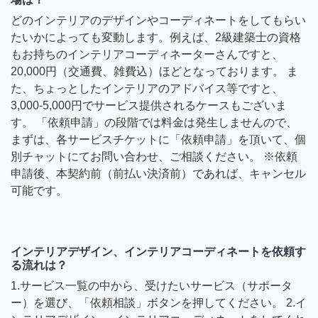
どのインテリアのデザインやコーディネートをしてもらい
たいかによっても変動します。例えば、2級建築士の資格
もお持ちのインテリアコーディネーターさんですと、
20,000円（交通費、雑費込）ほどとなっております。 ま
た、ちょっとしたインテリアのアドバイス等ですと、
3,000-5,000円でサービス提供されるケースもございま
す。 「依頼申請」の段階では料金は発生しませんので、
まずは、各サービスチケットに「依頼申請」を頂いて、個
別チャットにてお問い合わせ、ご相談ください。 ※依頼
申請後、本契約前（前払い決済前）であれば、キャンセル
可能です。
インテリアデザイン、インテリアコーディネートを依頼す
る流れは？
1.サービス一覧の中から、受けたいサービス（サポータ
ー）を選び、「依頼相談」ボタンを押してください。 2.イ