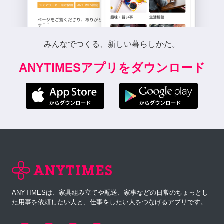
みんなでつくる、新しい暮らしかた。
ANYTIMESアプリをダウンロード
ANYTIMESは、家具組み立てや配送、家事などの日常のちょっとし
た用事を依頼したい人と、仕事をしたい人をつなげるアプリです。