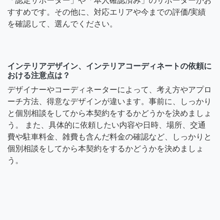
「認定サポーター」や「本人確認済み」のサポーターがお
すすめです。その他に、対応エリアや今までの評価/実績
を確認して、選んでください。
インテリアデザイン、インテリアコーディネートの依頼に
おける注意点は？
デザイナーやコーディネーターによって、考え方やアプロ
ーチ方法、得意なデザインが違います。事前に、しっかり
と個別相談をしてから本契約をするかどうかを決めましょ
う。 また、具体的に依頼したい内容や日時、場所、交通
費や駐車料金、雑費も含んだ料金の確認など、しっかりと
個別相談をしてから本契約をするかどうかを決めましょ
う。