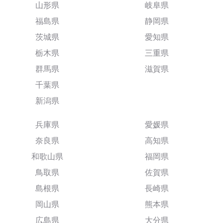
山形県
岐阜県
福島県
静岡県
茨城県
愛知県
栃木県
三重県
群馬県
滋賀県
千葉県
新潟県
兵庫県
愛媛県
奈良県
高知県
和歌山県
福岡県
鳥取県
佐賀県
島根県
長崎県
岡山県
熊本県
広島県
大分県