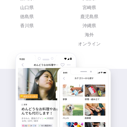
山口県
宮崎県
徳島県
鹿児島県
香川県
沖縄県
海外
オンライン