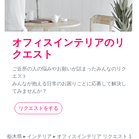
オフィスインテリアのリ
クエスト
ご近所の人の悩みやお願いが詰まったみんなのリク
エスト
みんなが抱える日常のお困りごとに応募して解決し
てみませんか？
リクエストをする
栃木県
▸ インテリア
▸ オフィスインテリア
リクエスト
1