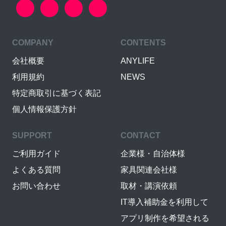
COMPANY
CONTENTS
会社概要
ANYLIFE
利用規約
NEWS
特定商取引に基づく表記
個人情報保護方針
SUPPORT
CONTACT
ご利用ガイド
企業様・自治体様
よくある質問
家具関連会社様
お問い合わせ
取材・講演依頼
IT導入補助金を利用して
アプリ制作を希望される