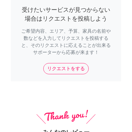
受けたいサービスが見つからない
場合はリクエストを投稿しよう
ご希望内容、エリア、予算、家具の名前や
数などを入力してリクエストを投稿する
と、そのリクエストに応えることが出来る
サポーターから応募が来ます！
リクエストをする