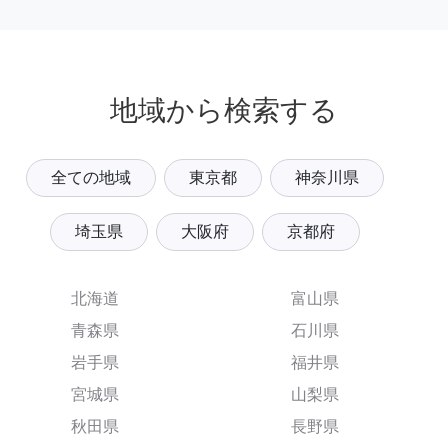
地域から検索する
全ての地域
東京都
神奈川県
埼玉県
大阪府
京都府
北海道
富山県
青森県
石川県
岩手県
福井県
宮城県
山梨県
秋田県
長野県