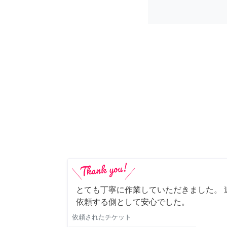
とても丁寧に作業していただきました。 
依頼する側として安心でした。
依頼されたチケット