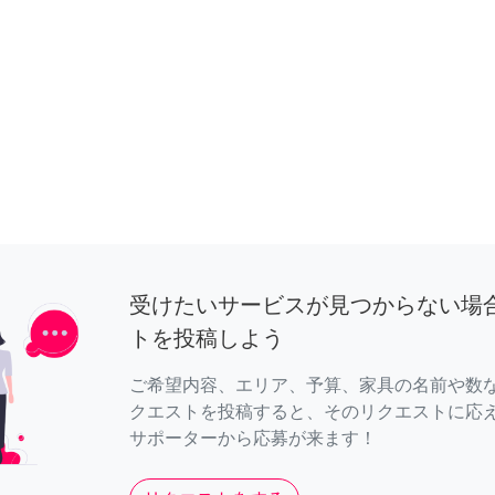
受けたいサービスが見つからない場
トを投稿しよう
ご希望内容、エリア、予算、家具の名前や数
クエストを投稿すると、そのリクエストに応
サポーターから応募が来ます！