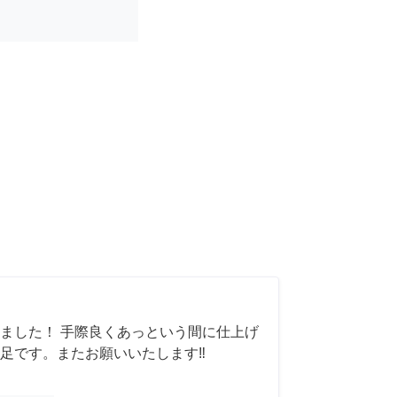
ました！ 手際良くあっという間に仕上げ
足です。またお願いいたします‼️