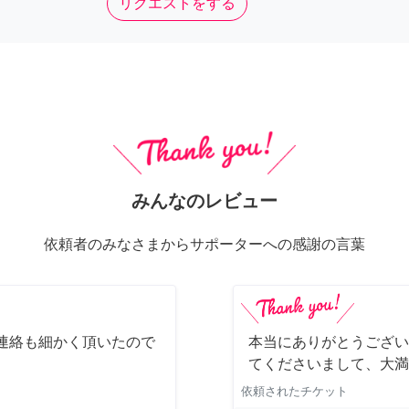
リクエストをする
みんなのレビュー
依頼者のみなさまからサポーターへの感謝の言葉
連絡も細かく頂いたので
本当にありがとうござい
てくださいまして、大満
依頼されたチケット