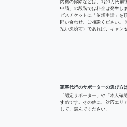
内機の掃除などは、1台1万円前
申請」の段階では料金は発生し
ビスチケットに「依頼申請」を
問い合わせ、ご相談ください。 
払い決済前）であれば、キャン
家事代行のサポーターの選び方
「認定サポーター」や「本人確
すめです。その他に、対応エリア
して、選んでください。