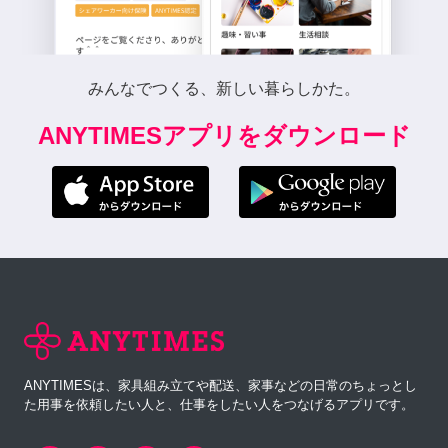
みんなでつくる、新しい暮らしかた。
ANYTIMESアプリをダウンロード
ANYTIMESは、家具組み立てや配送、家事などの日常のちょっとし
た用事を依頼したい人と、仕事をしたい人をつなげるアプリです。