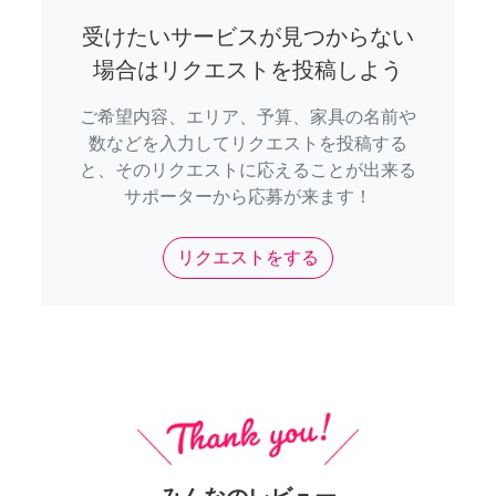
受けたいサービスが見つからない
場合はリクエストを投稿しよう
ご希望内容、エリア、予算、家具の名前や
数などを入力してリクエストを投稿する
と、そのリクエストに応えることが出来る
サポーターから応募が来ます！
リクエストをする