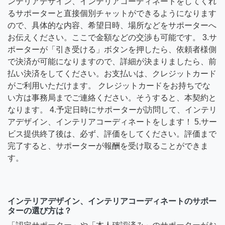
ンテリアデザイン、インテリアコーディネートをしてくれ
るサポーターと直接個別チャットができるようになります
ので、具体的な内容、希望日時、場所などをサポーターへ
お伝えください。ここで金額などの交渉も可能です。 3.サ
ポーターが「引き受ける」ボタンを押したら、依頼者様側
で決済が可能になりますので、詳細が決まりましたら、前
払い決済をしてください。お支払いは、クレジットカード
がご利用いただけます。 クレジットカードをお持ちでな
い方は事務局までご連絡ください。そうすると、本契約と
なります。 4.予定日時にサポーターが訪問して、インテリ
アデザイン、インテリアコーディネートをします！ 5.サー
ビス提供終了後は、必ず、評価をしてください。評価まで
完了すると、サポーターが報酬を受け取ることができま
す。
インテリアデザイン、インテリアコーディネートのサポー
ターの選び方は？