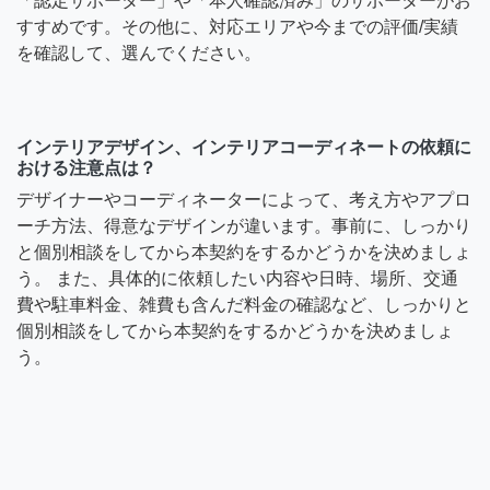
「認定サポーター」や「本人確認済み」のサポーターがお
すすめです。その他に、対応エリアや今までの評価/実績
を確認して、選んでください。
インテリアデザイン、インテリアコーディネートの依頼に
おける注意点は？
デザイナーやコーディネーターによって、考え方やアプロ
ーチ方法、得意なデザインが違います。事前に、しっかり
と個別相談をしてから本契約をするかどうかを決めましょ
う。 また、具体的に依頼したい内容や日時、場所、交通
費や駐車料金、雑費も含んだ料金の確認など、しっかりと
個別相談をしてから本契約をするかどうかを決めましょ
う。