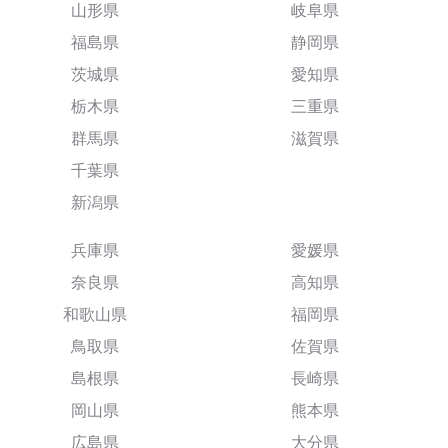
山形県
岐阜県
福島県
静岡県
茨城県
愛知県
栃木県
三重県
群馬県
滋賀県
千葉県
新潟県
兵庫県
愛媛県
奈良県
高知県
和歌山県
福岡県
鳥取県
佐賀県
島根県
長崎県
岡山県
熊本県
広島県
大分県