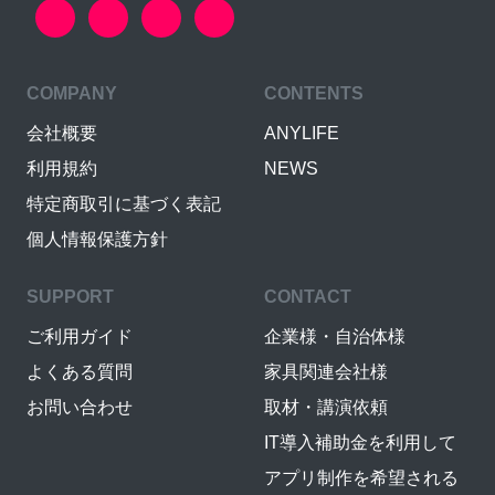
COMPANY
CONTENTS
会社概要
ANYLIFE
利用規約
NEWS
特定商取引に基づく表記
個人情報保護方針
SUPPORT
CONTACT
ご利用ガイド
企業様・自治体様
よくある質問
家具関連会社様
お問い合わせ
取材・講演依頼
IT導入補助金を利用して
アプリ制作を希望される