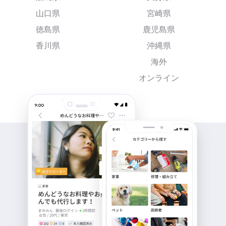
山口県
宮崎県
徳島県
鹿児島県
香川県
沖縄県
海外
オンライン