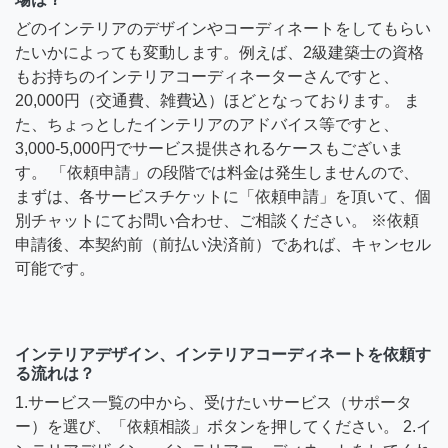
どのインテリアのデザインやコーディネートをしてもらい
たいかによっても変動します。例えば、2級建築士の資格
もお持ちのインテリアコーディネーターさんですと、
20,000円（交通費、雑費込）ほどとなっております。 ま
た、ちょっとしたインテリアのアドバイス等ですと、
3,000-5,000円でサービス提供されるケースもございま
す。 「依頼申請」の段階では料金は発生しませんので、
まずは、各サービスチケットに「依頼申請」を頂いて、個
別チャットにてお問い合わせ、ご相談ください。 ※依頼
申請後、本契約前（前払い決済前）であれば、キャンセル
可能です。
インテリアデザイン、インテリアコーディネートを依頼す
る流れは？
1.サービス一覧の中から、受けたいサービス（サポータ
ー）を選び、「依頼相談」ボタンを押してください。 2.イ