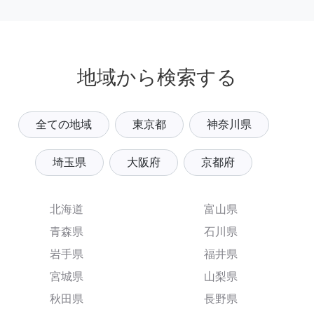
地域から検索する
全ての地域
東京都
神奈川県
埼玉県
大阪府
京都府
北海道
富山県
青森県
石川県
岩手県
福井県
宮城県
山梨県
秋田県
長野県