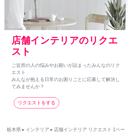
店舗インテリアのリクエ
スト
ご近所の人の悩みやお願いが詰まったみんなのリク
エスト
みんなが抱える日常のお困りごとに応募して解決し
てみませんか？
リクエストをする
栃木県
▸ インテリア
▸ 店舗インテリア
リクエスト
1ペー