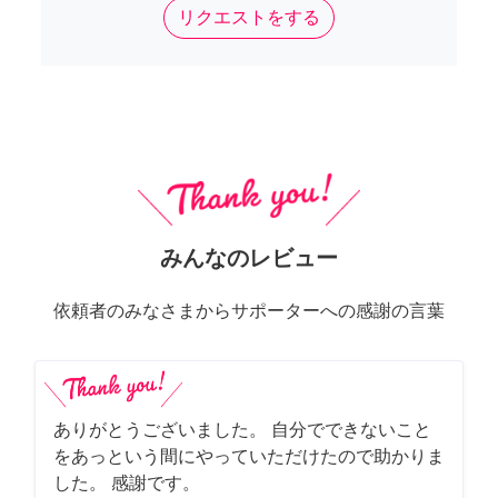
リクエストをする
みんなのレビュー
依頼者のみなさまからサポーターへの感謝の言葉
ありがとうございました。 自分でできないこと
をあっという間にやっていただけたので助かりま
した。 感謝です。