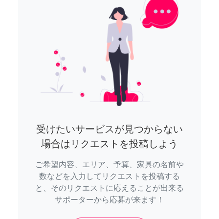
受けたいサービスが見つからない
場合はリクエストを投稿しよう
ご希望内容、エリア、予算、家具の名前や
数などを入力してリクエストを投稿する
と、そのリクエストに応えることが出来る
サポーターから応募が来ます！