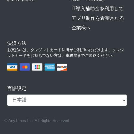
IT導入補助金を利用して
アプリ制作を希望される
企業様へ
決済方法
お支払いは、クレジットカード決済がご利用いただけます。クレジ
ットカードをお持ちでない方は、事務局までご連絡ください。
言語設定
© AnyTimes Inc. All Rights Reserved