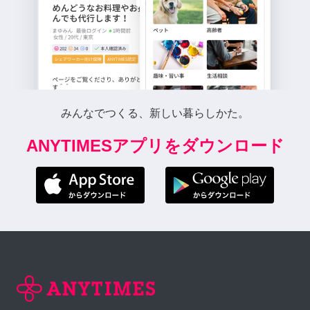
みんなでつくる、新しい暮らしかた。
ANYTIMESアプリをダウンロード