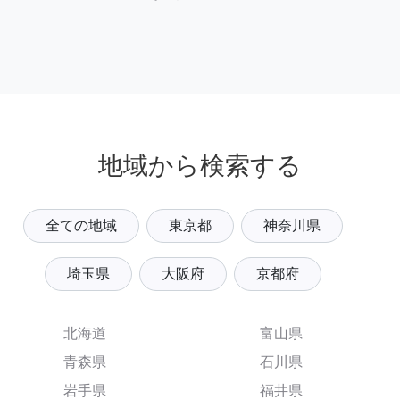
地域から検索する
全ての地域
東京都
神奈川県
埼玉県
大阪府
京都府
北海道
富山県
青森県
石川県
岩手県
福井県