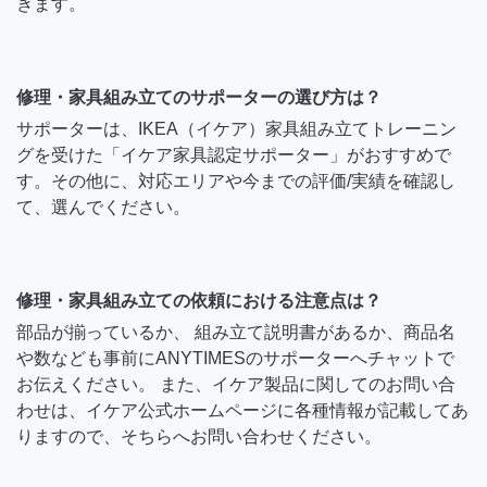
きます。
修理・家具組み立てのサポーターの選び方は？
サポーターは、IKEA（イケア）家具組み立てトレーニン
グを受けた「イケア家具認定サポーター」がおすすめで
す。その他に、対応エリアや今までの評価/実績を確認し
て、選んでください。
修理・家具組み立ての依頼における注意点は？
部品が揃っているか、 組み立て説明書があるか、商品名
や数なども事前にANYTIMESのサポーターへチャットで
お伝えください。 また、イケア製品に関してのお問い合
わせは、イケア公式ホームページに各種情報が記載してあ
りますので、そちらへお問い合わせください。