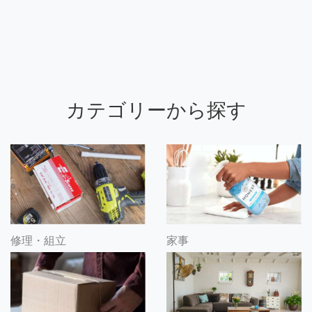
カテゴリーから探す
修理・組立
家事