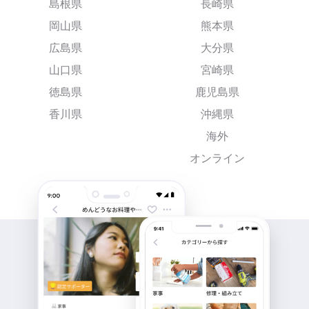
島根県
長崎県
岡山県
熊本県
広島県
大分県
山口県
宮崎県
徳島県
鹿児島県
香川県
沖縄県
海外
オンライン