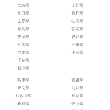
宮城県
山梨県
秋田県
長野県
山形県
岐阜県
福島県
静岡県
茨城県
愛知県
栃木県
三重県
群馬県
滋賀県
千葉県
新潟県
兵庫県
愛媛県
奈良県
高知県
和歌山県
福岡県
鳥取県
佐賀県