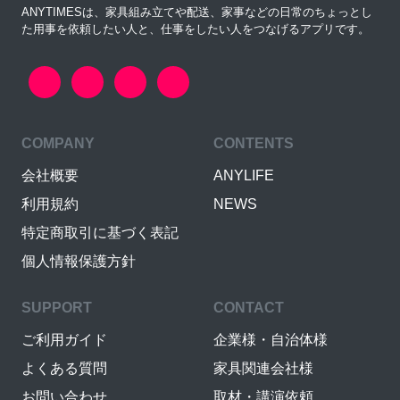
ANYTIMESは、家具組み立てや配送、家事などの日常のちょっとし
た用事を依頼したい人と、仕事をしたい人をつなげるアプリです。
COMPANY
CONTENTS
会社概要
ANYLIFE
利用規約
NEWS
特定商取引に基づく表記
個人情報保護方針
SUPPORT
CONTACT
ご利用ガイド
企業様・自治体様
よくある質問
家具関連会社様
お問い合わせ
取材・講演依頼