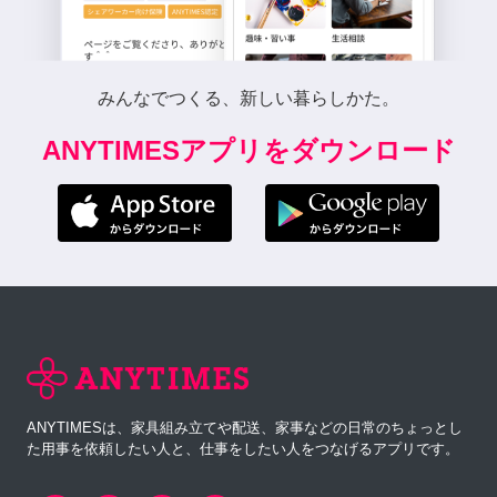
みんなでつくる、新しい暮らしかた。
ANYTIMESアプリをダウンロード
ANYTIMESは、家具組み立てや配送、家事などの日常のちょっとし
た用事を依頼したい人と、仕事をしたい人をつなげるアプリです。