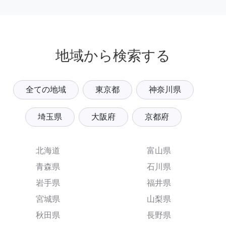
地域から検索する
全ての地域
東京都
神奈川県
埼玉県
大阪府
京都府
北海道
富山県
青森県
石川県
岩手県
福井県
宮城県
山梨県
秋田県
長野県