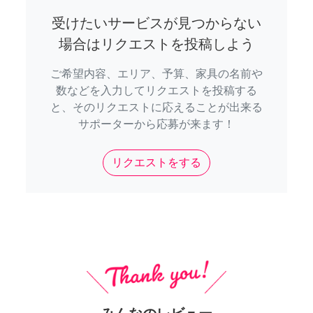
受けたいサービスが見つからない
場合はリクエストを投稿しよう
ご希望内容、エリア、予算、家具の名前や
数などを入力してリクエストを投稿する
と、そのリクエストに応えることが出来る
サポーターから応募が来ます！
リクエストをする