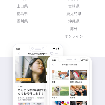
山口県
宮崎県
徳島県
鹿児島県
香川県
沖縄県
海外
オンライン