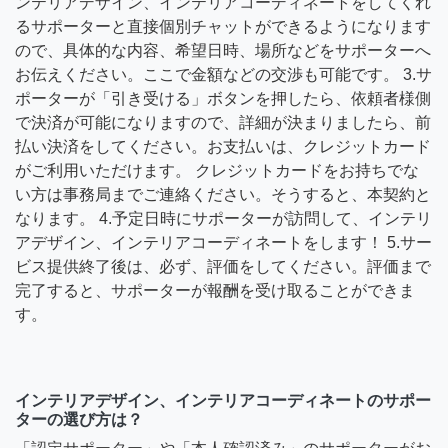
ンテリアデザイン、インテリアコーディネートをしてくれ
るサポーターと直接個別チャットができるようになります
ので、具体的な内容、希望日時、場所などをサポーターへ
お伝えください。ここで金額などの交渉も可能です。 3.サ
ポーターが「引き受ける」ボタンを押したら、依頼者様側
で決済が可能になりますので、詳細が決まりましたら、前
払い決済をしてください。お支払いは、クレジットカード
がご利用いただけます。 クレジットカードをお持ちでな
い方は事務局までご連絡ください。そうすると、本契約と
なります。 4.予定日時にサポーターが訪問して、インテリ
アデザイン、インテリアコーディネートをします！ 5.サー
ビス提供終了後は、必ず、評価をしてください。評価まで
完了すると、サポーターが報酬を受け取ることができま
す。
インテリアデザイン、インテリアコーディネートのサポー
ターの選び方は？