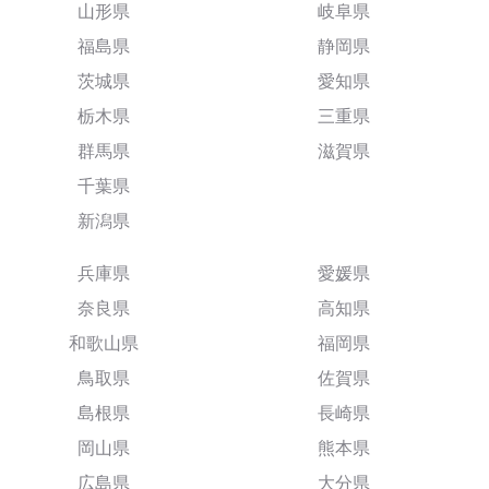
山形県
岐阜県
福島県
静岡県
茨城県
愛知県
栃木県
三重県
群馬県
滋賀県
千葉県
新潟県
兵庫県
愛媛県
奈良県
高知県
和歌山県
福岡県
鳥取県
佐賀県
島根県
長崎県
岡山県
熊本県
広島県
大分県