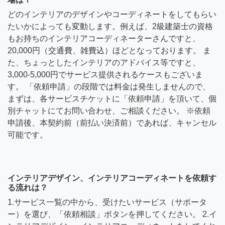
どのインテリアのデザインやコーディネートをしてもらい
たいかによっても変動します。例えば、2級建築士の資格
もお持ちのインテリアコーディネーターさんですと、
20,000円（交通費、雑費込）ほどとなっております。 ま
た、ちょっとしたインテリアのアドバイス等ですと、
3,000-5,000円でサービス提供されるケースもございま
す。 「依頼申請」の段階では料金は発生しませんので、
まずは、各サービスチケットに「依頼申請」を頂いて、個
別チャットにてお問い合わせ、ご相談ください。 ※依頼
申請後、本契約前（前払い決済前）であれば、キャンセル
可能です。
インテリアデザイン、インテリアコーディネートを依頼す
る流れは？
1.サービス一覧の中から、受けたいサービス（サポータ
ー）を選び、「依頼相談」ボタンを押してください。 2.イ