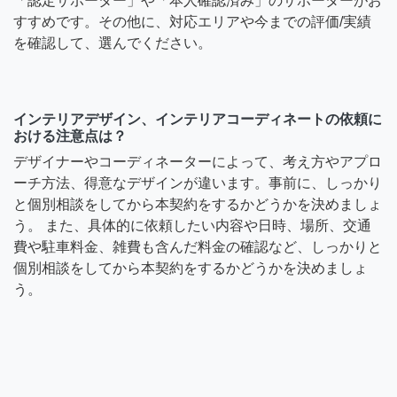
「認定サポーター」や「本人確認済み」のサポーターがお
すすめです。その他に、対応エリアや今までの評価/実績
を確認して、選んでください。
インテリアデザイン、インテリアコーディネートの依頼に
おける注意点は？
デザイナーやコーディネーターによって、考え方やアプロ
ーチ方法、得意なデザインが違います。事前に、しっかり
と個別相談をしてから本契約をするかどうかを決めましょ
う。 また、具体的に依頼したい内容や日時、場所、交通
費や駐車料金、雑費も含んだ料金の確認など、しっかりと
個別相談をしてから本契約をするかどうかを決めましょ
う。