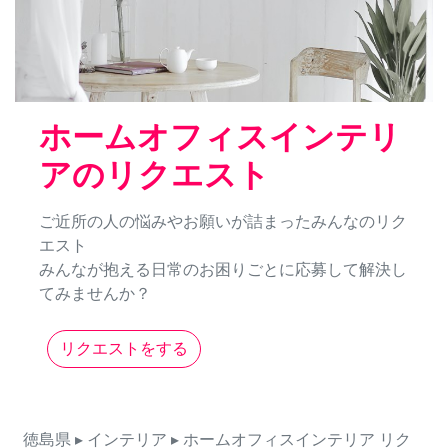
ホームオフィスインテリ
アのリクエスト
ご近所の人の悩みやお願いが詰まったみんなのリク
エスト
みんなが抱える日常のお困りごとに応募して解決し
てみませんか？
リクエストをする
徳島県
▸ インテリア
▸ ホームオフィスインテリア
リク