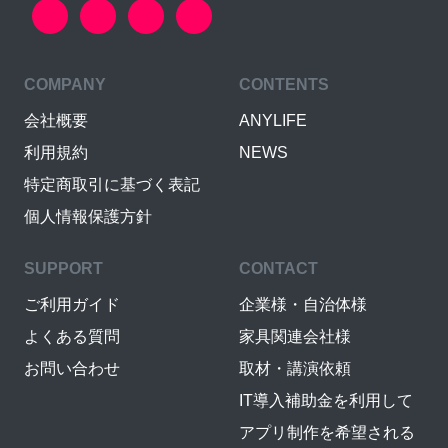
COMPANY
CONTENTS
会社概要
ANYLIFE
利用規約
NEWS
特定商取引に基づく表記
個人情報保護方針
SUPPORT
CONTACT
ご利用ガイド
企業様・自治体様
よくある質問
家具関連会社様
お問い合わせ
取材・講演依頼
IT導入補助金を利用して
アプリ制作を希望される