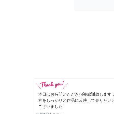
本日はお時間いただき指導感謝致します 
容をしっかりと作品に反映して参りたい
ございました‼️