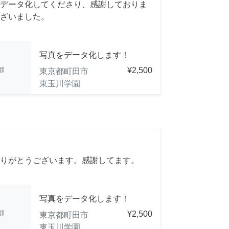
データ化してくださり、感謝しておりま
ざいました。
写真をデータ化します！
都
¥2,500
東京都町田市
東玉川学園
りがとうございます。感謝してます。
写真をデータ化します！
都
¥2,500
東京都町田市
東玉川学園