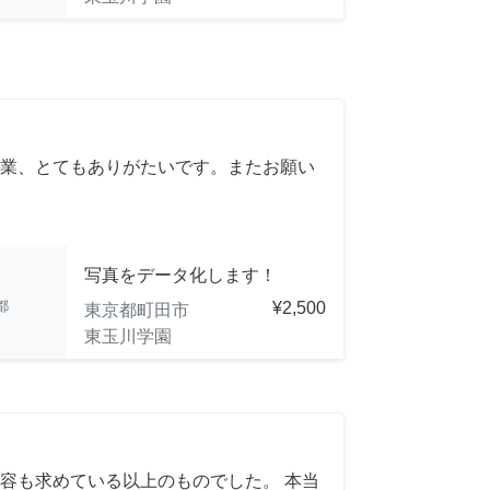
業、とてもありがたいです。またお願い
写真をデータ化します！
都
¥2,500
東京都町田市
東玉川学園
容も求めている以上のものでした。 本当