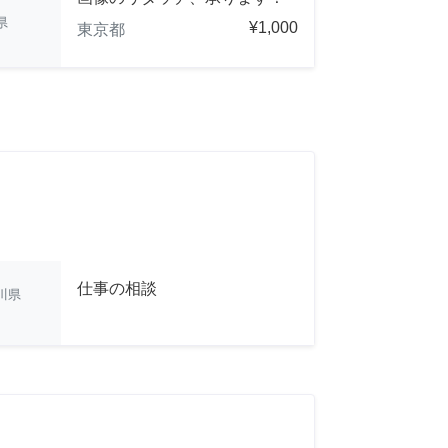
県
¥1,000
東京都
仕事の相談
川県