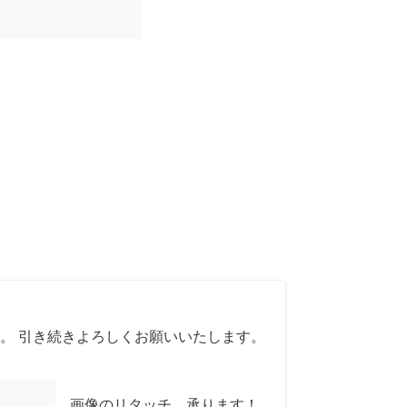
。 引き続きよろしくお願いいたします。
画像のリタッチ、承ります！