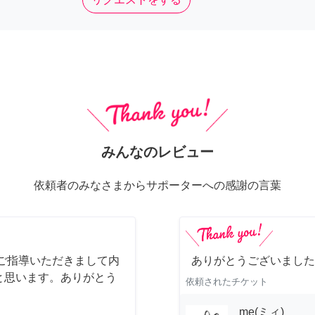
みんなのレビュー
依頼者のみなさまからサポーターへの感謝の言葉
ご指導いただきまして内
ありがとうございました
と思います。ありがとう
依頼されたチケット
me(ミィ)