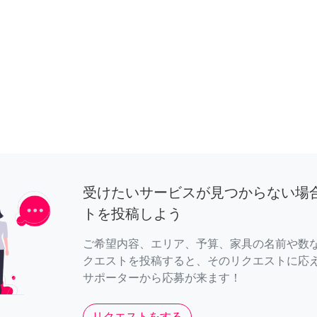
受けたいサービスが見つからない場
トを投稿しよう
ご希望内容、エリア、予算、家具の名前や数
クエストを投稿すると、そのリクエストに応
サポーターから応募が来ます！
リクエストをする