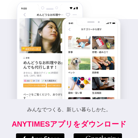
みんなでつくる、新しい暮らしかた。
ANYTIMESアプリをダウンロード