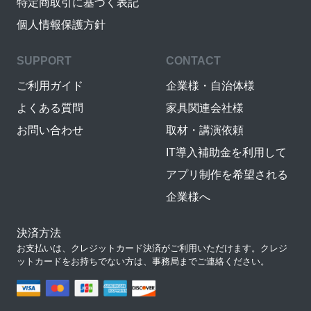
特定商取引に基づく表記
個人情報保護方針
SUPPORT
CONTACT
ご利用ガイド
企業様・自治体様
よくある質問
家具関連会社様
お問い合わせ
取材・講演依頼
IT導入補助金を利用して
アプリ制作を希望される
企業様へ
決済方法
お支払いは、クレジットカード決済がご利用いただけます。クレジ
ットカードをお持ちでない方は、事務局までご連絡ください。