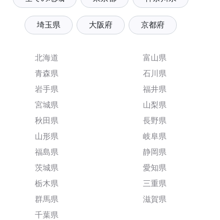
埼玉県
大阪府
京都府
北海道
富山県
青森県
石川県
岩手県
福井県
宮城県
山梨県
秋田県
長野県
山形県
岐阜県
福島県
静岡県
茨城県
愛知県
栃木県
三重県
群馬県
滋賀県
千葉県