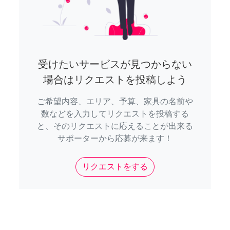
受けたいサービスが見つからない
場合はリクエストを投稿しよう
ご希望内容、エリア、予算、家具の名前や
数などを入力してリクエストを投稿する
と、そのリクエストに応えることが出来る
サポーターから応募が来ます！
リクエストをする