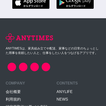
ANYTIMESは、家具組み立てや配送、家事などの日常のちょっとし
た用事を依頼したい人と、仕事をしたい人をつなげるアプリです。
COMPANY
CONTENTS
会社概要
ANYLIFE
利用規約
NEWS