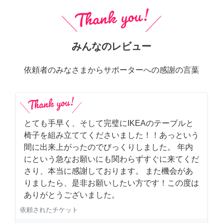
みんなのレビュー
依頼者のみなさまからサポーターへの感謝の言葉
とても手早く、そして完璧にIKEAのテーブルと
椅子を組み立ててくださいました！！あっという
間に出来上がったのでびっくりしました。 年内
にという急なお願いにも関わらずすぐに来てくだ
さり、本当に感謝しております。 また機会があ
りましたら、是非お願いしたい方です！この度は
ありがとうございました。
依頼されたチケット