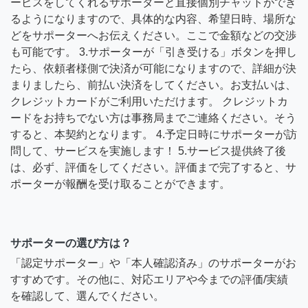
ービスをしてくれるサポーターと直接個別チャットができ
るようになりますので、具体的な内容、希望日時、場所な
どをサポーターへお伝えください。ここで金額などの交渉
も可能です。 3.サポーターが「引き受ける」ボタンを押し
たら、依頼者様側で決済が可能になりますので、詳細が決
まりましたら、前払い決済をしてください。お支払いは、
クレジットカードがご利用いただけます。 クレジットカ
ードをお持ちでない方は事務局までご連絡ください。そう
すると、本契約となります。 4.予定日時にサポーターが訪
問して、サービスを実施します！ 5.サービス提供終了後
は、必ず、評価をしてください。評価まで完了すると、サ
ポーターが報酬を受け取ることができます。
サポーターの選び方は？
「認定サポーター」や「本人確認済み」のサポーターがお
すすめです。その他に、対応エリアや今までの評価/実績
を確認して、選んでください。