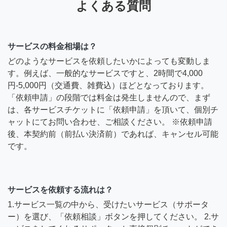
よくある質問
サービスの料金相場は？
どのようなサービスを依頼したいかによっても変動しま
す。例えば、一般的なサービスですと、2時間で4,000
円-5,000円（交通費、雑費込）ほどとなっております。
「依頼申請」の段階では料金は発生しませんので、まず
は、各サービスチケットに「依頼申請」を頂いて、個別チ
ャットにてお問い合わせ、ご相談ください。 ※依頼申請
後、本契約前（前払い決済前）であれば、キャンセル可能
です。
サービスを依頼する流れは？
1.サービス一覧の中から、受けたいサービス（サポータ
ー）を選び、「依頼相談」ボタンを押してください。 2.サ