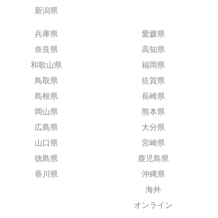
新潟県
兵庫県
愛媛県
奈良県
高知県
和歌山県
福岡県
鳥取県
佐賀県
島根県
長崎県
岡山県
熊本県
広島県
大分県
山口県
宮崎県
徳島県
鹿児島県
香川県
沖縄県
海外
オンライン