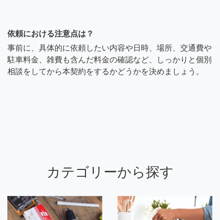
依頼における注意点は？
事前に、具体的に依頼したい内容や日時、場所、交通費や
駐車料金、雑費も含んだ料金の確認など、しっかりと個別
相談をしてから本契約をするかどうかを決めましょう。
カテゴリーから探す