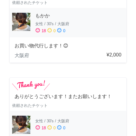
依頼されたチケット
もかか
女性
/
30's
/
大阪府
sentiment_satisfied
sentiment_neutral
sentiment_dissatisfied
18
0
0
お買い物代行します！😊
¥2,000
大阪府
ありがとうございます！またお願いします！
依頼されたチケット
女性
/
30's
/
大阪府
sentiment_satisfied
sentiment_neutral
sentiment_dissatisfied
18
0
0