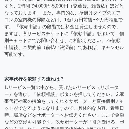
すと、2時間で4,000円-5,000円（交通費、雑費込）ほどと
なっております。 また、専門的な、壁掛けタイプのエア
コンの室内機の掃除などは、1台1万円前後〜2万円程度で
す。 「依頼申請」の段階では料金は発生しませんので、
まずは、各サービスチケットに「依頼申請」を頂いて、個
別チャットにてお問い合わせ、ご相談ください。 ※依頼
申請後、本契約前（前払い決済前）であれば、キャンセル
可能です。
家事代行を依頼する流れは？
1.サービス一覧の中から、受けたいサービス（サポータ
ー）を選び、「依頼相談」ボタンを押してください。 2.家
事代行や家の掃除をしてくれるサポーターと直接個別チャ
ットができるようになりますので、具体的な内容、希望日
時、場所などをサポーターへお伝えください。ここで金額
などの交渉も可能です。 3.サポーターが「引き受ける」ボ
タンを押したら、依頼者様側で決済が可能になりますの