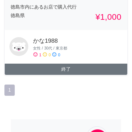
徳島市内にあるお店で購入代行
¥1,000
徳島県
かな1988
女性
/
30代
/
東京都
sentiment_satisfied
sentiment_neutral
sentiment_dissatisfied
1
0
0
終了
1