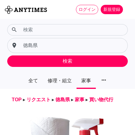
ログイン
新規登録
search
place
検索
more_horiz
全て
修理・組立
家事
TOP
▸
リクエスト
▸
徳島県
▸
家事
▸
買い物代行