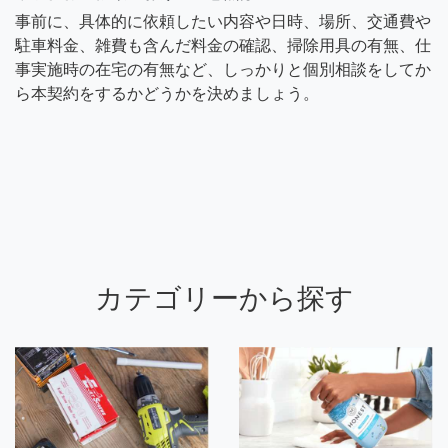
事前に、具体的に依頼したい内容や日時、場所、交通費や
駐車料金、雑費も含んだ料金の確認、掃除用具の有無、仕
事実施時の在宅の有無など、しっかりと個別相談をしてか
ら本契約をするかどうかを決めましょう。
カテゴリーから探す