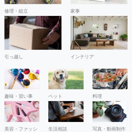
修理・組立
家事
引っ越し
インテリア
趣味・習い事
ペット
料理
美容・ファッシ
生活相談
写真・動画制作