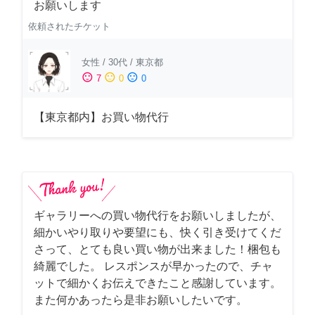
お願いします
依頼されたチケット
女性
/
30代
/
東京都
sentiment_satisfied
sentiment_neutral
sentiment_dissatisfied
7
0
0
【東京都内】お買い物代行
ギャラリーへの買い物代行をお願いしましたが、
細かいやり取りや要望にも、快く引き受けてくだ
さって、とても良い買い物が出来ました！梱包も
綺麗でした。 レスポンスが早かったので、チャ
ットで細かくお伝えできたこと感謝しています。
また何かあったら是非お願いしたいです。