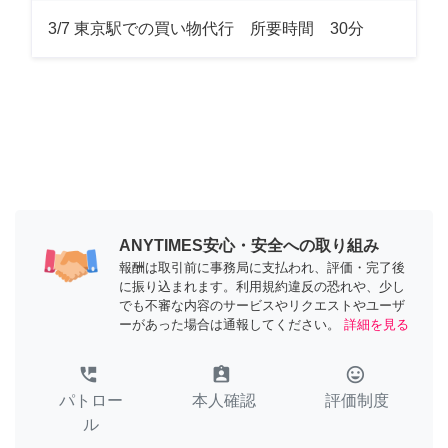
3/7 東京駅での買い物代行 所要時間 30分
ANYTIMES安心・安全への取り組み
報酬は取引前に事務局に支払われ、評価・完了後
に振り込まれます。利用規約違反の恐れや、少し
でも不審な内容のサービスやリクエストやユーザ
ーがあった場合は通報してください。
詳細を見る
perm_phone_msg
assignment_ind
tag_faces
パトロー
本人確認
評価制度
ル