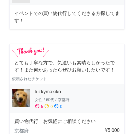
イベントでの買い物代行してくださる方探してま
す！
とても丁寧な方で、気遣いも素晴らしかったで
す！また何かあったらぜひお願いしたいです！
依頼されたチケット
luckymakiko
女性
/
60代
/
京都府
sentiment_satisfied
sentiment_neutral
sentiment_dissatisfied
5
0
0
買い物代行 お気軽にご相談ください
¥5,000
京都府