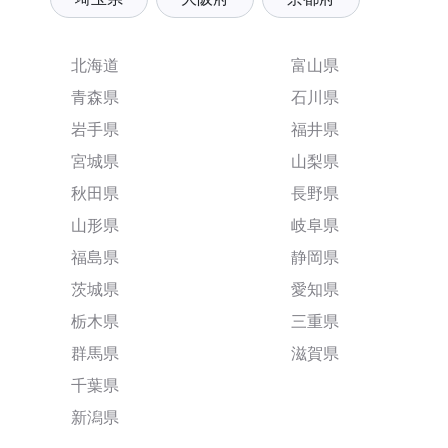
北海道
富山県
青森県
石川県
岩手県
福井県
宮城県
山梨県
秋田県
長野県
山形県
岐阜県
福島県
静岡県
茨城県
愛知県
栃木県
三重県
群馬県
滋賀県
千葉県
新潟県