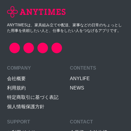
ANYTIMESは、家具組み立てや配送、家事などの日常のちょっとし
た用事を依頼したい人と、仕事をしたい人をつなげるアプリです。
COMPANY
CONTENTS
会社概要
ANYLIFE
利用規約
NEWS
特定商取引に基づく表記
個人情報保護方針
SUPPORT
CONTACT