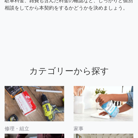
駐車料金、雑費も含んだ料金の確認など、しっかりと個別
相談をしてから本契約をするかどうかを決めましょう。
カテゴリーから探す
修理・組立
家事