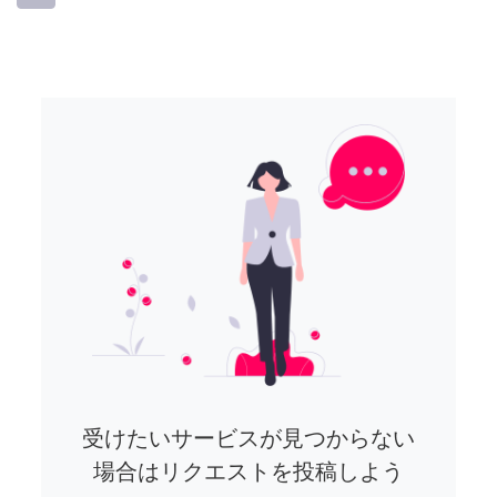
受けたいサービスが見つからない
場合はリクエストを投稿しよう