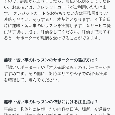
すので、詳細が決まりましたら、前払い決済をしてくださ
い。お支払いは、クレジットカードがご利用いただけま
す。 クレジットカードをお持ちでない方は事務局までご
連絡ください。そうすると、本契約となります。 4.予定日
時に趣味・習い事のレッスンを実施します！ 5.サービス提
供終了後は、必ず、評価をしてください。評価まで完了す
ると、サポーターが報酬を受け取ることができます。
趣味・習い事のレッスンのサポーターの選び方は？
「認定サポーター」や「本人確認済み」のサポーターがお
すすめです。その他に、対応エリアや今までの評価/実績
を確認して、選んでください。
趣味・習い事のレッスンの依頼における注意点は？
事前に、具体的に依頼したい内容や日時、場所、交通費や