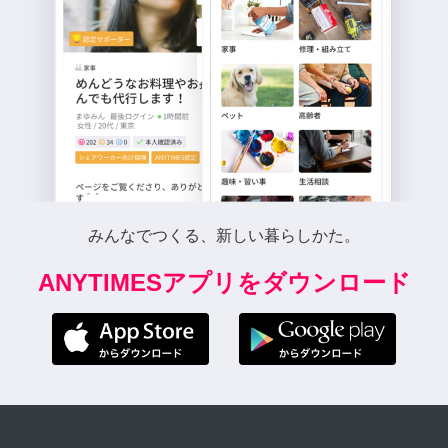
みんなでつくる、新しい暮らしかた。
ANYTIMESアプリをダウンロード