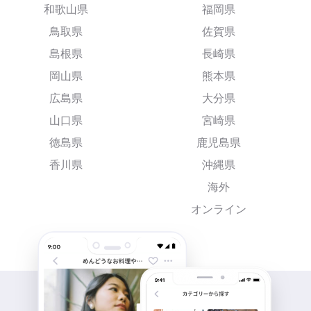
和歌山県
福岡県
鳥取県
佐賀県
島根県
長崎県
岡山県
熊本県
広島県
大分県
山口県
宮崎県
徳島県
鹿児島県
香川県
沖縄県
海外
オンライン