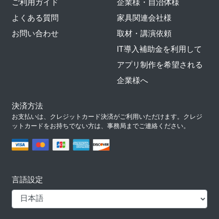
ご利用ガイド
企業様・自治体様
よくある質問
家具関連会社様
お問い合わせ
取材・講演依頼
IT導入補助金を利用して
アプリ制作を希望される
企業様へ
決済方法
お支払いは、クレジットカード決済がご利用いただけます。クレジ
ットカードをお持ちでない方は、事務局までご連絡ください。
言語設定