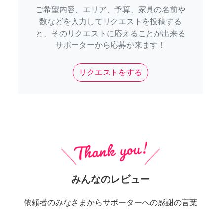
ご希望内容、エリア、予算、家具の名前や
数などを入力してリクエストを投稿する
と、そのリクエストに応えることが出来る
サポーターから応募が来ます！
リクエストをする
みんなのレビュー
依頼者のみなさまからサポーターへの感謝の言葉