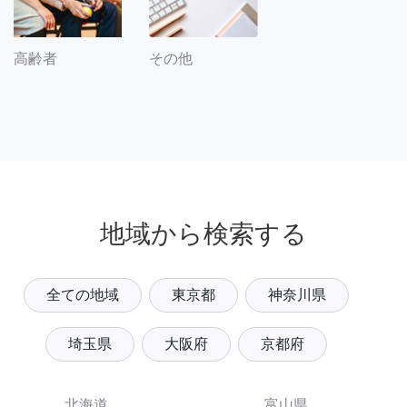
その他
高齢者
地域から検索する
全ての地域
東京都
神奈川県
埼玉県
大阪府
京都府
北海道
富山県