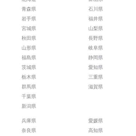
青森県
石川県
岩手県
福井県
宮城県
山梨県
秋田県
長野県
山形県
岐阜県
福島県
静岡県
茨城県
愛知県
栃木県
三重県
群馬県
滋賀県
千葉県
新潟県
兵庫県
愛媛県
奈良県
高知県