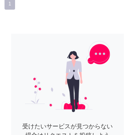
1
受けたいサービスが見つからない