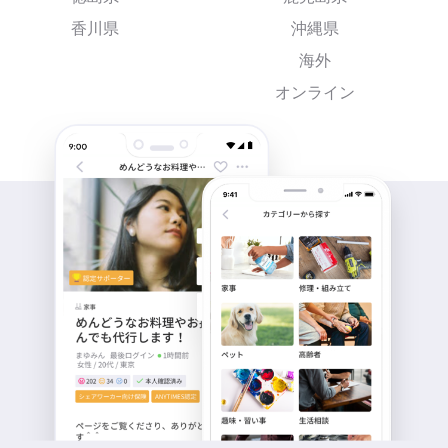
香川県
沖縄県
海外
オンライン