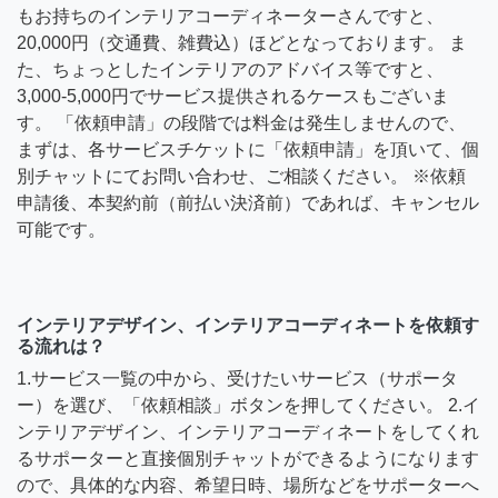
もお持ちのインテリアコーディネーターさんですと、
20,000円（交通費、雑費込）ほどとなっております。 ま
た、ちょっとしたインテリアのアドバイス等ですと、
3,000-5,000円でサービス提供されるケースもございま
す。 「依頼申請」の段階では料金は発生しませんので、
まずは、各サービスチケットに「依頼申請」を頂いて、個
別チャットにてお問い合わせ、ご相談ください。 ※依頼
申請後、本契約前（前払い決済前）であれば、キャンセル
可能です。
インテリアデザイン、インテリアコーディネートを依頼す
る流れは？
1.サービス一覧の中から、受けたいサービス（サポータ
ー）を選び、「依頼相談」ボタンを押してください。 2.イ
ンテリアデザイン、インテリアコーディネートをしてくれ
るサポーターと直接個別チャットができるようになります
ので、具体的な内容、希望日時、場所などをサポーターへ