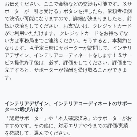
お伝えください。ここで金額などの交渉も可能です。 3.サ
ポーターが「引き受ける」ボタンを押したら、依頼者様側
で決済が可能になりますので、詳細が決まりましたら、前
払い決済をしてください。お支払いは、クレジットカード
がご利用いただけます。 クレジットカードをお持ちでな
い方は事務局までご連絡ください。そうすると、本契約と
なります。 4.予定日時にサポーターが訪問して、インテリ
アデザイン、インテリアコーディネートをします！ 5.サー
ビス提供終了後は、必ず、評価をしてください。評価まで
完了すると、サポーターが報酬を受け取ることができま
す。
インテリアデザイン、インテリアコーディネートのサポー
ターの選び方は？
「認定サポーター」や「本人確認済み」のサポーターがお
すすめです。その他に、対応エリアや今までの評価/実績
を確認して、選んでください。