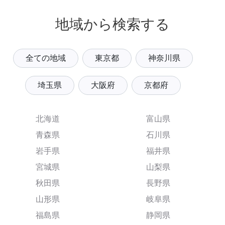
地域から検索する
全ての地域
東京都
神奈川県
埼玉県
大阪府
京都府
北海道
富山県
青森県
石川県
岩手県
福井県
宮城県
山梨県
秋田県
長野県
山形県
岐阜県
福島県
静岡県