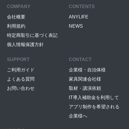
COMPANY
CONTENTS
会社概要
ANYLIFE
利用規約
NEWS
特定商取引に基づく表記
個人情報保護方針
SUPPORT
CONTACT
ご利用ガイド
企業様・自治体様
よくある質問
家具関連会社様
お問い合わせ
取材・講演依頼
IT導入補助金を利用して
アプリ制作を希望される
企業様へ