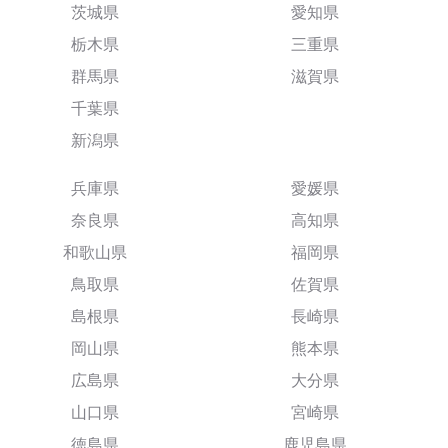
茨城県
愛知県
栃木県
三重県
群馬県
滋賀県
千葉県
新潟県
兵庫県
愛媛県
奈良県
高知県
和歌山県
福岡県
鳥取県
佐賀県
島根県
長崎県
岡山県
熊本県
広島県
大分県
山口県
宮崎県
徳島県
鹿児島県