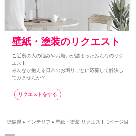
壁紙・塗装のリクエスト
ご近所の人の悩みやお願いが詰まったみんなのリク
エスト
みんなが抱える日常のお困りごとに応募して解決し
てみませんか？
リクエストをする
徳島県
▸ インテリア
▸ 壁紙・塗装
リクエスト
1ページ目