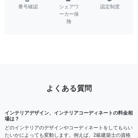
番号確認
シェアワ
認定制度
ーカー保
険
よくある質問
インテリアデザイン、インテリアコーディネートの料金相
場は？
どのインテリアのデザインやコーディネートをしてもらい
たいかによっても変動します。例えば、2級建築士の資格