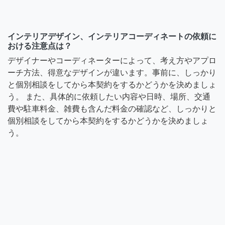
インテリアデザイン、インテリアコーディネートの依頼に
おける注意点は？
デザイナーやコーディネーターによって、考え方やアプロ
ーチ方法、得意なデザインが違います。事前に、しっかり
と個別相談をしてから本契約をするかどうかを決めましょ
う。 また、具体的に依頼したい内容や日時、場所、交通
費や駐車料金、雑費も含んだ料金の確認など、しっかりと
個別相談をしてから本契約をするかどうかを決めましょ
う。