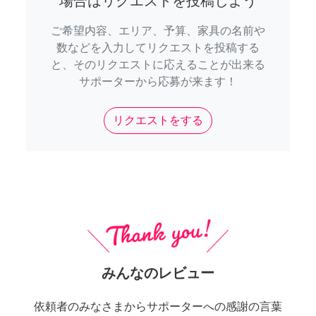
場合はリクエストを投稿しよう
ご希望内容、エリア、予算、家具の名前や
数などを入力してリクエストを投稿する
と、そのリクエストに応えることが出来る
サポーターから応募が来ます！
リクエストをする
みんなのレビュー
依頼者のみなさまからサポーターへの感謝の言葉