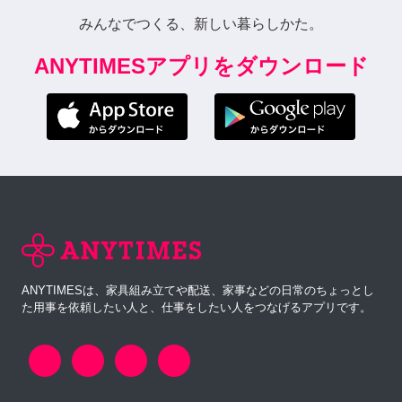
みんなでつくる、新しい暮らしかた。
ANYTIMESアプリをダウンロード
ANYTIMESは、家具組み立てや配送、家事などの日常のちょっとし
た用事を依頼したい人と、仕事をしたい人をつなげるアプリです。