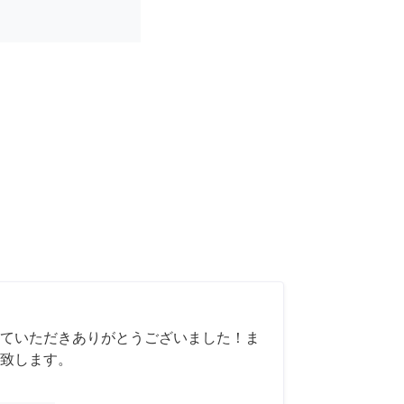
ていただきありがとうございました！ま
致します。