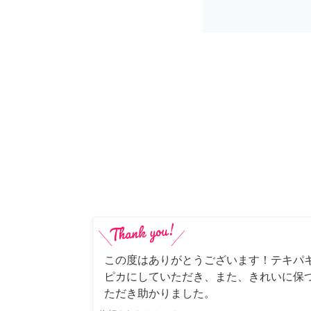
この度はありがとうございます！テキパ
ピカにしていただき、また、きれいに保
ただき助かりました。