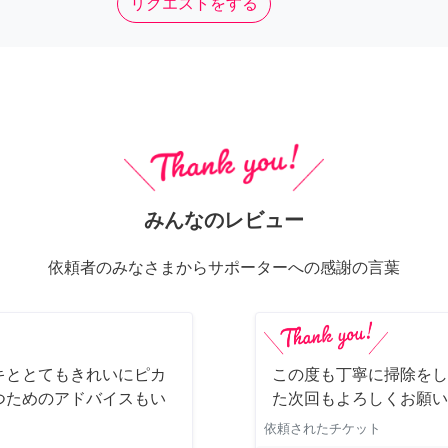
リクエストをする
みんなのレビュー
依頼者のみなさまからサポーターへの感謝の言葉
キととてもきれいにピカ
この度も丁寧に掃除をし
つためのアドバイスもい
た次回もよろしくお願い
依頼されたチケット