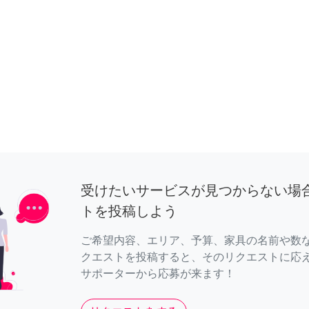
受けたいサービスが見つからない場
トを投稿しよう
ご希望内容、エリア、予算、家具の名前や数
クエストを投稿すると、そのリクエストに応
サポーターから応募が来ます！