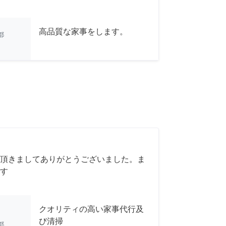
高品質な家事をします。
都
頂きましてありがとうございました。ま
す
クオリティの高い家事代行及
び清掃
都