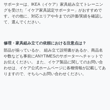
サポーターは、IKEA（イケア）家具組み立てトレーニン
グを受けた「イケア家具認定サポーター」がおすすめで
す。その他に、対応エリアや今までの評価/実績を確認し
て、選んでください。
修理・家具組み立ての依頼における注意点は？
部品が揃っているか、 組み立て説明書があるか、商品名
や数なども事前にANYTIMESのサポーターへチャットで
お伝えください。 また、イケア製品に関してのお問い合
わせは、イケア公式ホームページに各種情報が記載してあ
りますので、そちらへお問い合わせください。