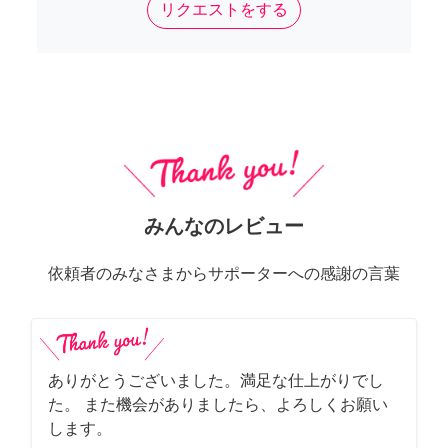
リクエストをする
みんなのレビュー
依頼者のみなさまからサポーターへの感謝の言葉
ありがとうございました。満足な仕上がりでし
た。 また機会がありましたら、よろしくお願い
します。