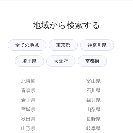
地域から検索する
全ての地域
東京都
神奈川県
埼玉県
大阪府
京都府
北海道
富山県
青森県
石川県
岩手県
福井県
宮城県
山梨県
秋田県
長野県
山形県
岐阜県