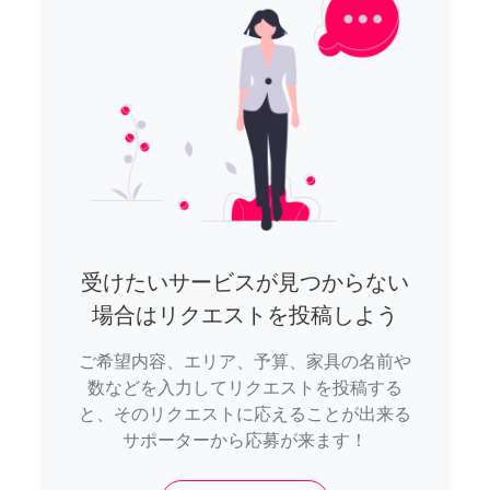
受けたいサービスが見つからない
場合はリクエストを投稿しよう
ご希望内容、エリア、予算、家具の名前や
数などを入力してリクエストを投稿する
と、そのリクエストに応えることが出来る
サポーターから応募が来ます！