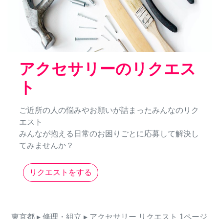
アクセサリーのリクエス
ト
ご近所の人の悩みやお願いが詰まったみんなのリク
エスト
みんなが抱える日常のお困りごとに応募して解決し
てみませんか？
リクエストをする
東京都
▸ 修理・組立
▸ アクセサリー
リクエスト
1ページ