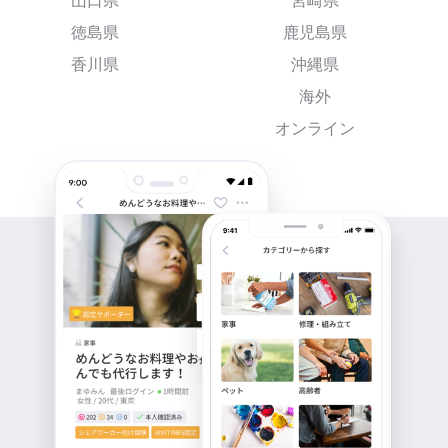
山口県
宮崎県
徳島県
鹿児島県
香川県
沖縄県
海外
オンライン