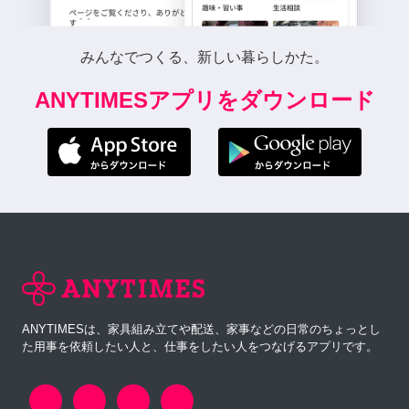
みんなでつくる、新しい暮らしかた。
ANYTIMESアプリをダウンロード
ANYTIMESは、家具組み立てや配送、家事などの日常のちょっとし
た用事を依頼したい人と、仕事をしたい人をつなげるアプリです。