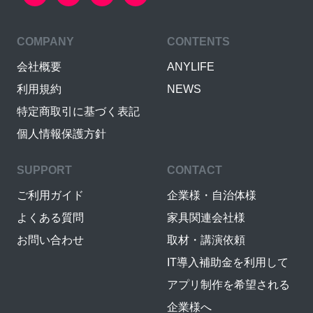
COMPANY
CONTENTS
会社概要
ANYLIFE
利用規約
NEWS
特定商取引に基づく表記
個人情報保護方針
SUPPORT
CONTACT
ご利用ガイド
企業様・自治体様
よくある質問
家具関連会社様
お問い合わせ
取材・講演依頼
IT導入補助金を利用して
アプリ制作を希望される
企業様へ