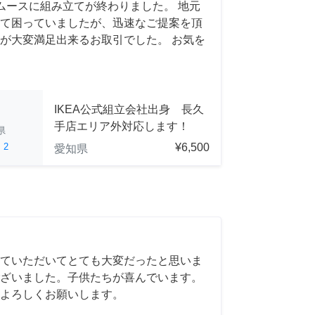
ムースに組み立てが終わりました。 地元
て困っていましたが、迅速なご提案を頂
が大変満足出来るお取引でした。 お気を
IKEA公式組立会社出身 長久
手店エリア外対応します！
県
ed
2
¥6,500
愛知県
ていただいてとても大変だったと思いま
ざいました。子供たちが喜んでいます。
よろしくお願いします。