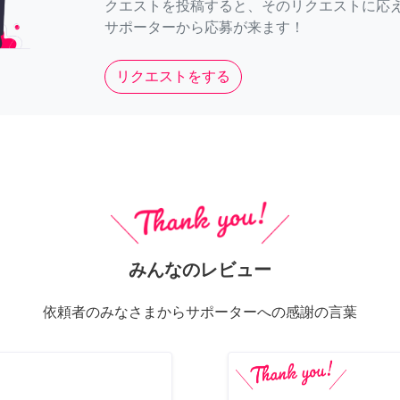
クエストを投稿すると、そのリクエストに応
サポーターから応募が来ます！
リクエストをする
みんなのレビュー
依頼者のみなさまからサポーターへの感謝の言葉