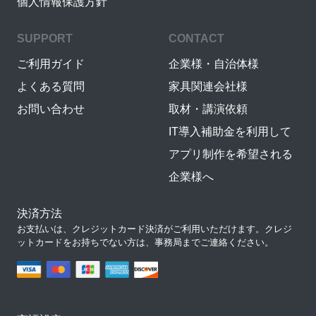
個人情報保護方針
SUPPORT
CONTACT
ご利用ガイド
企業様・自治体様
よくある質問
家具関連会社様
お問い合わせ
取材・講演依頼
IT導入補助金を利用して
アプリ制作を希望される
企業様へ
決済方法
お支払いは、クレジットカード決済がご利用いただけます。クレジ
ットカードをお持ちでない方は、事務局までご連絡ください。