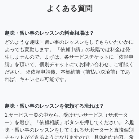
よくある質問
趣味・習い事のレッスンの料金相場は？
どのような趣味・習い事のレッスンをしてもらいたいかに
よっても変動します。 「依頼申請」の段階では料金は発
生しませんので、まずは、各サービスチケットに「依頼申
請」を頂いて、個別チャットにてお問い合わせ、ご相談く
ださい。 ※依頼申請後、本契約前（前払い決済前）であ
れば、キャンセル可能です。
趣味・習い事のレッスンを依頼する流れは？
1.サービス一覧の中から、受けたいサービス（サポータ
ー）を選び、「依頼相談」ボタンを押してください。 2.趣
味・習い事のレッスンをしてくれるサポーターと直接個別
チャットができるようになりますので、具体的な内容、希