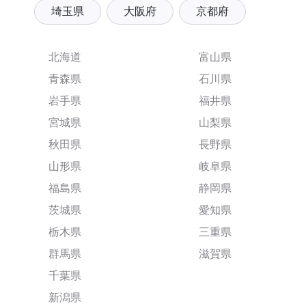
埼玉県
大阪府
京都府
北海道
富山県
青森県
石川県
岩手県
福井県
宮城県
山梨県
秋田県
長野県
山形県
岐阜県
福島県
静岡県
茨城県
愛知県
栃木県
三重県
群馬県
滋賀県
千葉県
新潟県