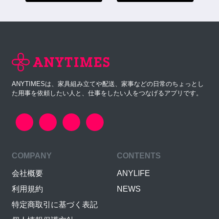
ANYTIMESは、家具組み立てや配送、家事などの日常のちょっとし
た用事を依頼したい人と、仕事をしたい人をつなげるアプリです。
COMPANY
CONTENTS
会社概要
ANYLIFE
利用規約
NEWS
特定商取引に基づく表記