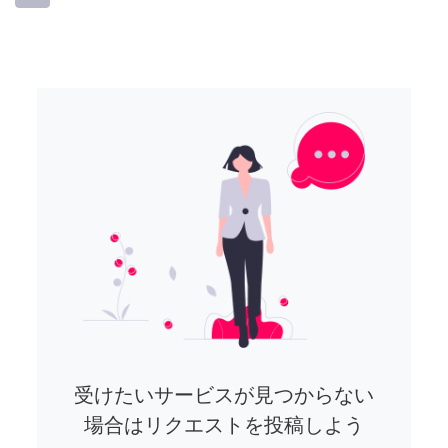
受けたいサービスが見つからない
場合はリクエストを投稿しよう