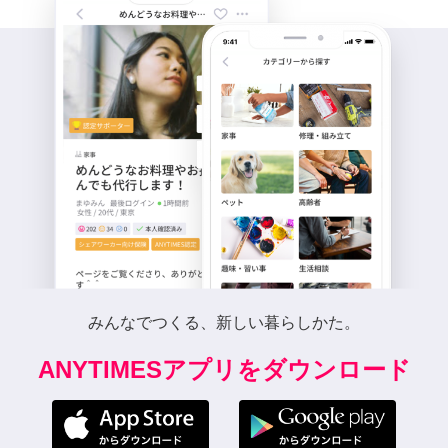
みんなでつくる、新しい暮らしかた。
ANYTIMESアプリをダウンロード