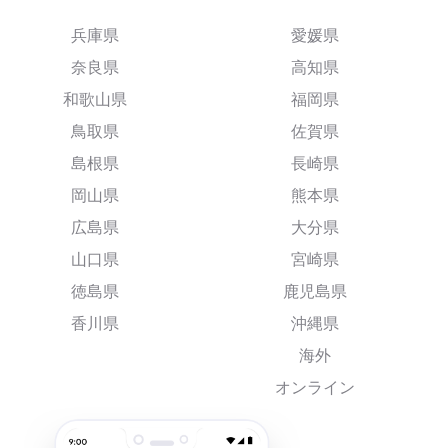
兵庫県
愛媛県
奈良県
高知県
和歌山県
福岡県
鳥取県
佐賀県
島根県
長崎県
岡山県
熊本県
広島県
大分県
山口県
宮崎県
徳島県
鹿児島県
香川県
沖縄県
海外
オンライン