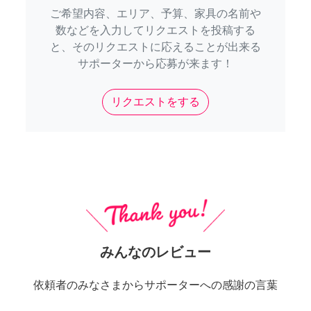
ご希望内容、エリア、予算、家具の名前や
数などを入力してリクエストを投稿する
と、そのリクエストに応えることが出来る
サポーターから応募が来ます！
リクエストをする
みんなのレビュー
依頼者のみなさまからサポーターへの感謝の言葉