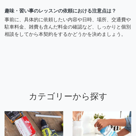
趣味・習い事のレッスンの依頼における注意点は？
事前に、具体的に依頼したい内容や日時、場所、交通費や
駐車料金、雑費も含んだ料金の確認など、しっかりと個別
相談をしてから本契約をするかどうかを決めましょう。
カテゴリーから探す