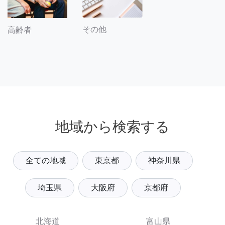
その他
高齢者
地域から検索する
全ての地域
東京都
神奈川県
埼玉県
大阪府
京都府
北海道
富山県