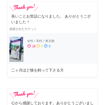
長いことお世話になりました。 ありがとうござ
いました！
依頼されたチケット
女性
/
30代
/
東京都
sentiment_satisfied
sentiment_neutral
sentiment_dissatisfied
18
0
0
二ヶ月ほど猫を飼って下さる方
心から感謝しております。ありがとうございまし