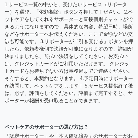
1.サービス一覧の中から、受けたいサービス（サポータ
ー）を選び、「依頼相談」ボタンを押してください。 2.ペ
ットケアをしてくれるサポーターと直接個別チャットがで
きるようになりますので、具体的な内容、希望日時、場所
などをサポーターへお伝えください。ここで金額などの交
渉も可能です。 3.サポーターが「引き受ける」ボタンを押
したら、依頼者様側で決済が可能になりますので、詳細が
決まりましたら、前払い決済をしてください。お支払い
は、クレジットカードがご利用いただけます。 クレジッ
トカードをお持ちでない方は事務局までご連絡ください。
そうすると、本契約となります。 4.予定日時にサポーター
が訪問して、ペットケアをします！ 5.サービス提供終了後
は、必ず、評価をしてください。評価まで完了すると、サ
ポーターが報酬を受け取ることができます。
ペットケアのサポーターの選び方は？
「認定サポーター」や「本人確認済み」のサポーターがお