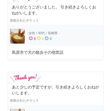
ありがとうございました。 引き続きよろしくお
ねがいします。
依頼されたチケット
女性
/
40代
/
長崎県
sentiment_satisfied
sentiment_neutral
sentiment_dissatisfied
8
0
0
島原市で犬の散歩その他世話
あと少しの予定ですが、引き続きよろしくおねが
いします。
依頼されたチケット