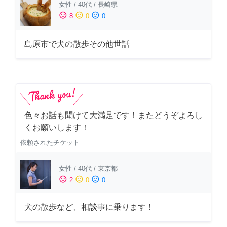
女性
/
40代
/
長崎県
sentiment_satisfied
sentiment_neutral
sentiment_dissatisfied
8
0
0
島原市で犬の散歩その他世話
色々お話も聞けて大満足です！またどうぞよろし
くお願いします！
依頼されたチケット
女性
/
40代
/
東京都
sentiment_satisfied
sentiment_neutral
sentiment_dissatisfied
2
0
0
犬の散歩など、相談事に乗ります！