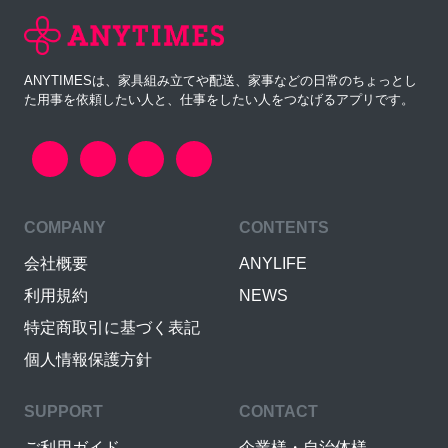
ANYTIMESは、家具組み立てや配送、家事などの日常のちょっとし
た用事を依頼したい人と、仕事をしたい人をつなげるアプリです。
COMPANY
CONTENTS
会社概要
ANYLIFE
利用規約
NEWS
特定商取引に基づく表記
個人情報保護方針
SUPPORT
CONTACT
ご利用ガイド
企業様・自治体様