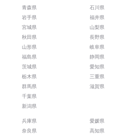
青森県
石川県
岩手県
福井県
宮城県
山梨県
秋田県
長野県
山形県
岐阜県
福島県
静岡県
茨城県
愛知県
栃木県
三重県
群馬県
滋賀県
千葉県
新潟県
兵庫県
愛媛県
奈良県
高知県