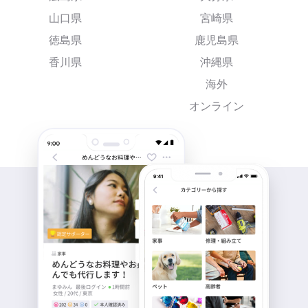
山口県
宮崎県
徳島県
鹿児島県
香川県
沖縄県
海外
オンライン