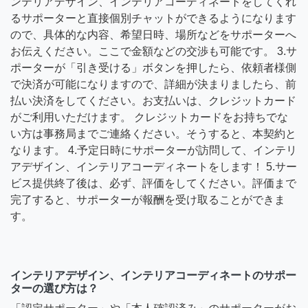
ンテリアデザイン、インテリアコーディネートをしてくれ
るサポーターと直接個別チャットができるようになります
ので、具体的な内容、希望日時、場所などをサポーターへ
お伝えください。ここで金額などの交渉も可能です。 3.サ
ポーターが「引き受ける」ボタンを押したら、依頼者様側
で決済が可能になりますので、詳細が決まりましたら、前
払い決済をしてください。お支払いは、クレジットカード
がご利用いただけます。 クレジットカードをお持ちでな
い方は事務局までご連絡ください。そうすると、本契約と
なります。 4.予定日時にサポーターが訪問して、インテリ
アデザイン、インテリアコーディネートをします！ 5.サー
ビス提供終了後は、必ず、評価をしてください。評価まで
完了すると、サポーターが報酬を受け取ることができま
す。
インテリアデザイン、インテリアコーディネートのサポー
ターの選び方は？