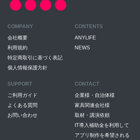
COMPANY
CONTENTS
会社概要
ANYLIFE
利用規約
NEWS
特定商取引に基づく表記
個人情報保護方針
SUPPORT
CONTACT
ご利用ガイド
企業様・自治体様
よくある質問
家具関連会社様
お問い合わせ
取材・講演依頼
IT導入補助金を利用して
アプリ制作を希望される