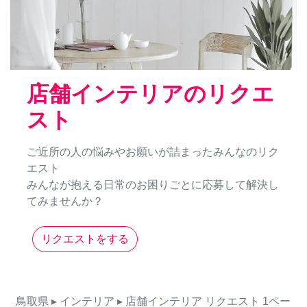
店舗インテリアのリクエ
スト
ご近所の人の悩みやお願いが詰まったみんなのリク
エスト
みんなが抱える日常のお困りごとに応募して解決し
てみませんか？
リクエストをする
鳥取県
▸ インテリア
▸ 店舗インテリア
リクエスト
1ペー