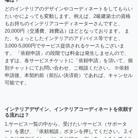
どのインテリアのデザインやコーディネートをしてもらい
たいかによっても変動します。例えば、2級建築士の資格
もお持ちのインテリアコーディネーターさんですと、
20,000円（交通費、雑費込）ほどとなっております。 ま
た、ちょっとしたインテリアのアドバイス等ですと、
3,000-5,000円でサービス提供されるケースもございま
す。 「依頼申請」の段階では料金は発生しませんので、
まずは、各サービスチケットに「依頼申請」を頂いて、個
別チャットにてお問い合わせ、ご相談ください。 ※依頼
申請後、本契約前（前払い決済前）であれば、キャンセル
可能です。
インテリアデザイン、インテリアコーディネートを依頼す
る流れは？
1.サービス一覧の中から、受けたいサービス（サポータ
ー）を選び、「依頼相談」ボタンを押してください。 2.イ