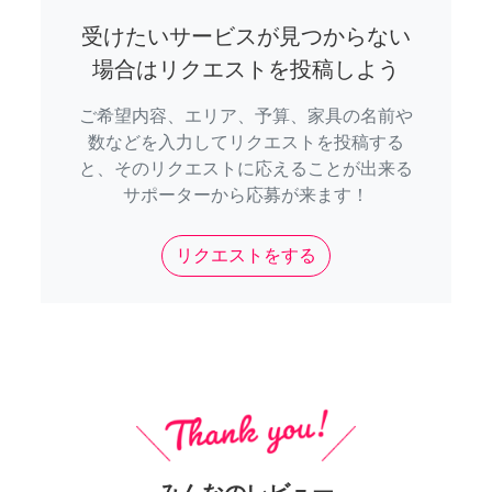
受けたいサービスが見つからない
場合はリクエストを投稿しよう
ご希望内容、エリア、予算、家具の名前や
数などを入力してリクエストを投稿する
と、そのリクエストに応えることが出来る
サポーターから応募が来ます！
リクエストをする