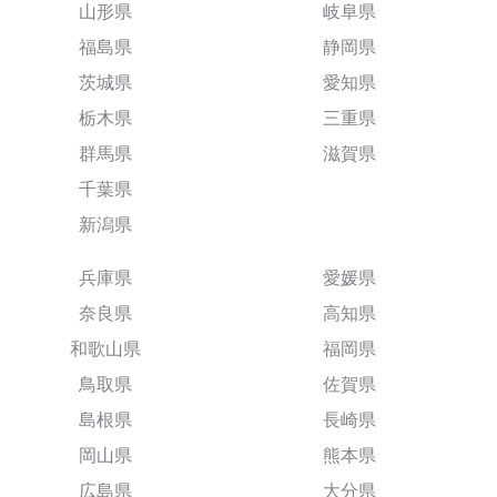
山形県
岐阜県
福島県
静岡県
茨城県
愛知県
栃木県
三重県
群馬県
滋賀県
千葉県
新潟県
兵庫県
愛媛県
奈良県
高知県
和歌山県
福岡県
鳥取県
佐賀県
島根県
長崎県
岡山県
熊本県
広島県
大分県