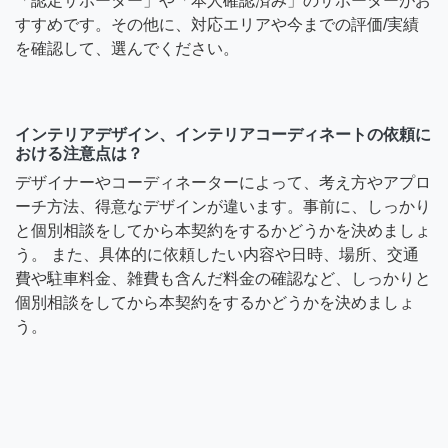
「認定サポーター」や「本人確認済み」のサポーターがお
すすめです。その他に、対応エリアや今までの評価/実績
を確認して、選んでください。
インテリアデザイン、インテリアコーディネートの依頼に
おける注意点は？
デザイナーやコーディネーターによって、考え方やアプロ
ーチ方法、得意なデザインが違います。事前に、しっかり
と個別相談をしてから本契約をするかどうかを決めましょ
う。 また、具体的に依頼したい内容や日時、場所、交通
費や駐車料金、雑費も含んだ料金の確認など、しっかりと
個別相談をしてから本契約をするかどうかを決めましょ
う。