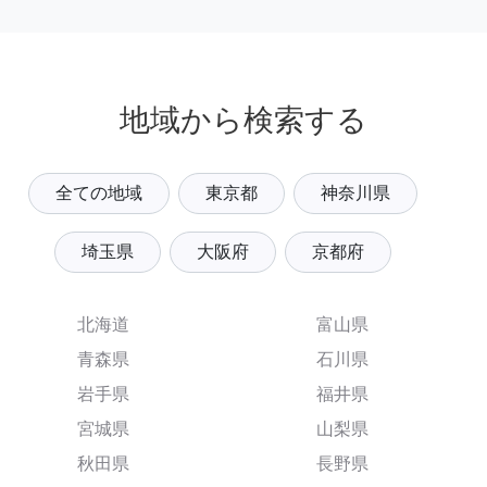
地域から検索する
全ての地域
東京都
神奈川県
埼玉県
大阪府
京都府
北海道
富山県
青森県
石川県
岩手県
福井県
宮城県
山梨県
秋田県
長野県