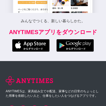
みんなでつくる、新しい暮らしかた。
ANYTIMESアプリをダウンロード
ANYTIMESは、家具組み立てや配送、家事などの日常のちょっとし
た用事を依頼したい人と、仕事をしたい人をつなげるアプリです。