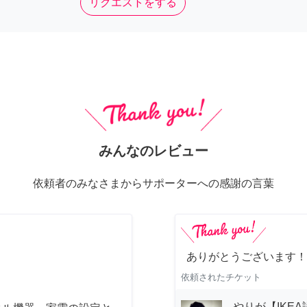
リクエストをする
みんなのレビュー
依頼者のみなさまからサポーターへの感謝の言葉
ありがとうございます！
依頼されたチケット
やりが【IKE