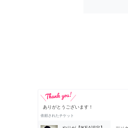
ありがとうございます！
依頼されたチケット
やりが【IKEA認定】