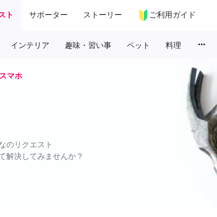
スト
サポーター
ストーリー
ご利用ガイド
more_horiz
インテリア
趣味・習い事
ペット
料理
スマホ
なのリクエスト
て解決してみませんか？