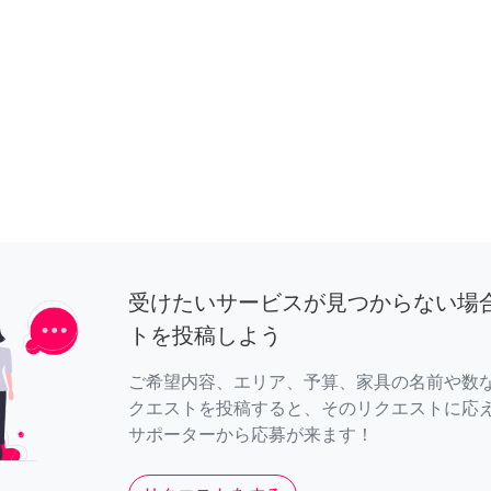
受けたいサービスが見つからない場
トを投稿しよう
ご希望内容、エリア、予算、家具の名前や数
クエストを投稿すると、そのリクエストに応
サポーターから応募が来ます！